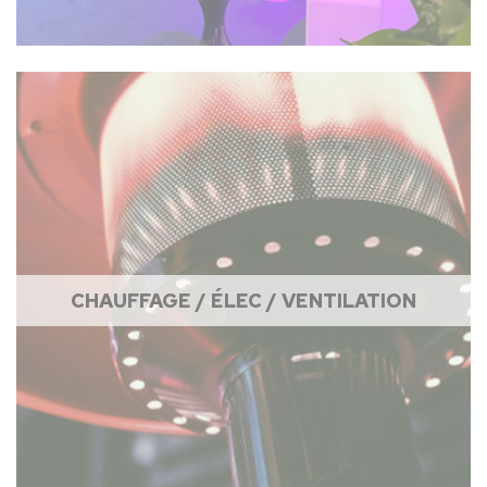
CHAUFFAGE / ÉLEC / VENTILATION