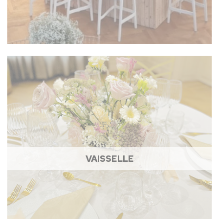
VAISSELLE