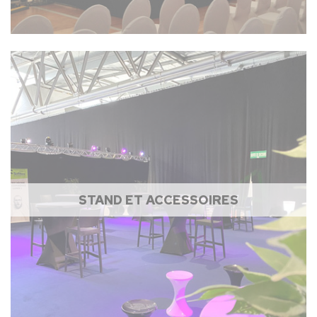
STAND ET ACCESSOIRES