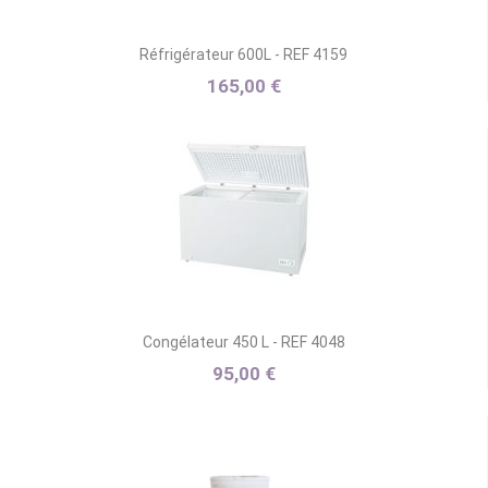
Réfrigérateur 600L - REF 4159
165,00 €
Congélateur 450 L - REF 4048
95,00 €