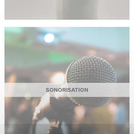
SONORISATION