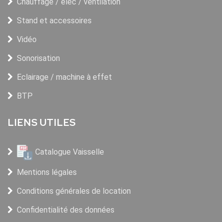
Chauffage / élec / ventilation
Stand et accessoires
Vidéo
Sonorisation
Eclairage / machine à effet
BTP
LIENS UTILES
Catalogue Vaisselle
Mentions légales
Conditions générales de location
Confidentialité des données