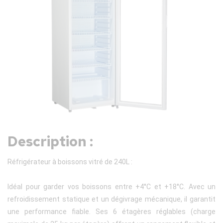
Description :
Réfrigérateur à boissons vitré de 240L :
Idéal pour garder vos boissons entre +4°C et +18°C. Avec un
refroidissement statique et un dégivrage mécanique, il garantit
une performance fiable. Ses 6 étagères réglables (charge