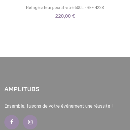
Réfrigérateur positif vitré 600L - REF 4228
220,00 €
AMPLITUBS
Ensemble, faisons de votre événement une réussite !