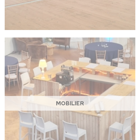
MOBILIER