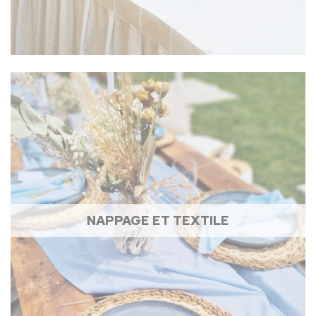
NAPPAGE ET TEXTILE