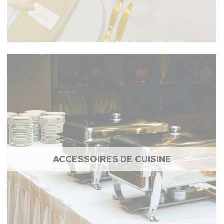
ACCESSOIRES DE CUISINE