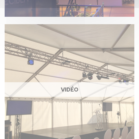
VIDÉO