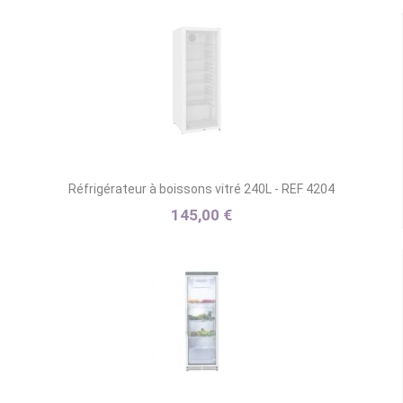
Réfrigérateur à boissons vitré 240L - REF 4204
145,00 €