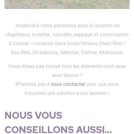
Amplitub's votre partenaire pour la location de
chapiteaux, mobilier, vaisselle, nappage et sonorisation
à Colmar - Livraison dans toute l'Alsace (Haut Rhin /
Bas Rhin, Strasbourg, Sélestat, Colmar, Mulhouse)
Vous n'avez pas trouvé tous les éléments dont vous
avez besoin ?
N'hésitez pas à
nous contacter
pour que nous
trouvions une solution à vos besoins !
NOUS VOUS
CONSEILLONS AUSSI...