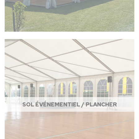
SOL ÉVÉNEMENTIEL / PLANCHER