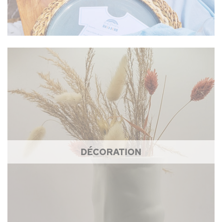
DÉCORATION