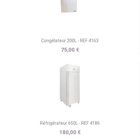
Congélateur 200L - REF 4163
75,00 €
Réfrigérateur 650L - REF 4186
180,00 €