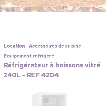
Location - Accessoires de cuisine -
Equipement réfrigéré
Réfrigérateur à boissons vitré
240L - REF 4204