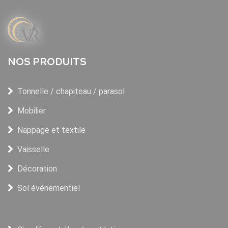
NOS PRODUITS
Tonnelle / chapiteau / parasol
Mobilier
Nappage et textile
Vaisselle
Décoration
Sol événementiel