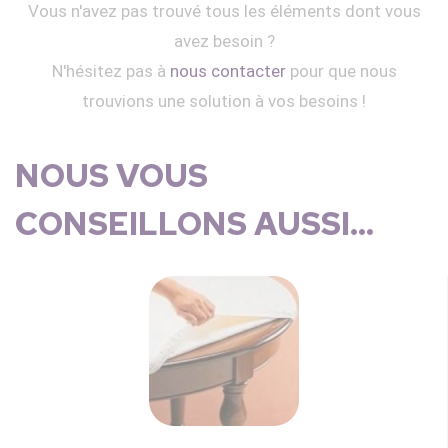
Vous n'avez pas trouvé tous les éléments dont vous
avez besoin ?
N'hésitez pas à
nous contacter
pour que nous
trouvions une solution à vos besoins !
NOUS VOUS
CONSEILLONS AUSSI...