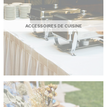
ACCESSOIRES DE CUISINE