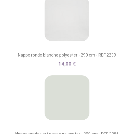
Nappe ronde blanche polyester - 290 cm - REF 2239
14,00 €