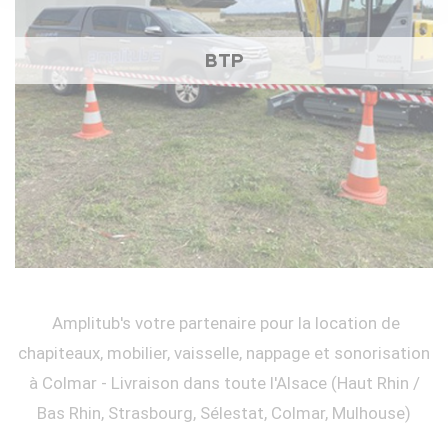
BTP
Amplitub's votre partenaire pour la location de
chapiteaux, mobilier, vaisselle, nappage et sonorisation
à Colmar - Livraison dans toute l'Alsace (Haut Rhin /
Bas Rhin, Strasbourg, Sélestat, Colmar, Mulhouse)