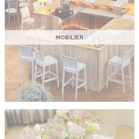
MOBILIER