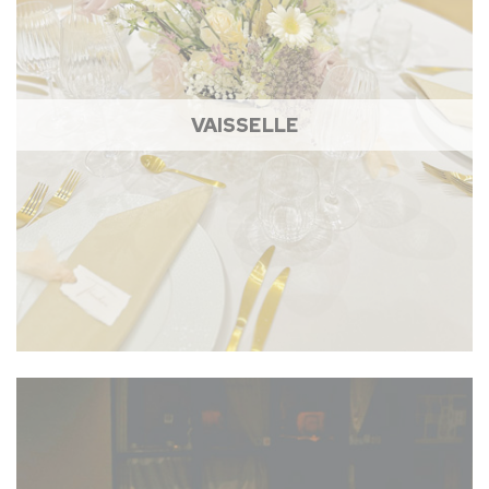
VAISSELLE