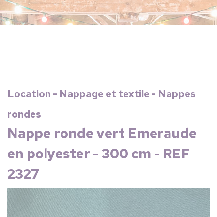
Location - Nappage et textile - Nappes
rondes
Nappe ronde vert Emeraude
en polyester - 300 cm - REF
2327