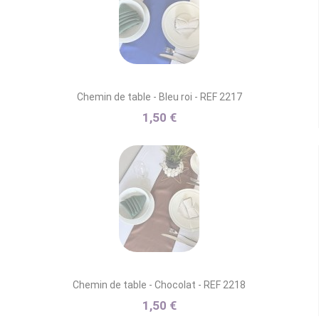
Chemin de table - Bleu roi - REF 2217
1,50 €
Chemin de table - Chocolat - REF 2218
1,50 €