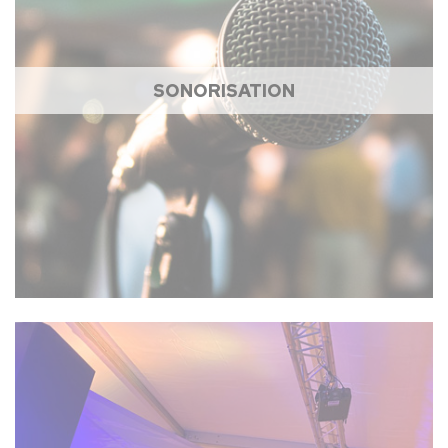
SONORISATION