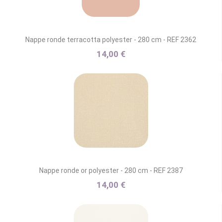
Nappe ronde terracotta polyester - 280 cm - REF 2362
14,00 €
Nappe ronde or polyester - 280 cm - REF 2387
14,00 €