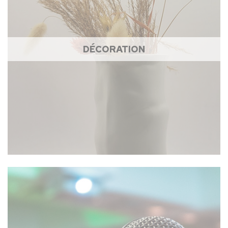
DÉCORATION