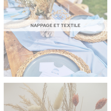
NAPPAGE ET TEXTILE