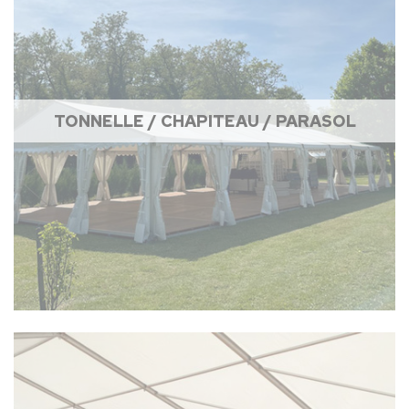
TONNELLE / CHAPITEAU / PARASOL