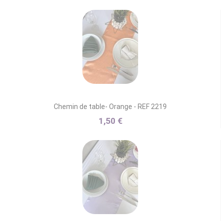
Chemin de table- Orange - REF 2219
1,50 €