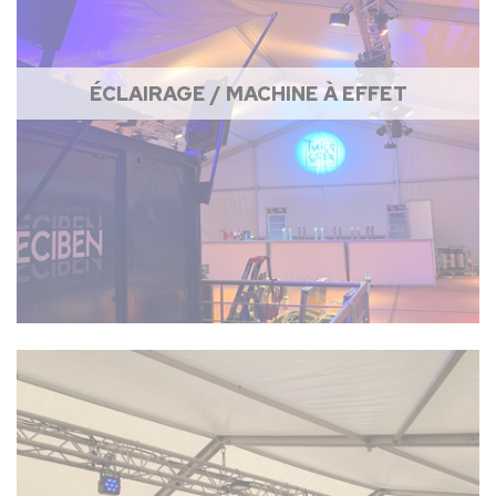
ÉCLAIRAGE / MACHINE À EFFET