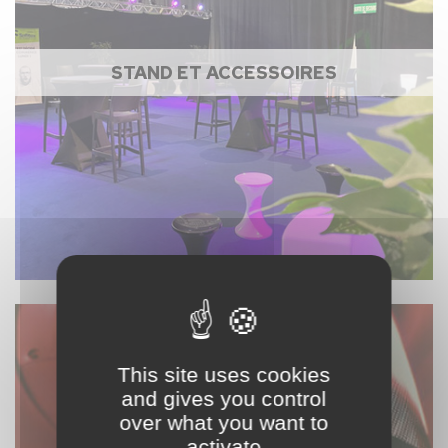
STAND ET ACCESSOIRES
This site uses cookies
and gives you control
over what you want to
activate