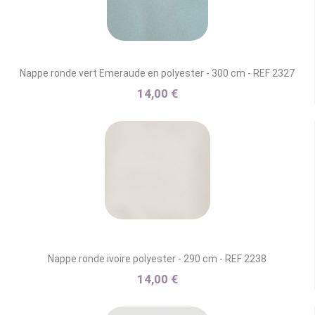
Nappe ronde vert Emeraude en polyester - 300 cm - REF 2327
14,00 €
Nappe ronde ivoire polyester - 290 cm - REF 2238
14,00 €