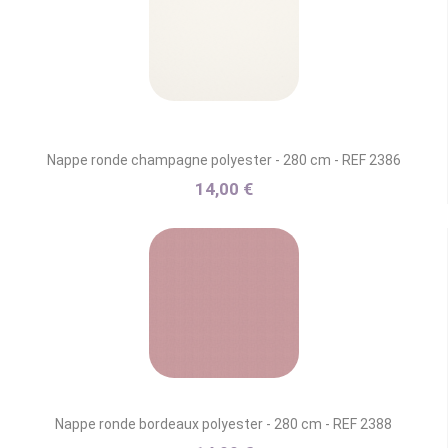
Nappe ronde champagne polyester - 280 cm - REF 2386
14,00 €
Nappe ronde bordeaux polyester - 280 cm - REF 2388