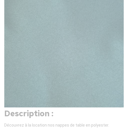
Description :
Découvrez à la location nos nappes de table en polyester.