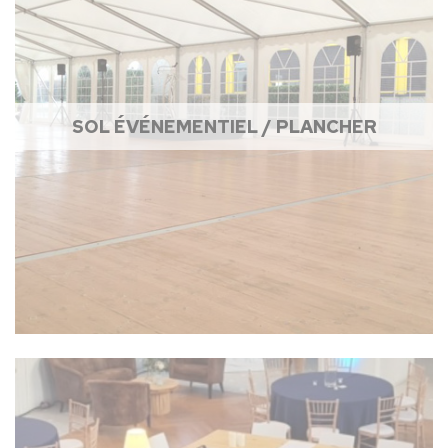
SOL ÉVÉNEMENTIEL / PLANCHER