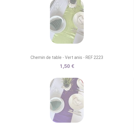
Chemin de table - Vert anis - REF 2223
1,50 €