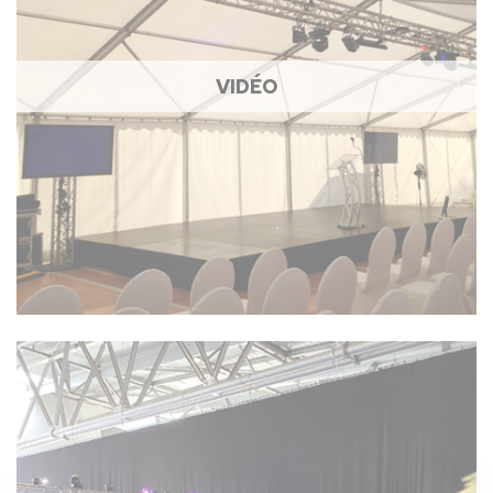
VIDÉO