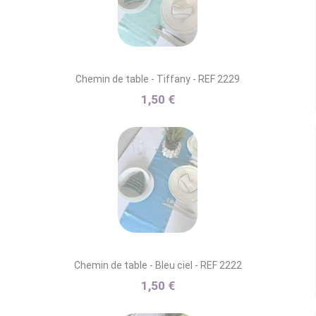
Chemin de table - Tiffany - REF 2229
1,50 €
Chemin de table - Bleu ciel - REF 2222
1,50 €