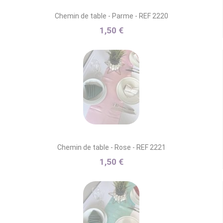
Chemin de table - Parme - REF 2220
1,50 €
Chemin de table - Rose - REF 2221
1,50 €