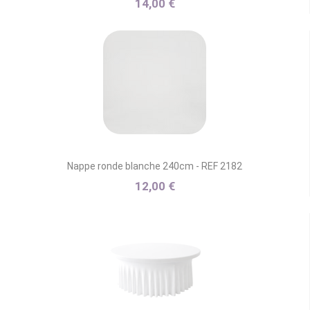
14,00 €
Nappe ronde blanche 240cm - REF 2182
12,00 €