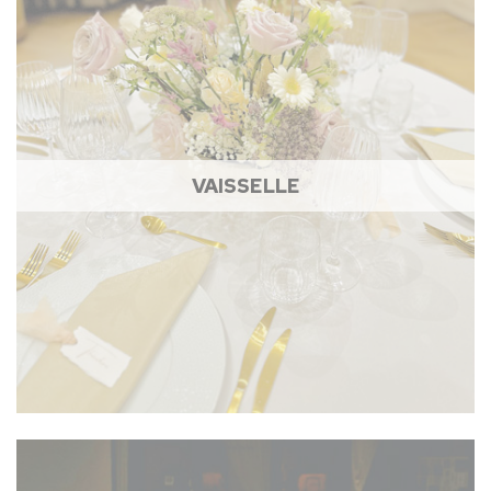
VAISSELLE