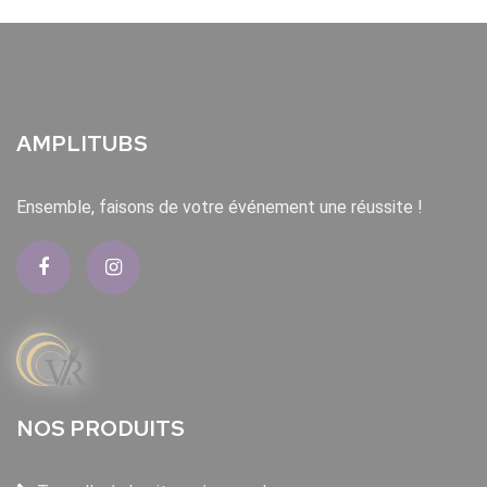
AMPLITUBS
Ensemble, faisons de votre événement une réussite !
NOS PRODUITS