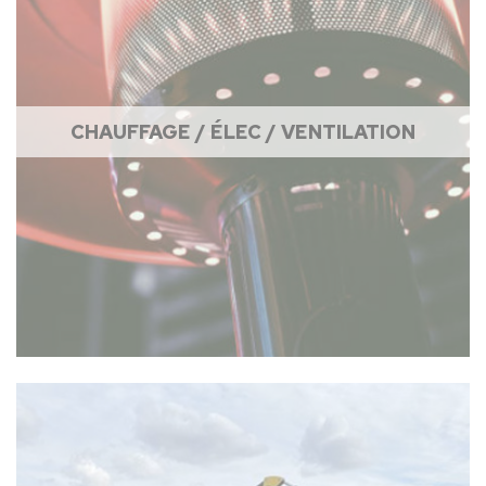
CHAUFFAGE / ÉLEC / VENTILATION