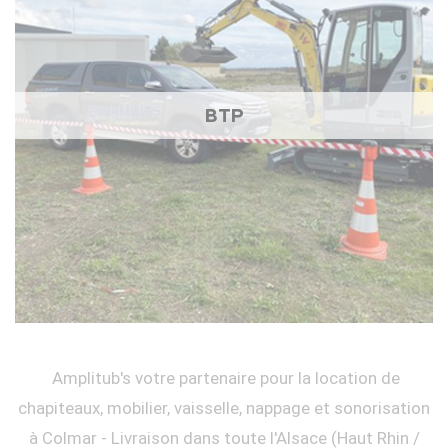
BTP
Amplitub's votre partenaire pour la location de
chapiteaux, mobilier, vaisselle, nappage et sonorisation
à Colmar - Livraison dans toute l'Alsace (Haut Rhin /