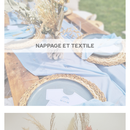
NAPPAGE ET TEXTILE