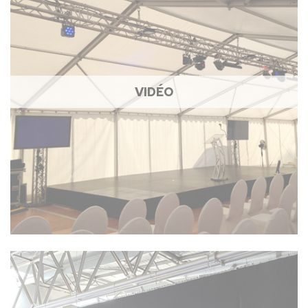
VIDÉO