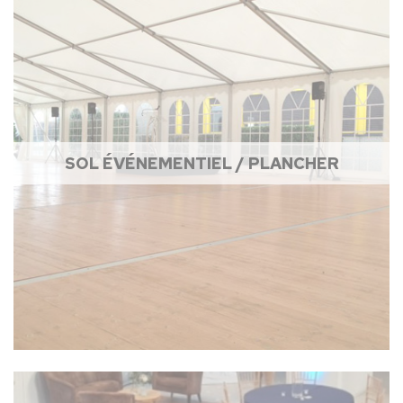
SOL ÉVÉNEMENTIEL / PLANCHER