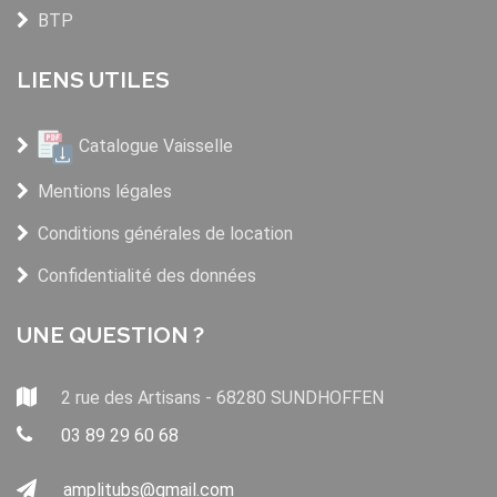
BTP
LIENS UTILES
Catalogue Vaisselle
Mentions légales
Conditions générales de location
Confidentialité des données
UNE QUESTION ?
2 rue des Artisans - 68280 SUNDHOFFEN
03 89 29 60 68
amplitubs@gmail.com