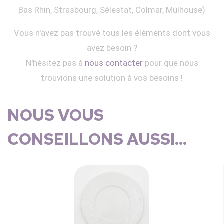
Bas Rhin, Strasbourg, Sélestat, Colmar, Mulhouse)
Vous n'avez pas trouvé tous les éléments dont vous
avez besoin ?
N'hésitez pas à
nous contacter
pour que nous
trouvions une solution à vos besoins !
NOUS VOUS
CONSEILLONS AUSSI...