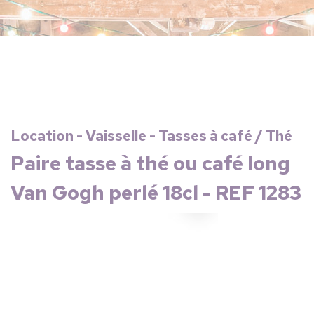
Location - Vaisselle - Tasses à café / Thé
Paire tasse à thé ou café long
Van Gogh perlé 18cl - REF 1283