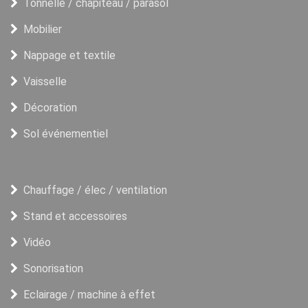
Tonnelle / chapiteau / parasol
Mobilier
Nappage et textile
Vaisselle
Décoration
Sol événementiel
Chauffage / élec / ventilation
Stand et accessoires
Vidéo
Sonorisation
Eclairage / machine à effet