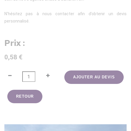
N’hésitez pas à nous contacter afin d’obtenir un devis
personnalisé.
Prix :
0,58 €
AJOUTER AU DEVIS
RETOUR