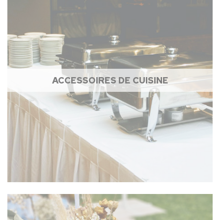
ACCESSOIRES DE CUISINE