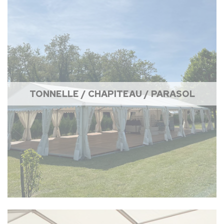
TONNELLE / CHAPITEAU / PARASOL