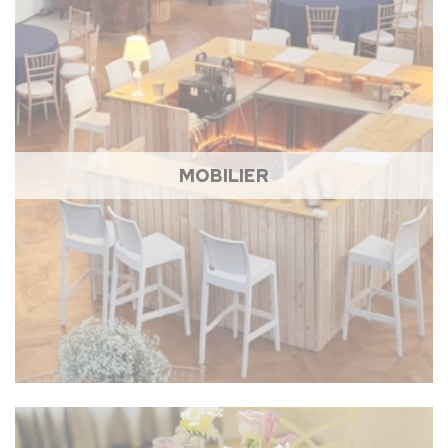
MOBILIER