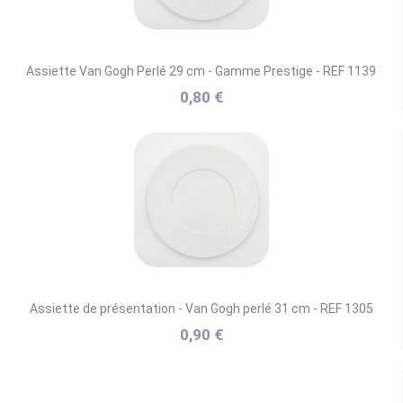
Assiette Van Gogh Perlé 29 cm - Gamme Prestige - REF 1139
0,80 €
Assiette de présentation - Van Gogh perlé 31 cm - REF 1305
0,90 €