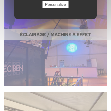
Personalize
ÉCLAIRAGE / MACHINE À EFFET