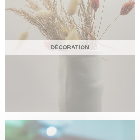
DÉCORATION