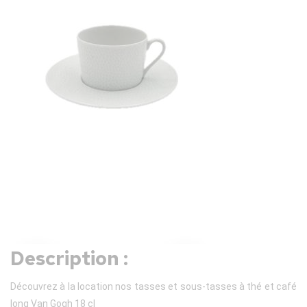
Description :
Découvrez à la location nos tasses et sous-tasses à thé et café
long Van Gogh 18 cl