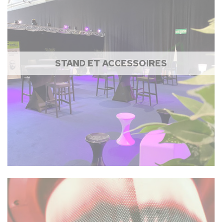
STAND ET ACCESSOIRES