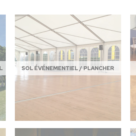
L
SOL ÉVÉNEMENTIEL / PLANCHER