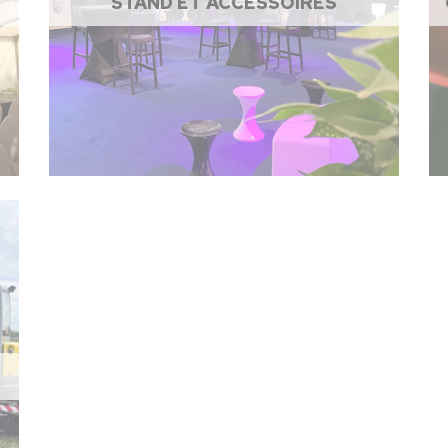
STAND ET ACCESSOIRES