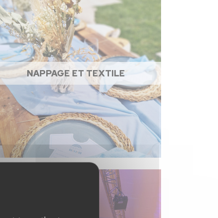
NAPPAGE ET TEXTILE