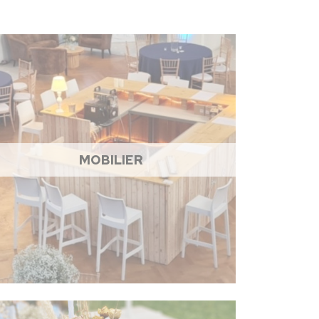
MOBILIER