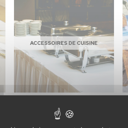
ACCESSOIRES DE CUISINE