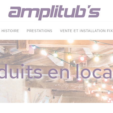
HISTOIRE
PRESTATIONS
VENTE ET INSTALLATION FI
duits en loca