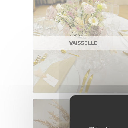
VAISSELLE