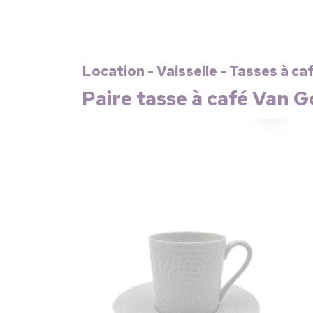
Location - Vaisselle - Tasses à ca
Paire tasse à café Van G