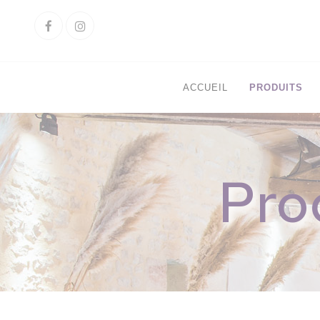
Cookies management panel
Facebook
Instagram
ACCUEIL
PRODUITS
Pro