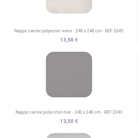
Nappe carrée polyester ivoire - 240 x 240 cm - REF 2043
13,50 €
Nappe carrée polycoton noir - 240 x 240 cm - REF 2343
13,50 €