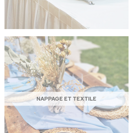
NAPPAGE ET TEXTILE