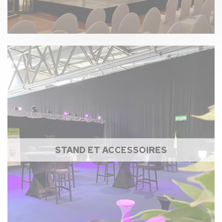
STAND ET ACCESSOIRES