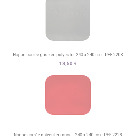
Nappe carrée grise en polyester 240 x 240 cm - REF 2208
13,50 €
Nappe carrée polyester rouge - 240 x 240 cm - REF 2228