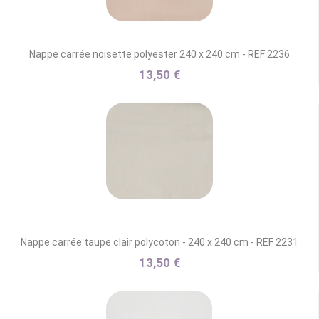
Nappe carrée noisette polyester 240 x 240 cm - REF 2236
13,50 €
Nappe carrée taupe clair polycoton - 240 x 240 cm - REF 2231
13,50 €