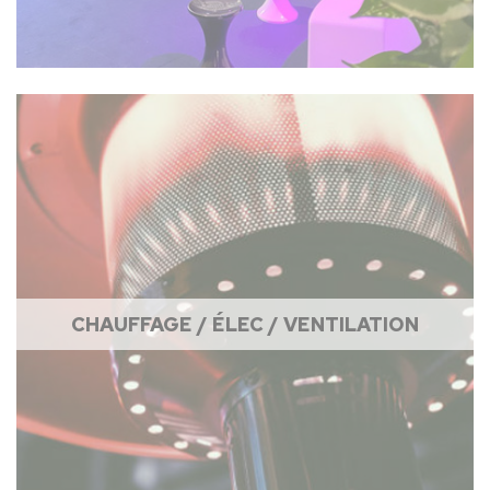
CHAUFFAGE / ÉLEC / VENTILATION