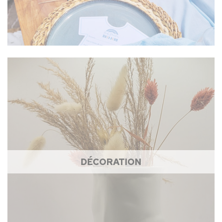
DÉCORATION