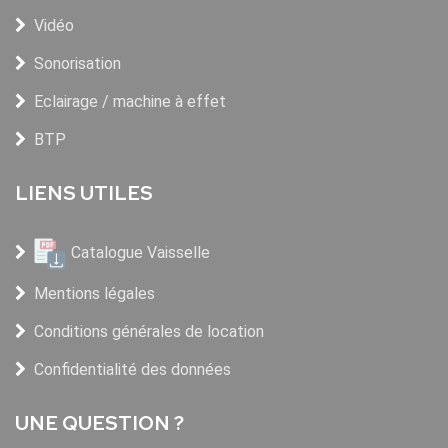
Vidéo
Sonorisation
Eclairage / machine à effet
BTP
LIENS UTILES
Catalogue Vaisselle
Mentions légales
Conditions générales de location
Confidentialité des données
UNE QUESTION ?