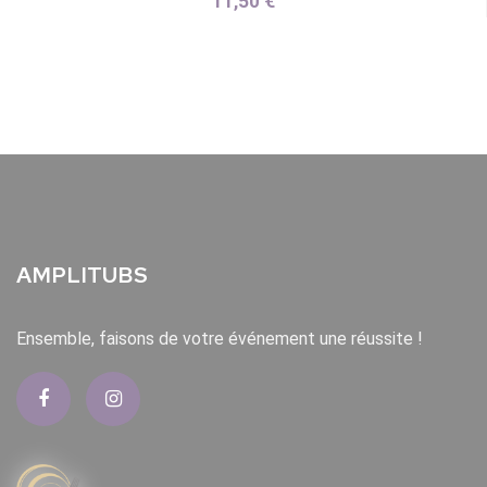
11,50 €
AMPLITUBS
Ensemble, faisons de votre événement une réussite !