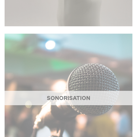
SONORISATION