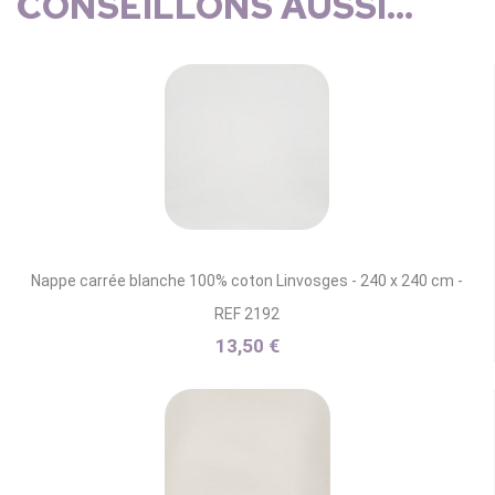
CONSEILLONS AUSSI...
Nappe carrée blanche 100% coton Linvosges - 240 x 240 cm -
REF 2192
13,50 €