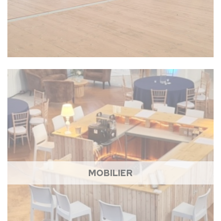
MOBILIER