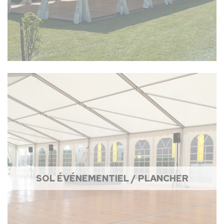
SOL ÉVÉNEMENTIEL / PLANCHER