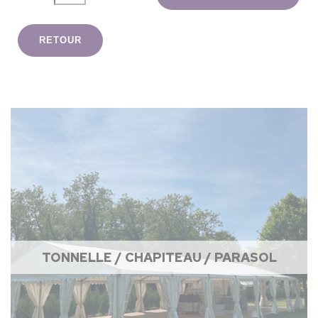
RETOUR
TONNELLE / CHAPITEAU / PARASOL