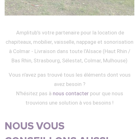
Amplitub's votre partenaire pour la location de
chapiteaux, mobilier, vaisselle, nappage et sonorisation
à Colmar - Livraison dans toute l'Alsace (Haut Rhin /
Bas Rhin, Strasbourg, Sélestat, Colmar, Mulhouse)
Vous n'avez pas trouvé tous les éléments dont vous
avez besoin ?
N'hésitez pas à
nous contacter
pour que nous
trouvions une solution à vos besoins !
NOUS VOUS