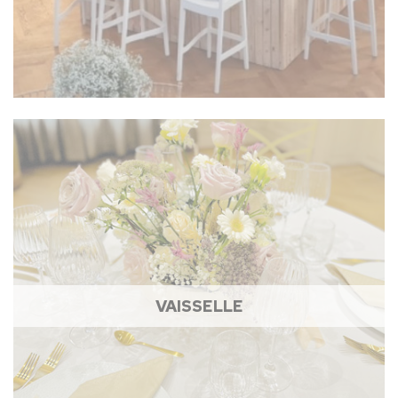
VAISSELLE