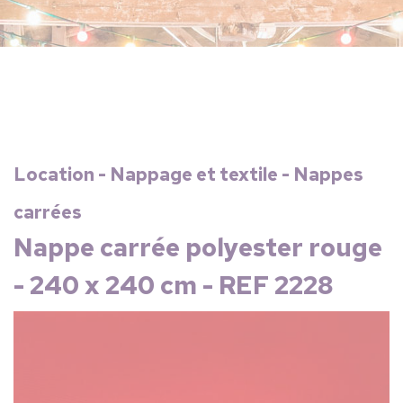
Location - Nappage et textile - Nappes
carrées
Nappe carrée polyester rouge
- 240 x 240 cm - REF 2228