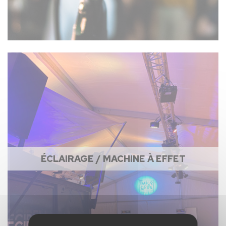
ÉCLAIRAGE / MACHINE À EFFET