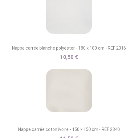
Nappe carrée blanche polyester - 180 x 180 cm - REF 2316
10,50 €
Nappe carrée coton ivoire - 150 x 150 cm - REF 2340