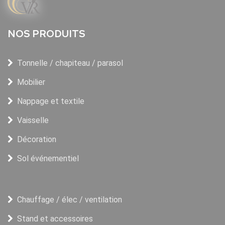
NOS PRODUITS
Tonnelle / chapiteau / parasol
Mobilier
Nappage et textile
Vaisselle
Décoration
Sol événementiel
Chauffage / élec / ventilation
Stand et accessoires