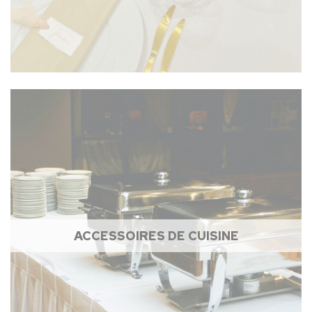
ACCESSOIRES DE CUISINE