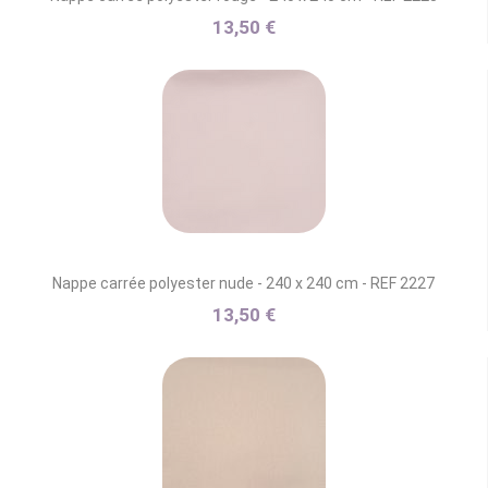
13,50 €
Nappe carrée polyester nude - 240 x 240 cm - REF 2227
13,50 €