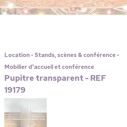
Location - Stands, scènes & conférence -
Mobilier d'accueil et conférence
Pupitre transparent - REF
19179