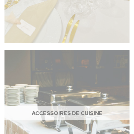
ACCESSOIRES DE CUISINE