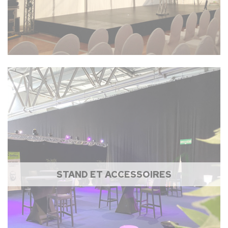
STAND ET ACCESSOIRES