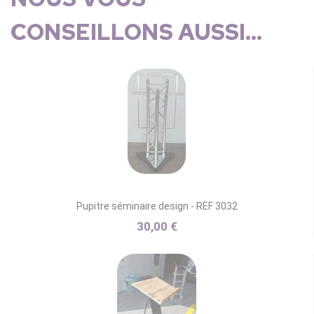
CONSEILLONS AUSSI...
Pupitre séminaire design - REF 3032
30,00 €