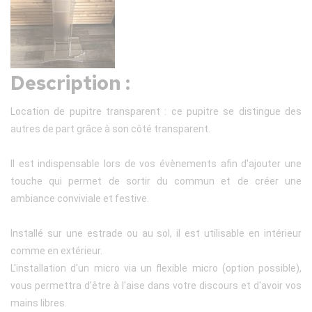
Description :
Location de pupitre transparent : ce pupitre se distingue des
autres de part grâce à son côté transparent.
Il est indispensable lors de vos évènements afin d'ajouter une
touche qui permet de sortir du commun et de créer une
ambiance conviviale et festive.
Installé sur une estrade ou au sol, il est utilisable en intérieur
comme en extérieur.
L'installation d'un micro via un flexible micro (option possible),
vous permettra d'être à l'aise dans votre discours et d'avoir vos
mains libres.