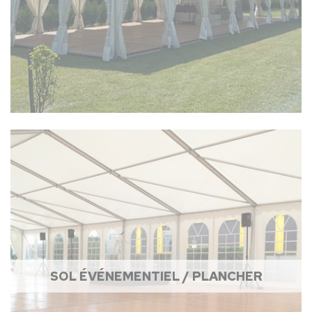
SOL ÉVÉNEMENTIEL / PLANCHER