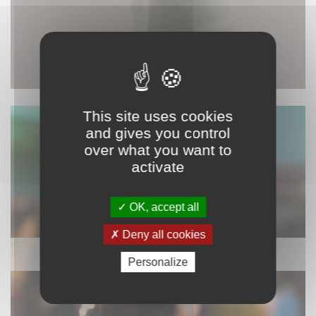
This site uses cookies
and gives you control
over what you want to
activate
OK, accept all
Deny all cookies
SONORISATION
Personalize