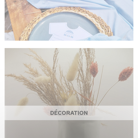
DÉCORATION