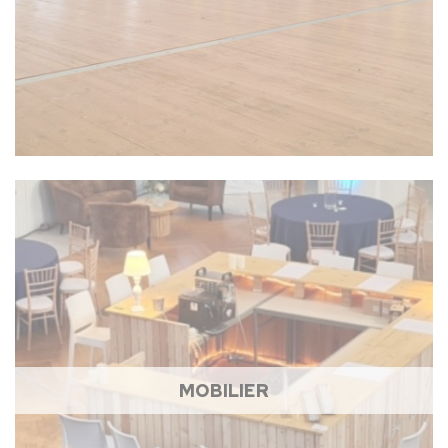
MOBILIER