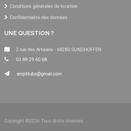
Conditions générales de location
Confidentialité des données
UNE QUESTION ?
2 rue des Artisans - 68280 SUNDHOFFEN
03 89 29 60 68
amplitubs@gmail.com
Copyright ©
2026 Tous droits réservés