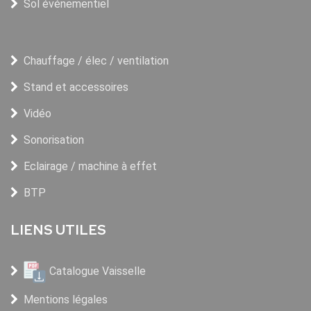
Sol événementiel
Chauffage / élec / ventilation
Stand et accessoires
Vidéo
Sonorisation
Eclairage / machine à effet
BTP
LIENS UTILES
Catalogue Vaisselle
Mentions légales