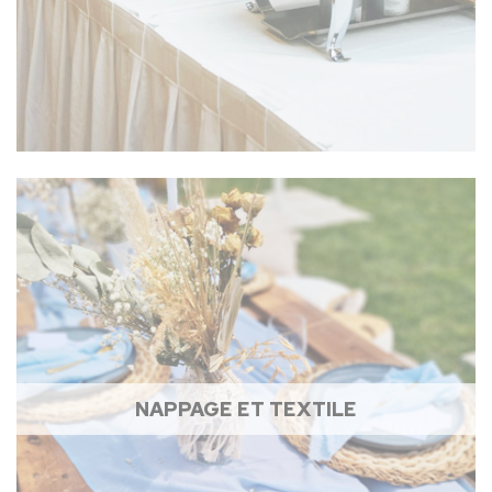
NAPPAGE ET TEXTILE