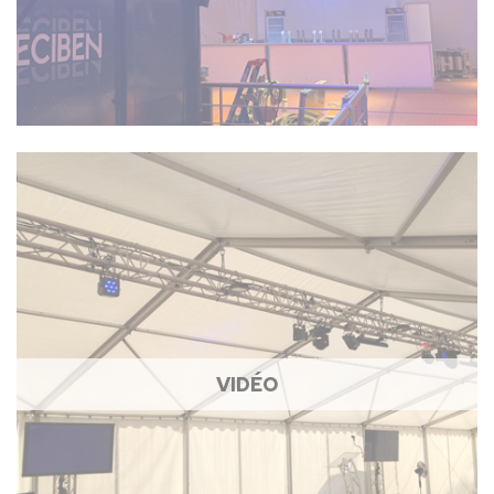
VIDÉO