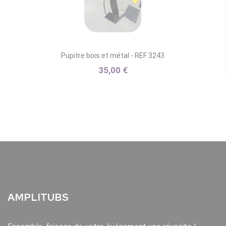
Pupitre bois et métal - REF 3243
35,00 €
AMPLITUBS