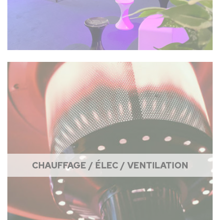
CHAUFFAGE / ÉLEC / VENTILATION