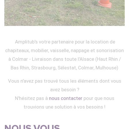
Amplitub's votre partenaire pour la location de
chapiteaux, mobilier, vaisselle, nappage et sonorisation
à Colmar - Livraison dans toute l'Alsace (Haut Rhin /
Bas Rhin, Strasbourg, Sélestat, Colmar, Mulhouse)
Vous n'avez pas trouvé tous les éléments dont vous
avez besoin ?
N'hésitez pas à
nous contacter
pour que nous
trouvions une solution à vos besoins !
NOUS VOUS