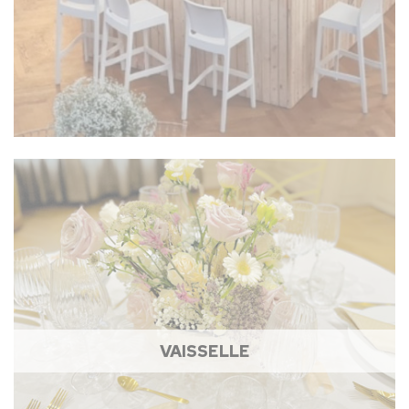
VAISSELLE