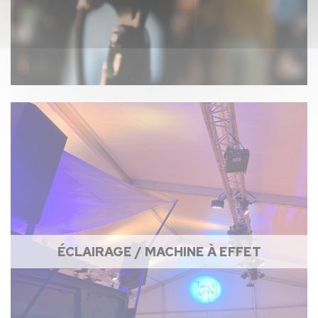
ÉCLAIRAGE / MACHINE À EFFET