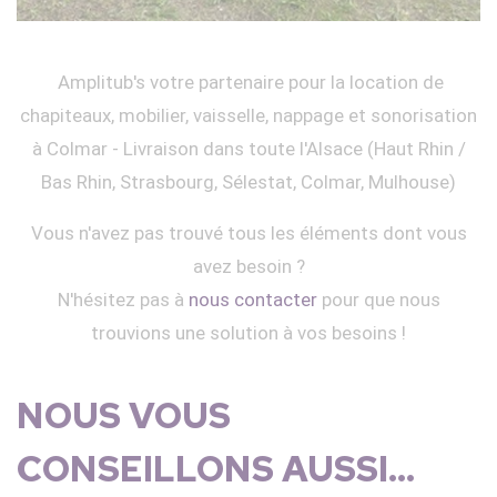
Amplitub's votre partenaire pour la location de
chapiteaux, mobilier, vaisselle, nappage et sonorisation
à Colmar - Livraison dans toute l'Alsace (Haut Rhin /
Bas Rhin, Strasbourg, Sélestat, Colmar, Mulhouse)
Vous n'avez pas trouvé tous les éléments dont vous
avez besoin ?
N'hésitez pas à
nous contacter
pour que nous
trouvions une solution à vos besoins !
NOUS VOUS
CONSEILLONS AUSSI...