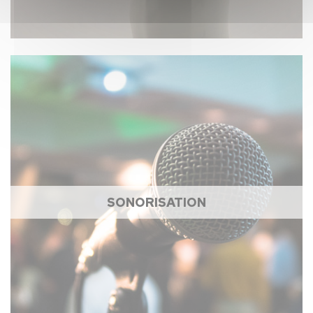
SONORISATION