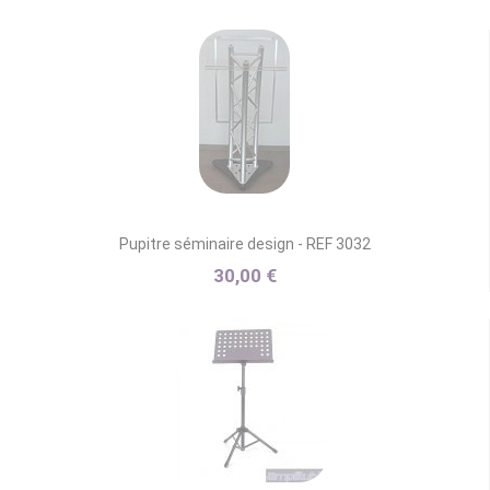
Pupitre séminaire design - REF 3032
30,00 €