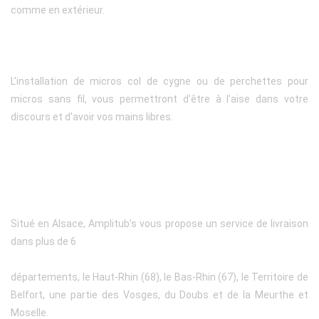
comme en extérieur.
L'installation de micros col de cygne ou de perchettes pour
micros sans fil, vous permettront d'être à l'aise dans votre
discours et d'avoir vos mains libres.
Situé en Alsace, Amplitub’s vous propose un service de livraison
dans plus de 6
départements, le Haut-Rhin (68), le Bas-Rhin (67), le Territoire de
Belfort, une partie des Vosges, du Doubs et de la Meurthe et
Moselle.