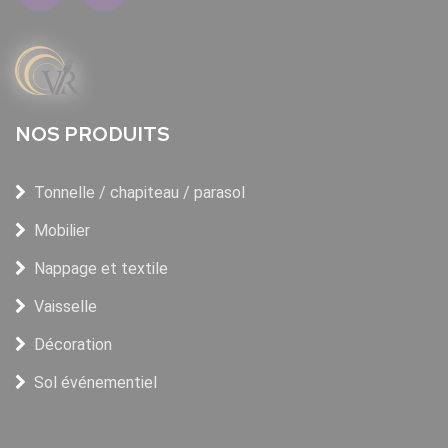
NOS PRODUITS
Tonnelle / chapiteau / parasol
Mobilier
Nappage et textile
Vaisselle
Décoration
Sol événementiel