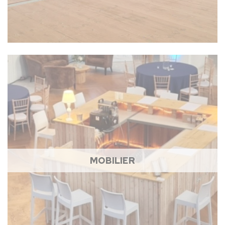
MOBILIER