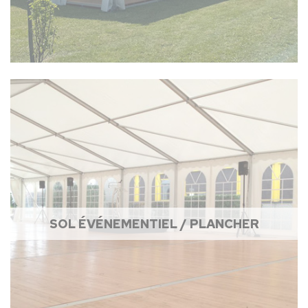
SOL ÉVÉNEMENTIEL / PLANCHER