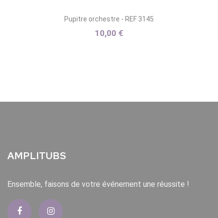
Pupitre orchestre - REF 3145
10,00 €
AMPLITUBS
Ensemble, faisons de votre événement une réussite !