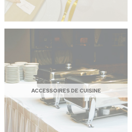
ACCESSOIRES DE CUISINE