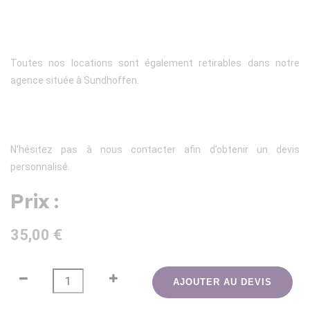
Toutes nos locations sont également retirables dans notre
agence située à Sundhoffen.
N’hésitez pas à nous contacter afin d’obtenir un devis
personnalisé.
Prix :
35,00 €
AJOUTER AU DEVIS