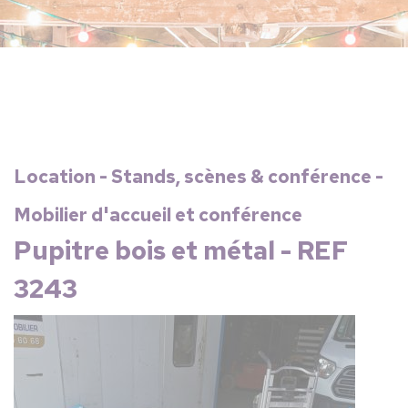
Location - Stands, scènes & conférence -
Mobilier d'accueil et conférence
Pupitre bois et métal - REF
3243