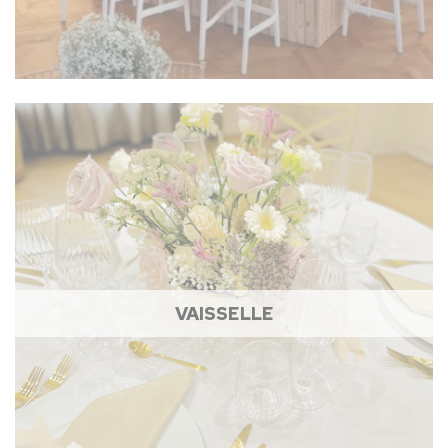
VAISSELLE