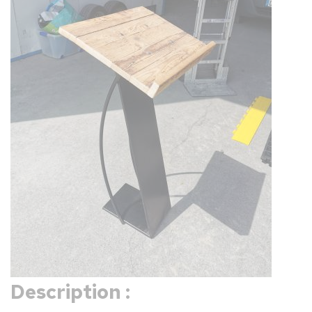
Description :