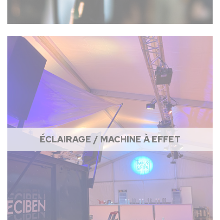
ÉCLAIRAGE / MACHINE À EFFET