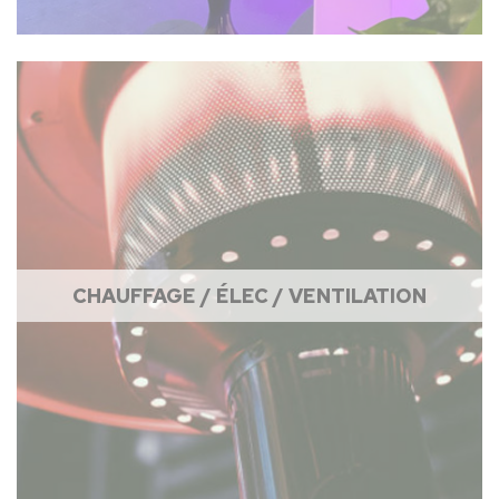
CHAUFFAGE / ÉLEC / VENTILATION