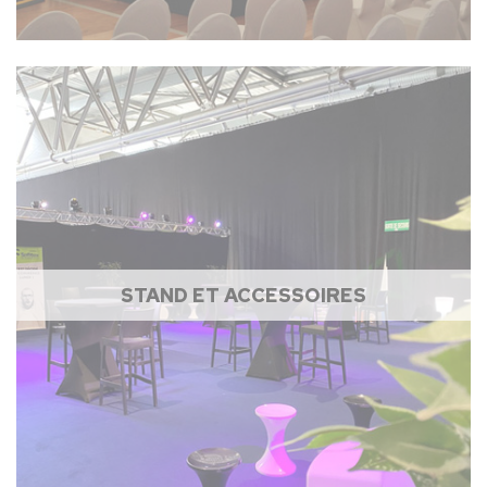
STAND ET ACCESSOIRES