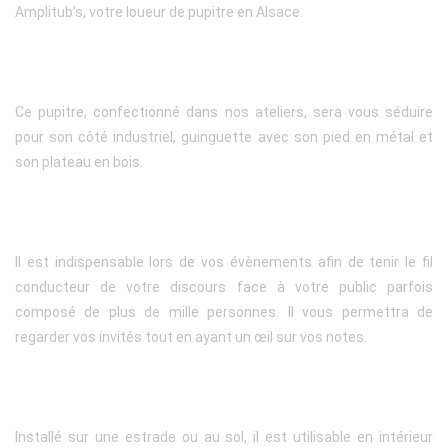
Amplitub's, votre loueur de pupitre en Alsace.
Ce pupitre, confectionné dans nos ateliers, sera vous séduire
pour son côté industriel, guinguette avec son pied en métal et
son plateau en bois.
Il est indispensable lors de vos évènements afin de tenir le fil
conducteur de votre discours face à votre public parfois
composé de plus de mille personnes. Il vous permettra de
regarder vos invités tout en ayant un œil sur vos notes.
Installé sur une estrade ou au sol, il est utilisable en intérieur