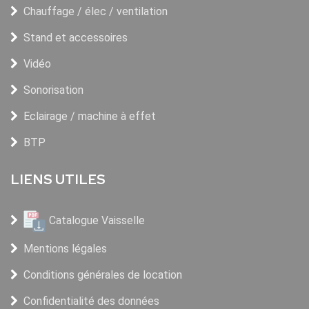
Chauffage / élec / ventilation
Stand et accessoires
Vidéo
Sonorisation
Eclairage / machine à effet
BTP
LIENS UTILES
Catalogue Vaisselle
Mentions légales
Conditions générales de location
Confidentialité des données