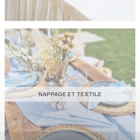
NAPPAGE ET TEXTILE