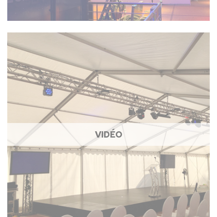
VIDÉO