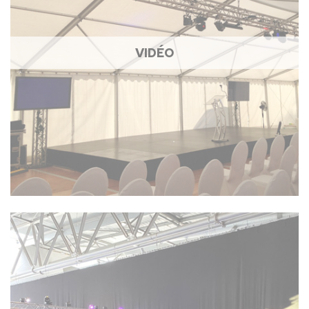
VIDÉO