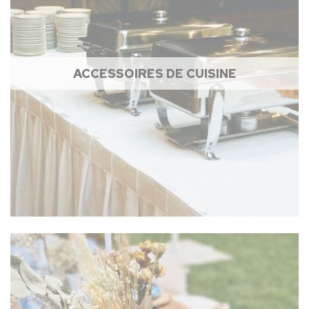
ACCESSOIRES DE CUISINE