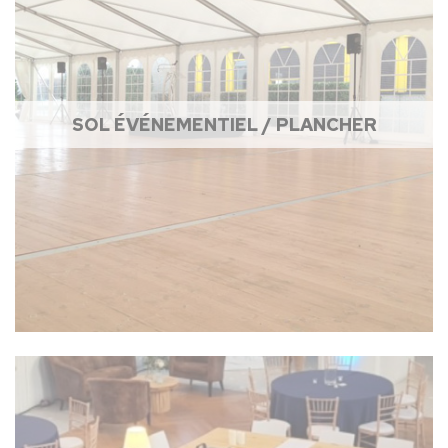
SOL ÉVÉNEMENTIEL / PLANCHER