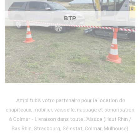
BTP
Amplitub's votre partenaire pour la location de
chapiteaux, mobilier, vaisselle, nappage et sonorisation
à Colmar - Livraison dans toute l'Alsace (Haut Rhin /
Bas Rhin, Strasbourg, Sélestat, Colmar, Mulhouse)