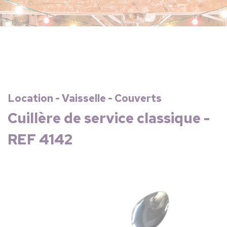
Location - Vaisselle - Couverts
Cuillère de service classique -
REF 4142