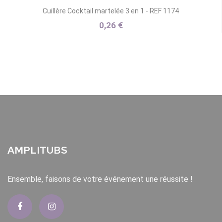
Cuillère Cocktail martelée 3 en 1 - REF 1174
0,26 €
AMPLITUBS
Ensemble, faisons de votre événement une réussite !