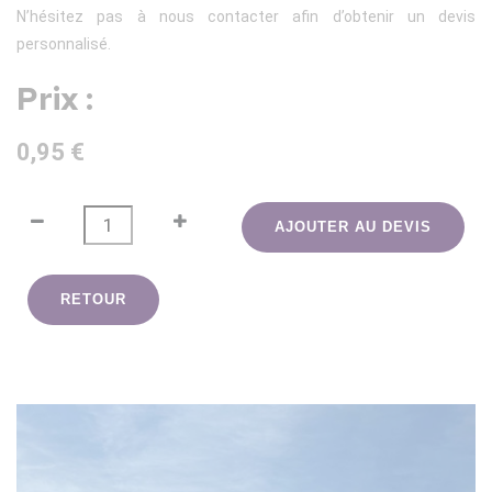
N’hésitez pas à nous contacter afin d’obtenir un devis
personnalisé.
Prix :
0,95 €
AJOUTER AU DEVIS
RETOUR