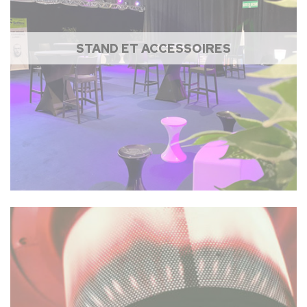
STAND ET ACCESSOIRES