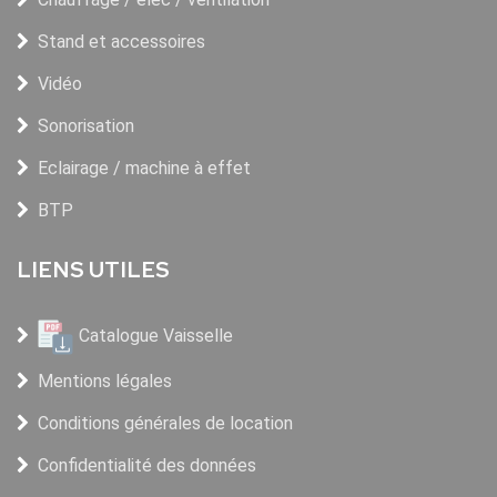
Stand et accessoires
Vidéo
Sonorisation
Eclairage / machine à effet
BTP
LIENS UTILES
Catalogue Vaisselle
Mentions légales
Conditions générales de location
Confidentialité des données