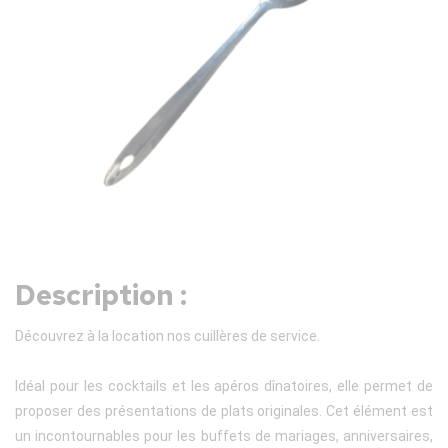
Description :
Découvrez à la location nos cuillères de service.
Idéal pour les cocktails et les apéros dînatoires, elle permet de
proposer des présentations de plats originales. Cet élément est
un incontournables pour les buffets de mariages, anniversaires,