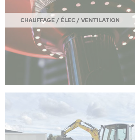
CHAUFFAGE / ÉLEC / VENTILATION