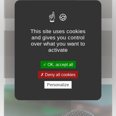
DÉCORATION
This site uses cookies
and gives you control
over what you want to
activate
OK, accept all
Deny all cookies
Personalize