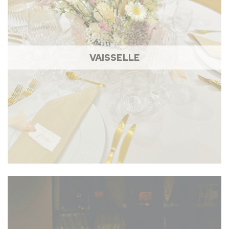
VAISSELLE