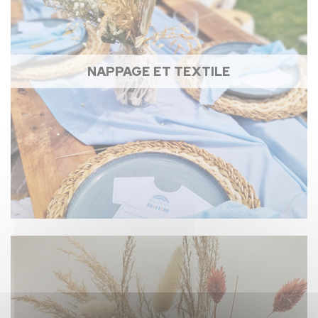
NAPPAGE ET TEXTILE