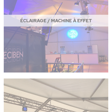
ÉCLAIRAGE / MACHINE À EFFET