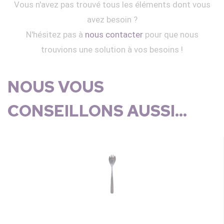
Vous n'avez pas trouvé tous les éléments dont vous
avez besoin ?
N'hésitez pas à
nous contacter
pour que nous
trouvions une solution à vos besoins !
NOUS VOUS
CONSEILLONS AUSSI...