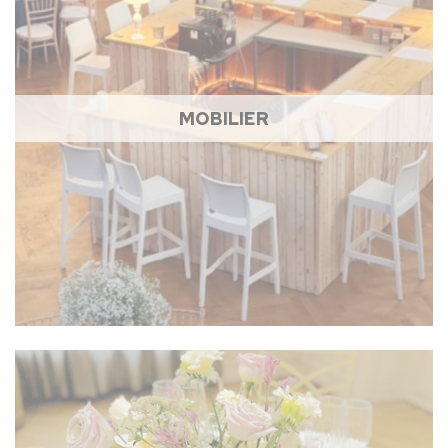
MOBILIER