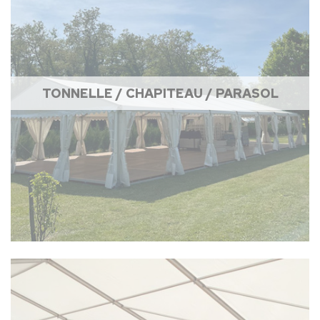
TONNELLE / CHAPITEAU / PARASOL