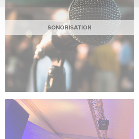
SONORISATION