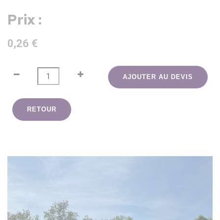
Prix :
0,26 €
AJOUTER AU DEVIS
RETOUR