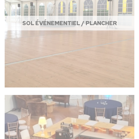
SOL ÉVÉNEMENTIEL / PLANCHER