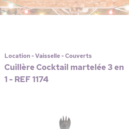
Location - Vaisselle - Couverts
Cuillère Cocktail martelée 3 en
1 - REF 1174