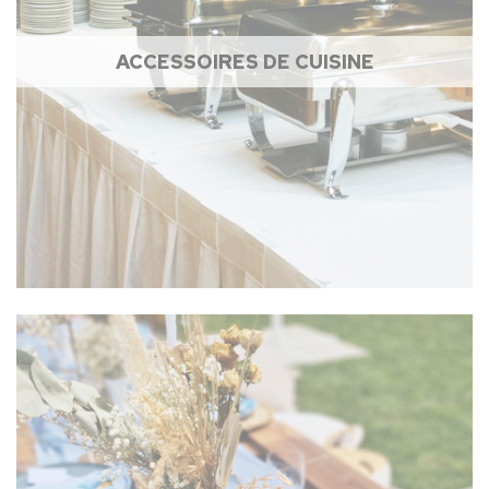
ACCESSOIRES DE CUISINE