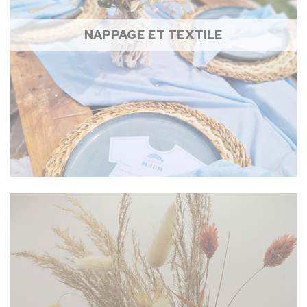
NAPPAGE ET TEXTILE