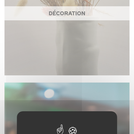
DÉCORATION