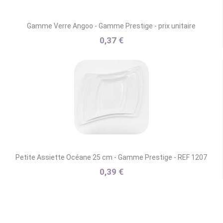
Gamme Verre Angoo - Gamme Prestige - prix unitaire
0,37 €
Petite Assiette Océane 25 cm - Gamme Prestige - REF 1207
0,39 €