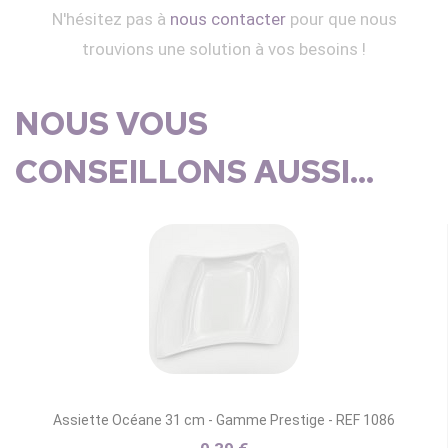
N'hésitez pas à
nous contacter
pour que nous
trouvions une solution à vos besoins !
NOUS VOUS
CONSEILLONS AUSSI...
Assiette Océane 31 cm - Gamme Prestige - REF 1086