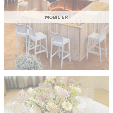
MOBILIER