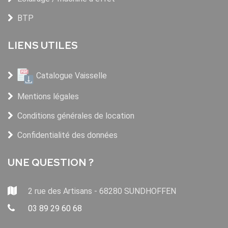
BTP
LIENS UTILES
Catalogue Vaisselle
Mentions légales
Conditions générales de location
Confidentialité des données
UNE QUESTION ?
2 rue des Artisans - 68280 SUNDHOFFEN
03 89 29 60 68