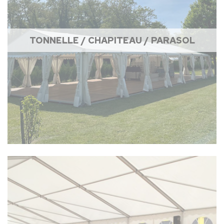
TONNELLE / CHAPITEAU / PARASOL