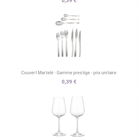
0,39 €
Couvert Martelé - Gamme prestige - prix unitaire
0,39 €