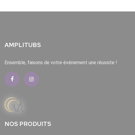
AMPLITUBS
Ensemble, faisons de votre événement une réussite !
NOS PRODUITS