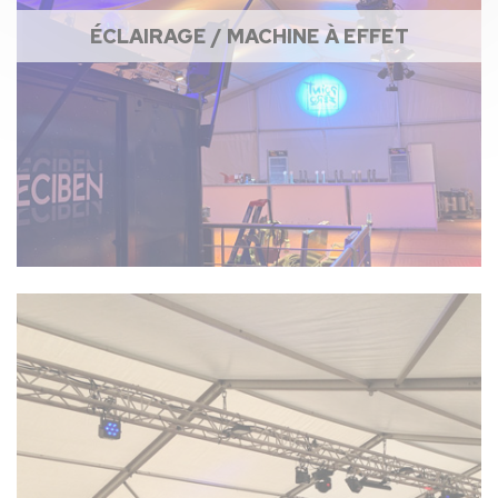
ÉCLAIRAGE / MACHINE À EFFET