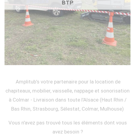
BTP
Amplitub's votre partenaire pour la location de
chapiteaux, mobilier, vaisselle, nappage et sonorisation
à Colmar - Livraison dans toute l'Alsace (Haut Rhin /
Bas Rhin, Strasbourg, Sélestat, Colmar, Mulhouse)
Vous n'avez pas trouvé tous les éléments dont vous
avez besoin ?