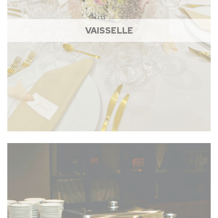
VAISSELLE