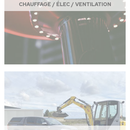
CHAUFFAGE / ÉLEC / VENTILATION