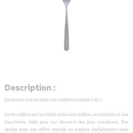
Description :
Découvrez à la location nos cuillères cocktail 3 en 1.
Cette cuillère est un mixte entre une cuillère, un couteau et une
fourchette, idéal pour vos desserts les plus complexes. Son
design avec son effet martelé se mariera parfaitement avec