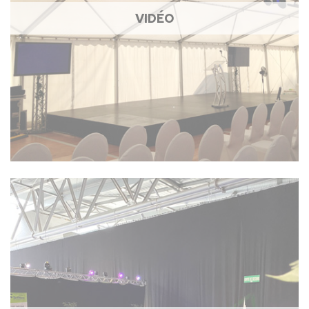
VIDÉO