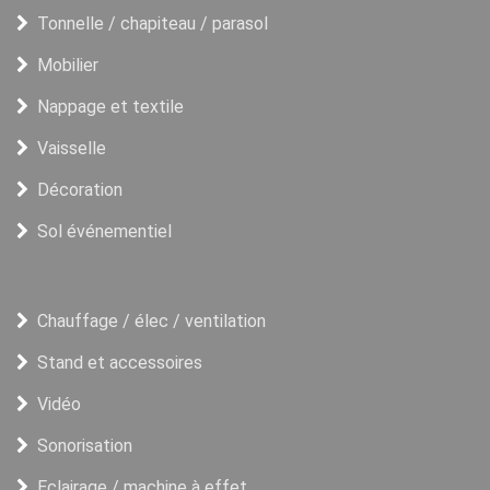
Tonnelle / chapiteau / parasol
Mobilier
Nappage et textile
Vaisselle
Décoration
Sol événementiel
Chauffage / élec / ventilation
Stand et accessoires
Vidéo
Sonorisation
Eclairage / machine à effet