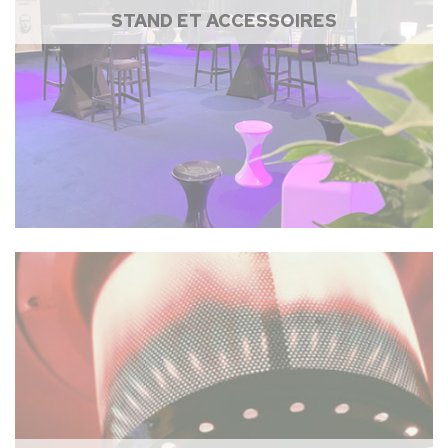
STAND ET ACCESSOIRES