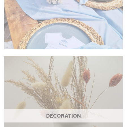
DÉCORATION