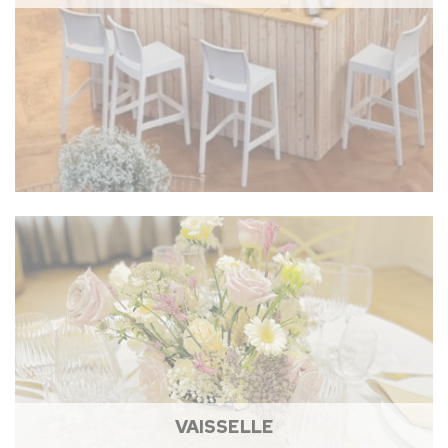
VAISSELLE