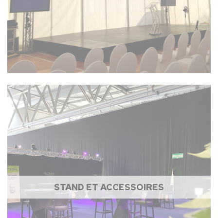
STAND ET ACCESSOIRES