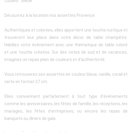
Couleur : Bleue
Découvrez à la location nos assiettes Provence.
Authentiques et colorées, elles apportent une touche rustique et
trouveront leur place dans votre décor de table champêtre.
Habillez votre événement avec une thématique de table coloré
et une touche créative. Sur des notes de sud et de vacances,
imaginez un repas plein de couleurs et d’authenticité.
Vous retrouverez ses assiettes en couleur bleue, vanille, corail et
verte en format 27 cm.
Elles conviennent parfaitement à tout type d’événements
comme les anniversaires, les fêtes de famille, les réceptions, les
mariages, les fêtes d’entreprises, ou encore les repas de
banquets ou dîners de gala.