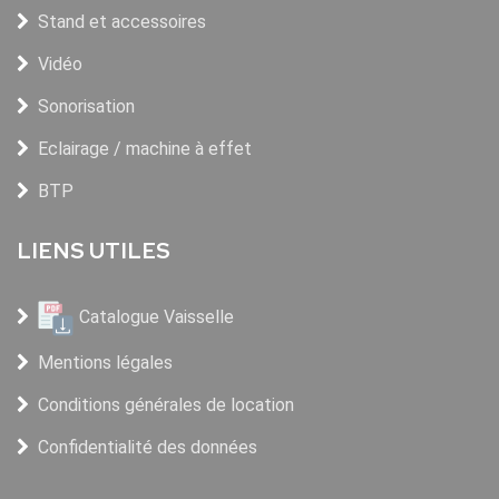
Stand et accessoires
Vidéo
Sonorisation
Eclairage / machine à effet
BTP
LIENS UTILES
Catalogue Vaisselle
Mentions légales
Conditions générales de location
Confidentialité des données