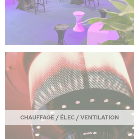
CHAUFFAGE / ÉLEC / VENTILATION