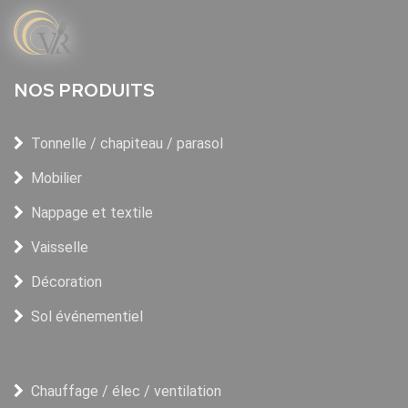
NOS PRODUITS
Tonnelle / chapiteau / parasol
Mobilier
Nappage et textile
Vaisselle
Décoration
Sol événementiel
Chauffage / élec / ventilation