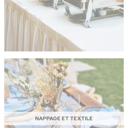
NAPPAGE ET TEXTILE