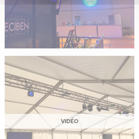
VIDÉO