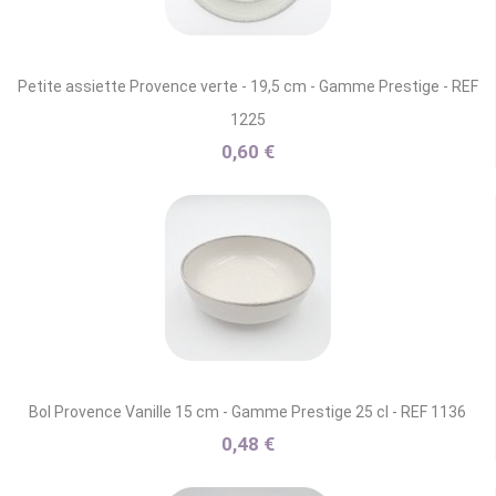
Petite assiette Provence verte - 19,5 cm - Gamme Prestige - REF
1225
0,60 €
Bol Provence Vanille 15 cm - Gamme Prestige 25 cl - REF 1136
0,48 €