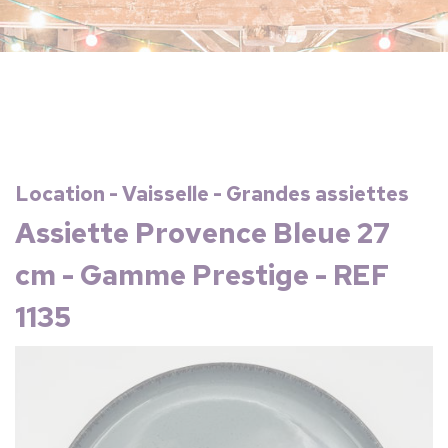
Location - Vaisselle - Grandes assiettes
Assiette Provence Bleue 27
cm - Gamme Prestige - REF
1135