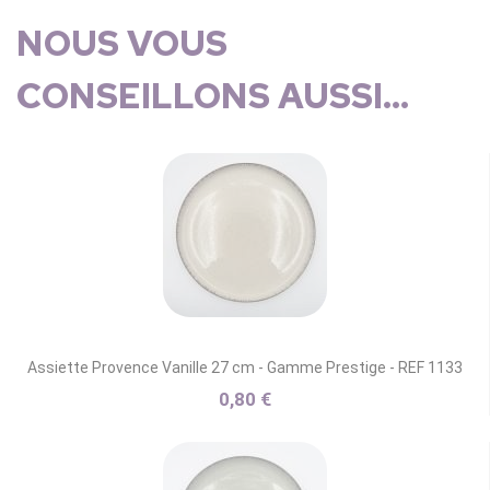
NOUS VOUS
CONSEILLONS AUSSI...
Assiette Provence Vanille 27 cm - Gamme Prestige - REF 1133
0,80 €