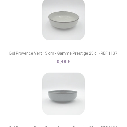
Bol Provence Vert 15 cm - Gamme Prestige 25 cl - REF 1137
0,48 €