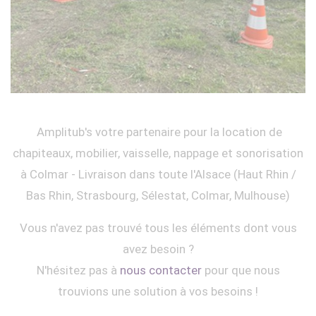
Amplitub's votre partenaire pour la location de
chapiteaux, mobilier, vaisselle, nappage et sonorisation
à Colmar - Livraison dans toute l'Alsace (Haut Rhin /
Bas Rhin, Strasbourg, Sélestat, Colmar, Mulhouse)
Vous n'avez pas trouvé tous les éléments dont vous
avez besoin ?
N'hésitez pas à
nous contacter
pour que nous
trouvions une solution à vos besoins !