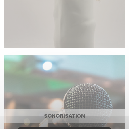
SONORISATION