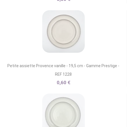
Petite assiette Provence vanille - 19,5 cm - Gamme Prestige -
REF 1228
0,60 €