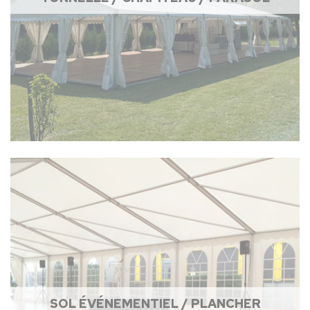
SOL ÉVÉNEMENTIEL / PLANCHER