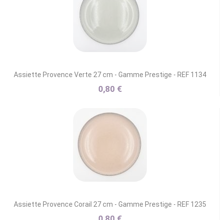
Assiette Provence Verte 27 cm - Gamme Prestige - REF 1134
0,80 €
Assiette Provence Corail 27 cm - Gamme Prestige - REF 1235
0,80 €