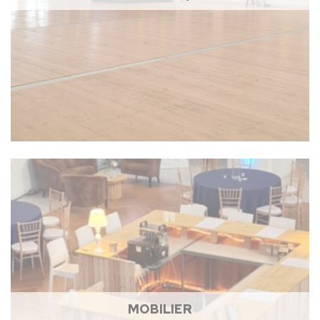
MOBILIER