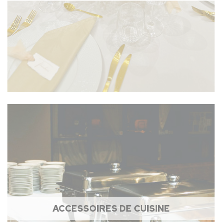
ACCESSOIRES DE CUISINE