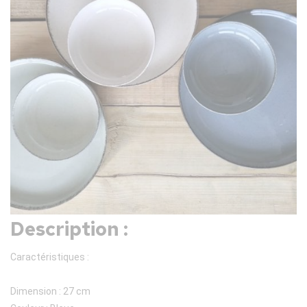
Description :
Caractéristiques :
Dimension : 27 cm