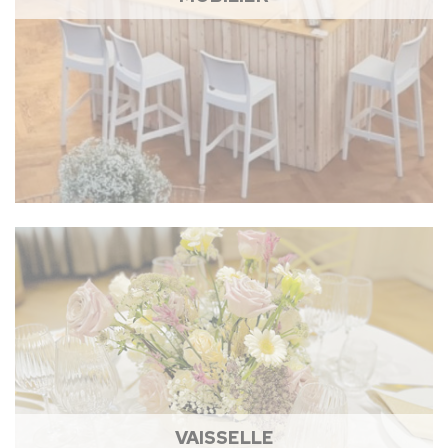
VAISSELLE