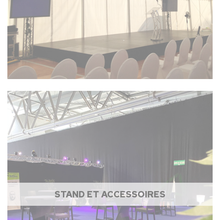
STAND ET ACCESSOIRES