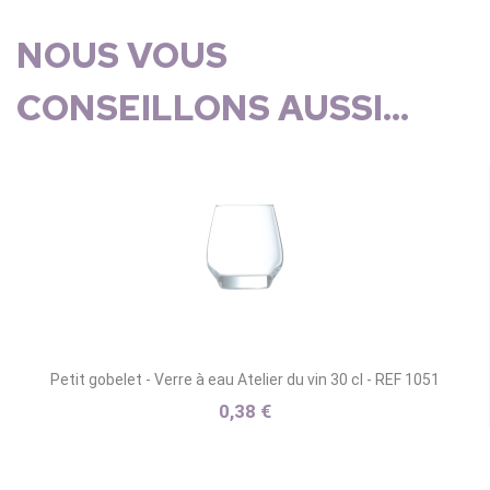
NOUS VOUS
CONSEILLONS AUSSI...
Petit gobelet - Verre à eau Atelier du vin 30 cl - REF 1051
0,38 €