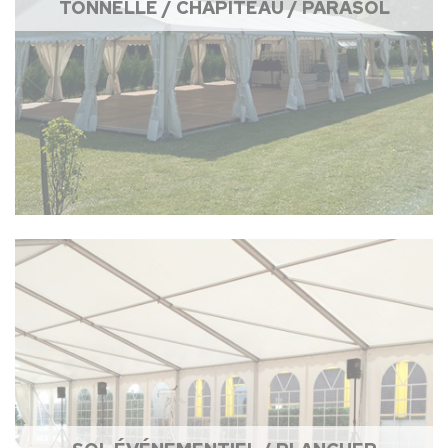
TONNELLE / CHAPITEAU / PARASOL