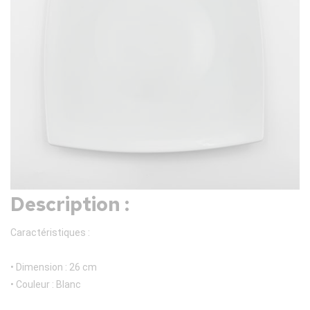
Description :
Caractéristiques :
• Dimension : 26 cm
• Couleur : Blanc