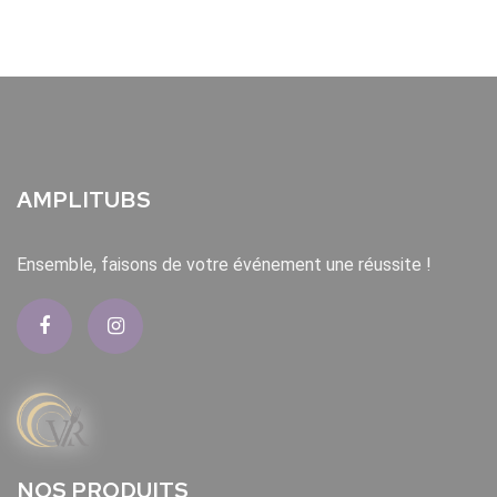
AMPLITUBS
Ensemble, faisons de votre événement une réussite !
NOS PRODUITS