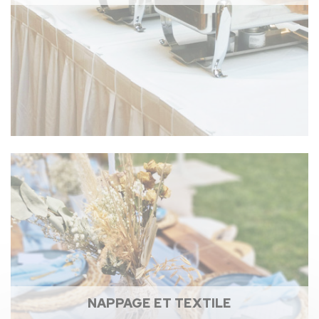
NAPPAGE ET TEXTILE