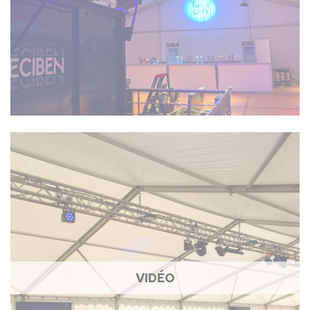
VIDÉO