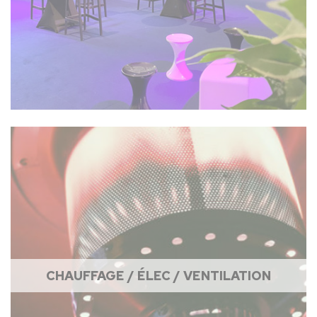
CHAUFFAGE / ÉLEC / VENTILATION