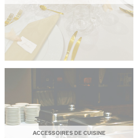
ACCESSOIRES DE CUISINE