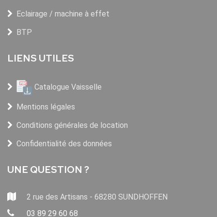
Eclairage / machine à effet
BTP
LIENS UTILES
Catalogue Vaisselle
Mentions légales
Conditions générales de location
Confidentialité des données
UNE QUESTION ?
2 rue des Artisans - 68280 SUNDHOFFEN
03 89 29 60 68