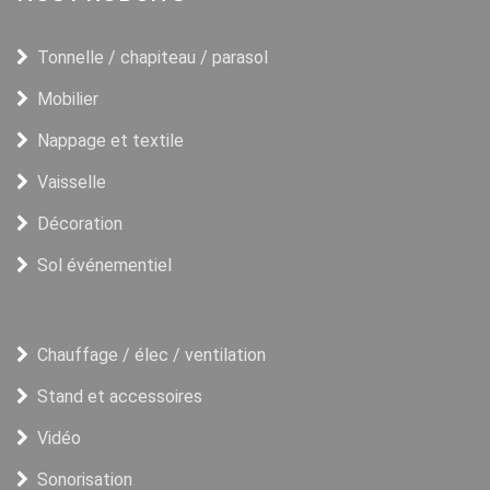
Tonnelle / chapiteau / parasol
Mobilier
Nappage et textile
Vaisselle
Décoration
Sol événementiel
Chauffage / élec / ventilation
Stand et accessoires
Vidéo
Sonorisation