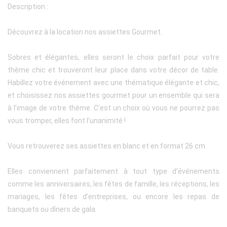
Description :
Découvrez à la location nos assiettes Gourmet.
Sobres et élégantes, elles seront le choix parfait pour votre
thème chic et trouveront leur place dans votre décor de table.
Habillez votre événement avec une thématique élégante et chic,
et choisissez nos assiettes gourmet pour un ensemble qui sera
à l’image de votre thème. C’est un choix où vous ne pourrez pas
vous tromper, elles font l’unanimité !
Vous retrouverez ses assiettes en blanc et en format 26 cm.
Elles conviennent parfaitement à tout type d’événements
comme les anniversaires, les fêtes de famille, les réceptions, les
mariages, les fêtes d’entreprises, ou encore les repas de
banquets ou dîners de gala.