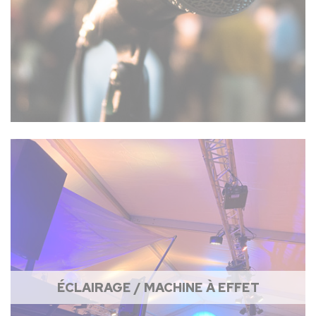
ÉCLAIRAGE / MACHINE À EFFET