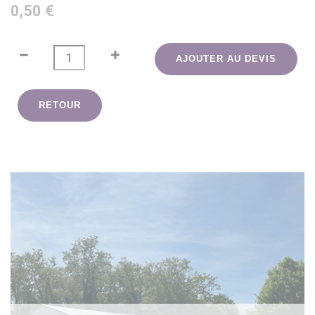
0,50 €
AJOUTER AU DEVIS
RETOUR