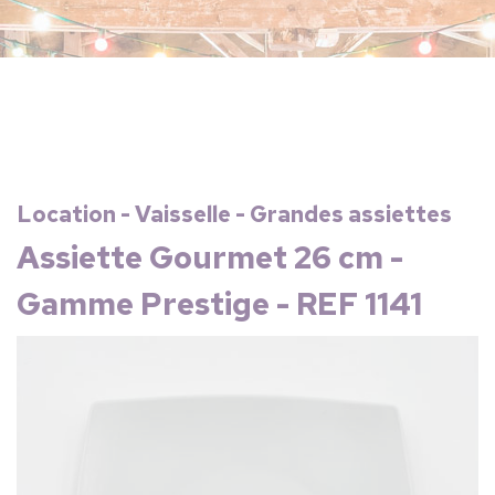
Location - Vaisselle - Grandes assiettes
Assiette Gourmet 26 cm -
Gamme Prestige - REF 1141