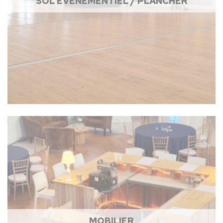
SOL ÉVÉNEMENTIEL / PLANCHER
MOBILIER