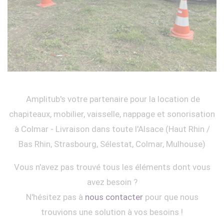
Amplitub's votre partenaire pour la location de
chapiteaux, mobilier, vaisselle, nappage et sonorisation
à Colmar - Livraison dans toute l'Alsace (Haut Rhin /
Bas Rhin, Strasbourg, Sélestat, Colmar, Mulhouse)
Vous n'avez pas trouvé tous les éléments dont vous
avez besoin ?
N'hésitez pas à
nous contacter
pour que nous
trouvions une solution à vos besoins !