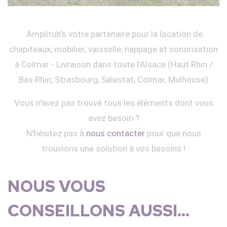
Amplitub's votre partenaire pour la location de
chapiteaux, mobilier, vaisselle, nappage et sonorisation
à Colmar - Livraison dans toute l'Alsace (Haut Rhin /
Bas Rhin, Strasbourg, Sélestat, Colmar, Mulhouse)
Vous n'avez pas trouvé tous les éléments dont vous
avez besoin ?
N'hésitez pas à
nous contacter
pour que nous
trouvions une solution à vos besoins !
NOUS VOUS
CONSEILLONS AUSSI...