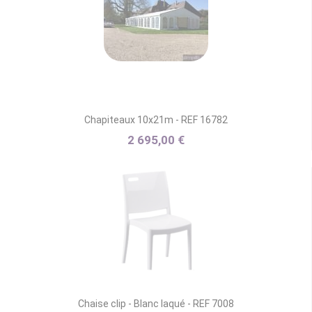
Chapiteaux 10x21m - REF 16782
2 695,00 €
Chaise clip - Blanc laqué - REF 7008