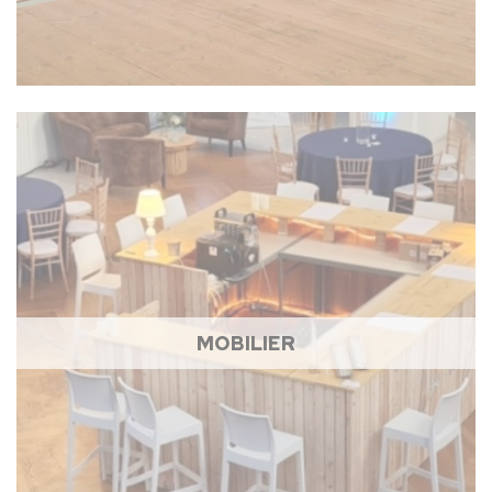
MOBILIER