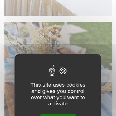
NAPPAGE ET TEXTILE
This site uses cookies
and gives you control
over what you want to
activate