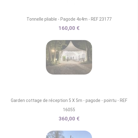
Tonnelle pliable - Pagode 4x4m - REF 23177
160,00 €
Garden cottage de réception 5 X 5m - pagode - pointu - REF
16055
360,00 €