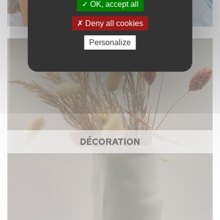
OK, accept all
Deny all cookies
Personalize
DÉCORATION