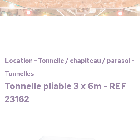
Location - Tonnelle / chapiteau / parasol -
Tonnelles
Tonnelle pliable 3 x 6m - REF
23162