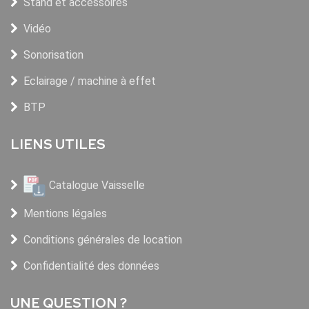
Stand et accessoires
Vidéo
Sonorisation
Eclairage / machine à effet
BTP
LIENS UTILES
Catalogue Vaisselle
Mentions légales
Conditions générales de location
Confidentialité des données
UNE QUESTION ?