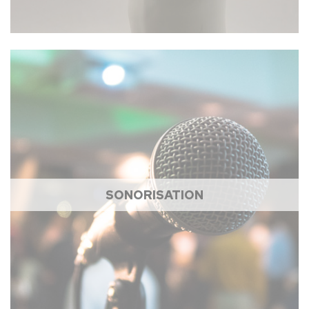
SONORISATION