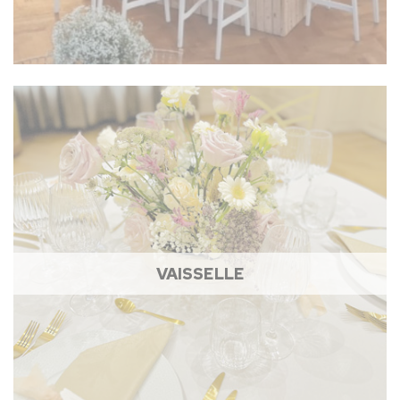
VAISSELLE