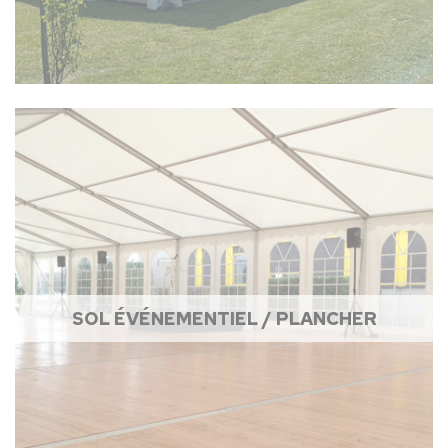
SOL ÉVÉNEMENTIEL / PLANCHER