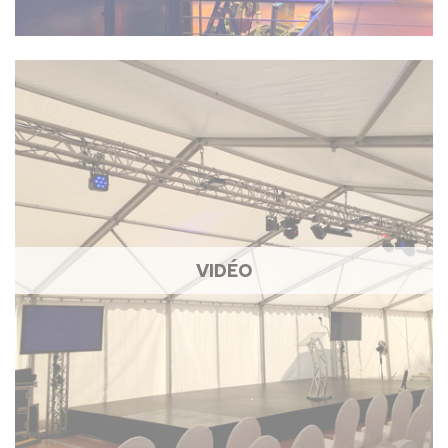
VIDÉO