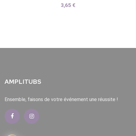
3,65 €
AMPLITUBS
Ensemble, faisons de votre événement une réussite !