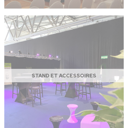
STAND ET ACCESSOIRES