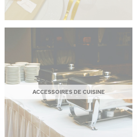
ACCESSOIRES DE CUISINE