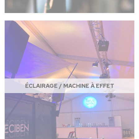
ÉCLAIRAGE / MACHINE À EFFET