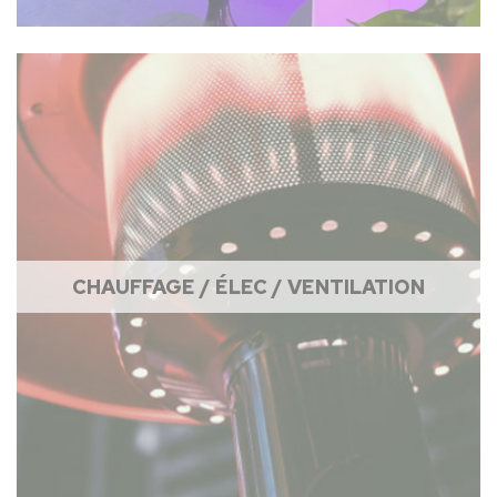
CHAUFFAGE / ÉLEC / VENTILATION