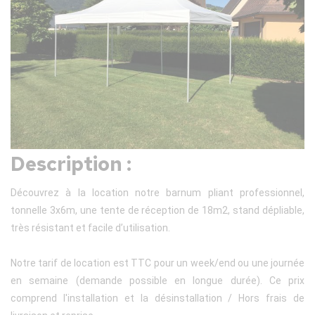
Description :
Découvrez à la location notre barnum pliant professionnel,
tonnelle 3x6m, une tente de réception de 18m2, stand dépliable,
très résistant et facile d’utilisation.
Notre tarif de location est TTC pour un week/end ou une journée
en semaine (demande possible en longue durée). Ce prix
comprend l'installation et la désinstallation / Hors frais de