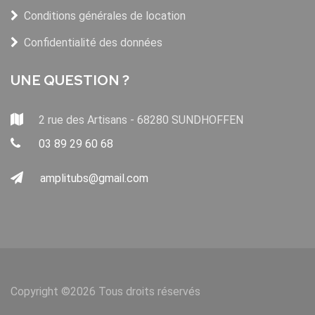
Conditions générales de location
Confidentialité des données
UNE QUESTION ?
2 rue des Artisans - 68280 SUNDHOFFEN
03 89 29 60 68
amplitubs@gmail.com
Copyright ©
2026 Tous droits réservés