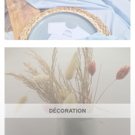
DÉCORATION