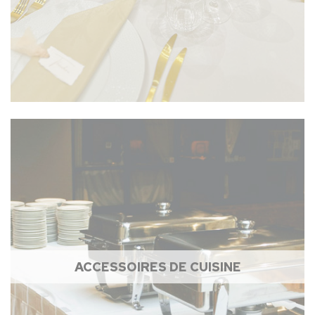
ACCESSOIRES DE CUISINE