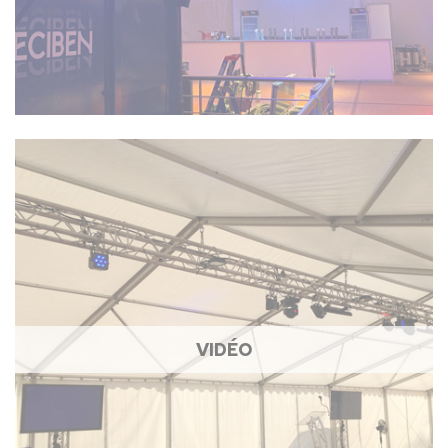
VIDÉO