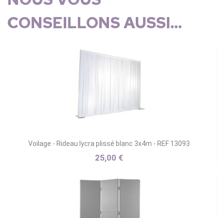
CONSEILLONS AUSSI...
Voilage - Rideau lycra plissé blanc 3x4m - REF 13093
25,00 €