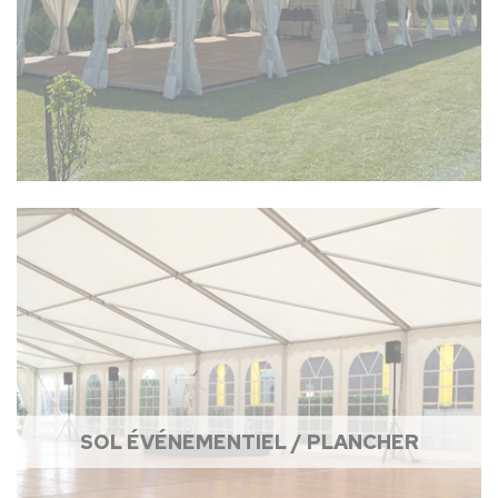
SOL ÉVÉNEMENTIEL / PLANCHER