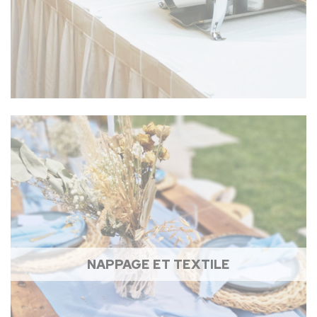
NAPPAGE ET TEXTILE