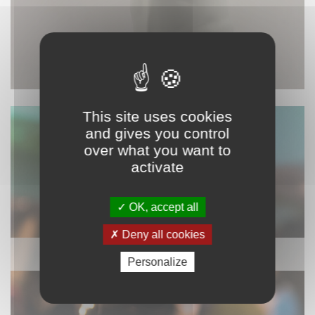
This site uses cookies
and gives you control
over what you want to
activate
OK, accept all
Deny all cookies
SONORISATION
Personalize