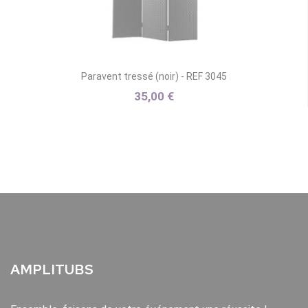
Paravent tressé (noir) - REF 3045
35,00 €
AMPLITUBS