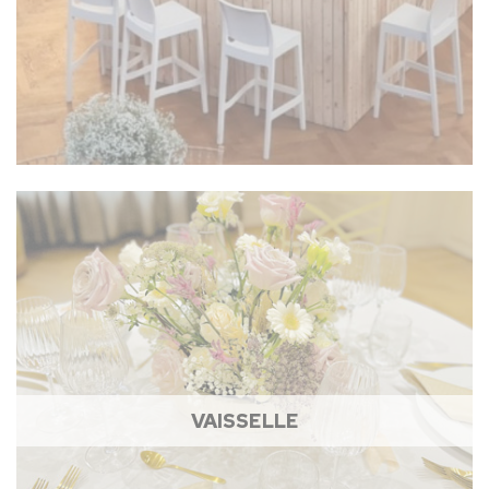
VAISSELLE