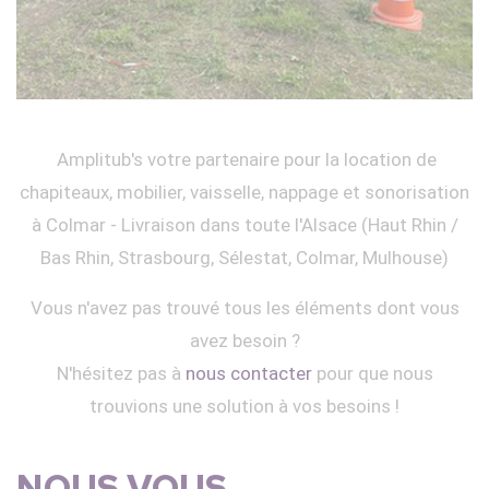
Amplitub's votre partenaire pour la location de
chapiteaux, mobilier, vaisselle, nappage et sonorisation
à Colmar - Livraison dans toute l'Alsace (Haut Rhin /
Bas Rhin, Strasbourg, Sélestat, Colmar, Mulhouse)
Vous n'avez pas trouvé tous les éléments dont vous
avez besoin ?
N'hésitez pas à
nous contacter
pour que nous
trouvions une solution à vos besoins !
NOUS VOUS