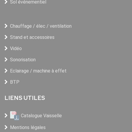
Sol événementiel
Chauffage / élec / ventilation
Stand et accessoires
Vidéo
Sonorisation
Eclairage / machine à effet
BTP
LIENS UTILES
Catalogue Vaisselle
Mentions légales