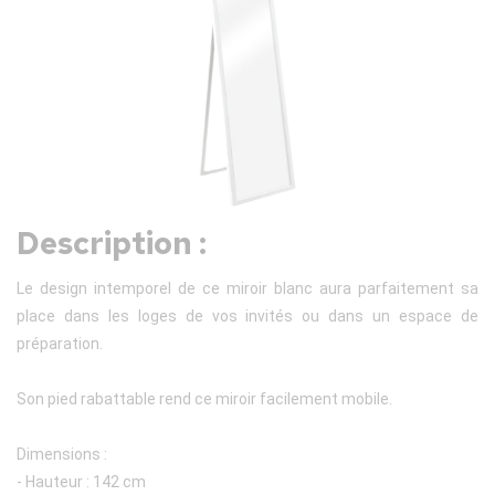
Description :
Le design intemporel de ce miroir blanc aura parfaitement sa
place dans les loges de vos invités ou dans un espace de
préparation.
Son pied rabattable rend ce miroir facilement mobile.
Dimensions :
- Hauteur : 142 cm