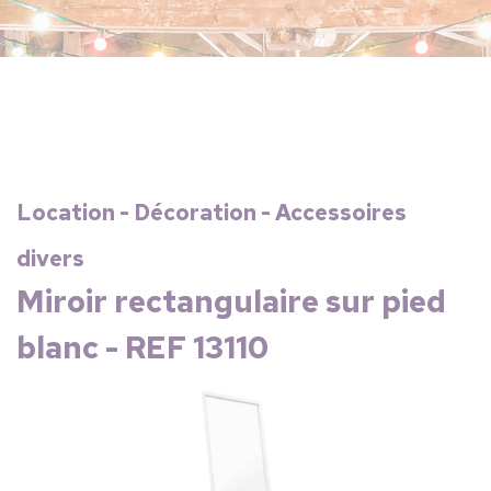
Location - Décoration - Accessoires
divers
Miroir rectangulaire sur pied
blanc - REF 13110