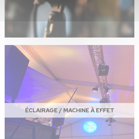
ÉCLAIRAGE / MACHINE À EFFET