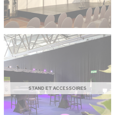
STAND ET ACCESSOIRES