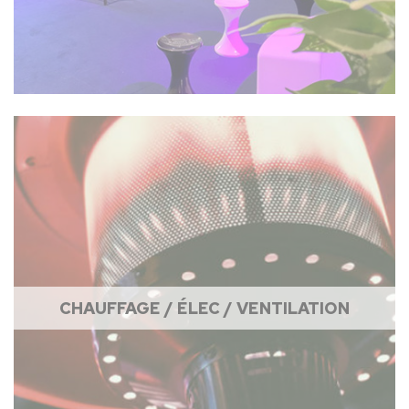
CHAUFFAGE / ÉLEC / VENTILATION