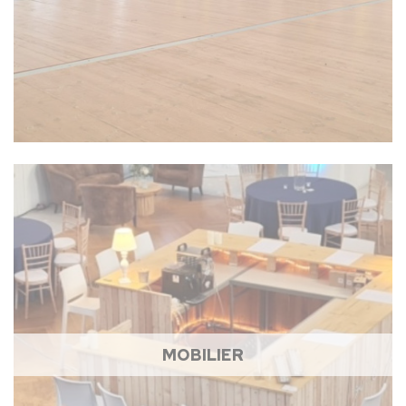
MOBILIER