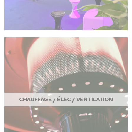
CHAUFFAGE / ÉLEC / VENTILATION