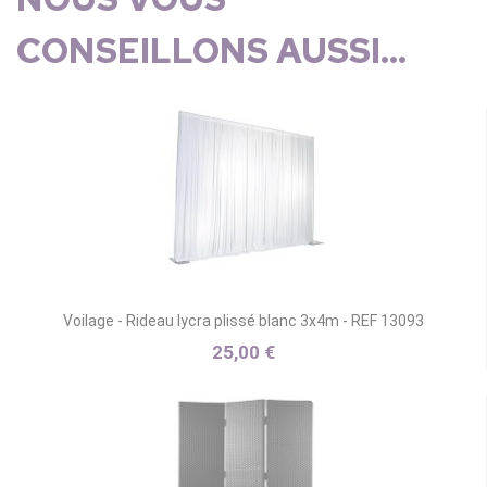
CONSEILLONS AUSSI...
Voilage - Rideau lycra plissé blanc 3x4m - REF 13093
25,00 €