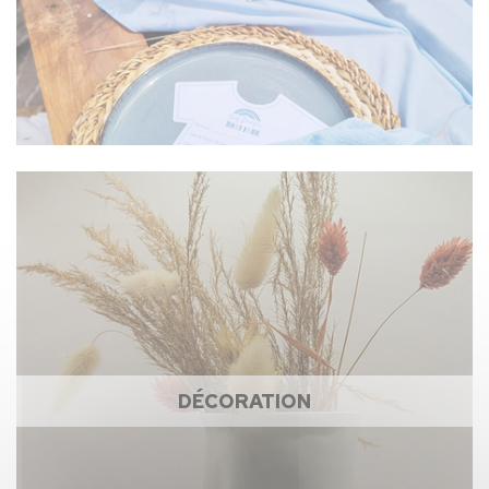
DÉCORATION