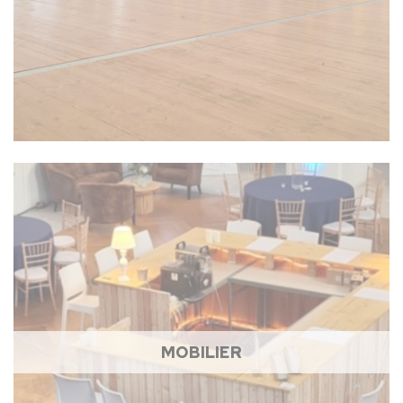
MOBILIER