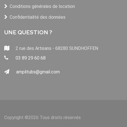
Conditions générales de location
Confidentialité des données
UNE QUESTION ?
2 rue des Artisans - 68280 SUNDHOFFEN
03 89 29 60 68
amplitubs@gmail.com
Copyright ©
2026 Tous droits réservés