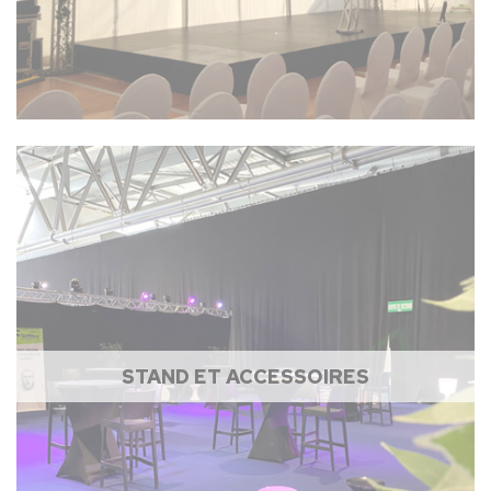
STAND ET ACCESSOIRES