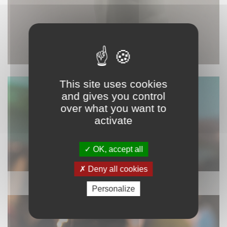
This site uses cookies
and gives you control
over what you want to
activate
OK, accept all
Deny all cookies
SONORISATION
Personalize