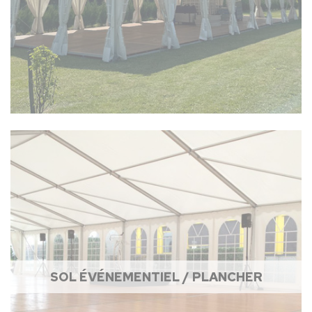
SOL ÉVÉNEMENTIEL / PLANCHER