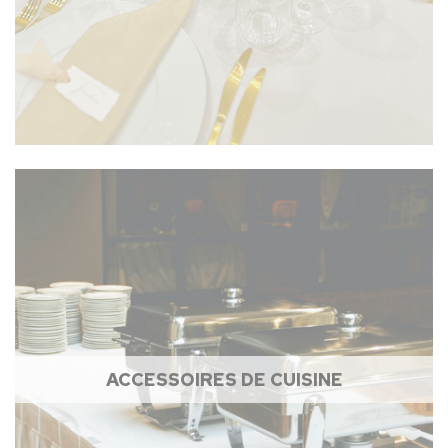
ACCESSOIRES DE CUISINE