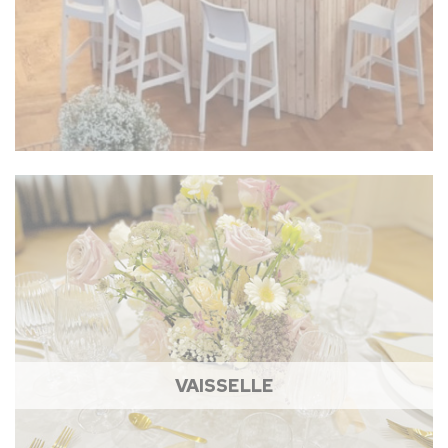
VAISSELLE