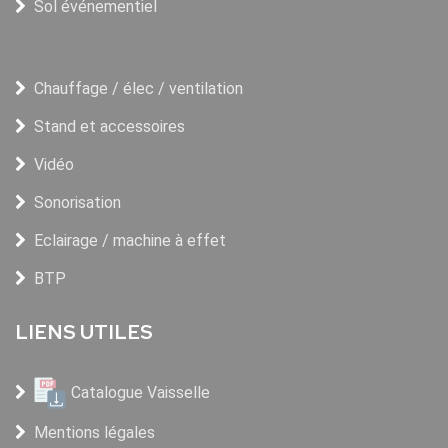
Sol événementiel
Chauffage / élec / ventilation
Stand et accessoires
Vidéo
Sonorisation
Eclairage / machine à effet
BTP
LIENS UTILES
Catalogue Vaisselle
Mentions légales