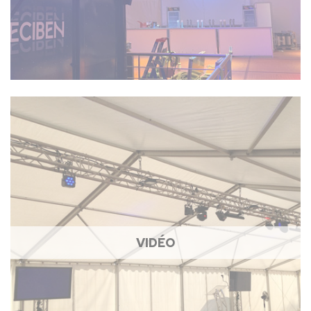
VIDÉO