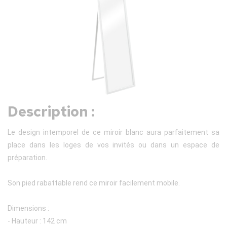
Description :
Le design intemporel de ce miroir blanc aura parfaitement sa
place dans les loges de vos invités ou dans un espace de
préparation.
Son pied rabattable rend ce miroir facilement mobile.
Dimensions :
- Hauteur : 142 cm