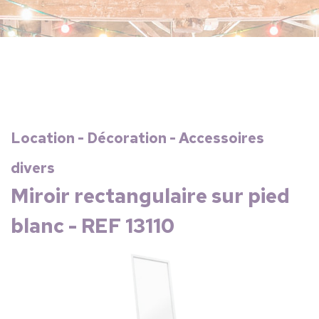
Location - Décoration - Accessoires
divers
Miroir rectangulaire sur pied
blanc - REF 13110