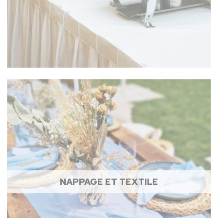
NAPPAGE ET TEXTILE