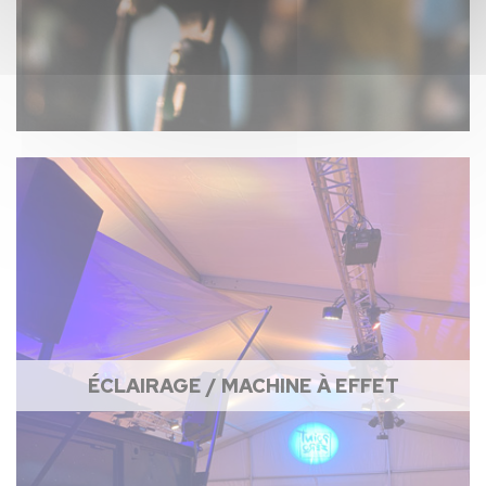
ÉCLAIRAGE / MACHINE À EFFET