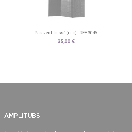
Paravent tressé (noir) - REF 3045
35,00 €
AMPLITUBS