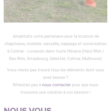
Amplitub's votre partenaire pour la location de
chapiteaux, mobilier, vaisselle, nappage et sonorisation
à Colmar - Livraison dans toute l'Alsace (Haut Rhin /
Bas Rhin, Strasbourg, Sélestat, Colmar, Mulhouse)
Vous n'avez pas trouvé tous les éléments dont vous
avez besoin ?
N'hésitez pas à
nous contacter
pour que nous
trouvions une solution à vos besoins !
NOUS VOUS