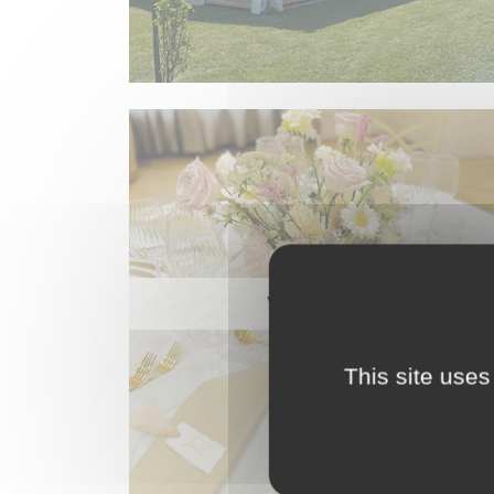
VAISSELLE
This site uses