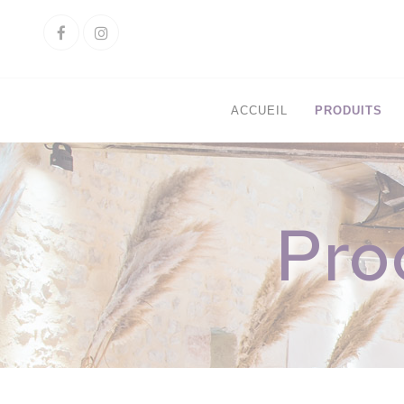
Cookies management panel
Facebook
Instagram
ACCUEIL
PRODUITS
Pro