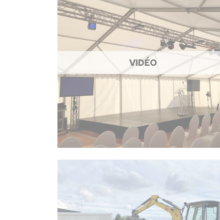
VIDÉO