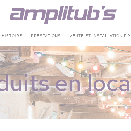
HISTOIRE
PRESTATIONS
VENTE ET INSTALLATION FI
duits en loca