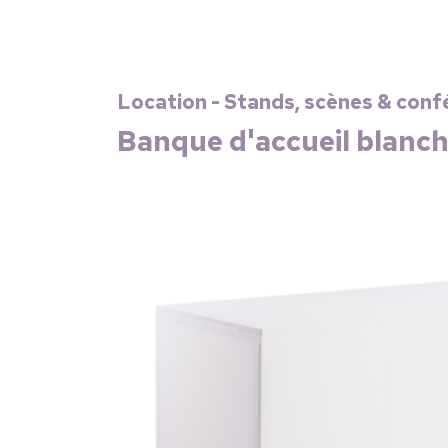
Location - Stands, scènes & confé
Banque d'accueil blanch