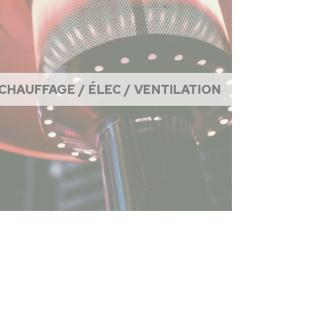
CHAUFFAGE / ÉLEC / VENTILATION