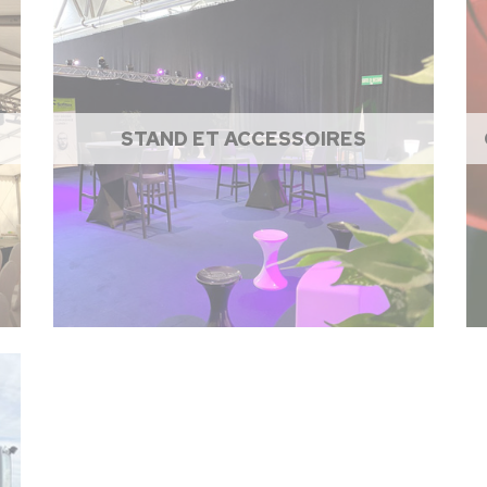
STAND ET ACCESSOIRES