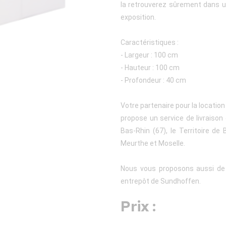
la retrouverez sûrement dans u
exposition.
Caractéristiques :
- Largeur : 100 cm
- Hauteur : 100 cm
- Profondeur : 40 cm
Votre partenaire pour la location
propose un service de livraison
Bas-Rhin (67), le Territoire de
Meurthe et Moselle.
Nous vous proposons aussi de v
entrepôt de Sundhoffen.
Prix :