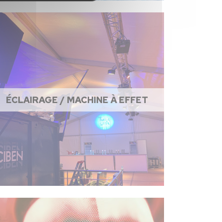
ÉCLAIRAGE / MACHINE À EFFET