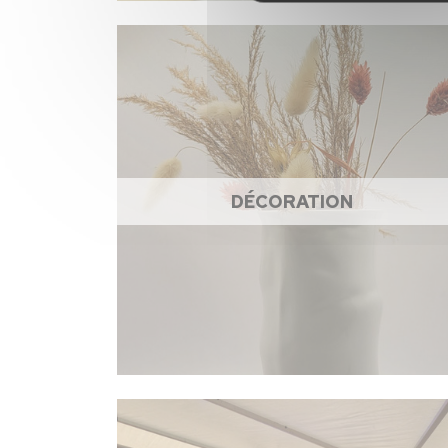
DÉCORATION