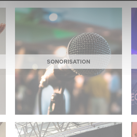
SONORISATION