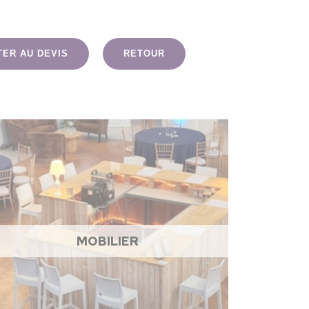
TER AU DEVIS
RETOUR
MOBILIER