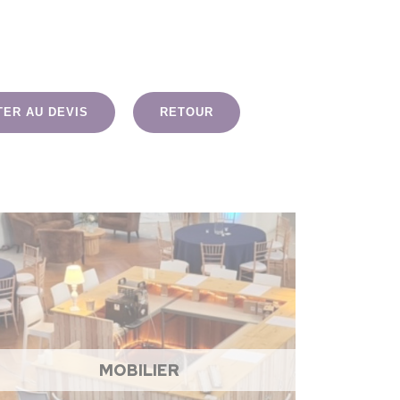
TER AU DEVIS
RETOUR
MOBILIER