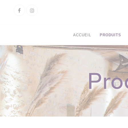
Cookies management panel
Facebook
Instagram
ACCUEIL
PRODUITS
Pro