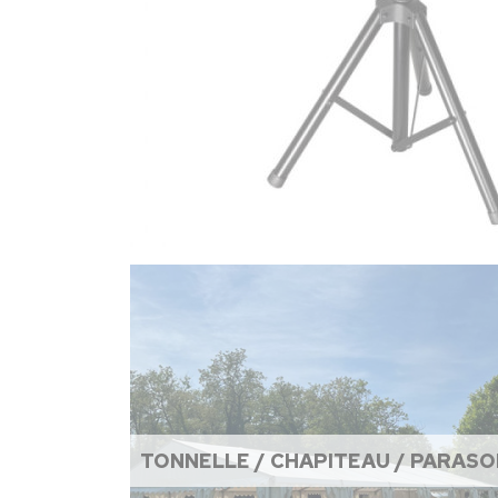
TONNELLE / CHAPITEAU / PARASO