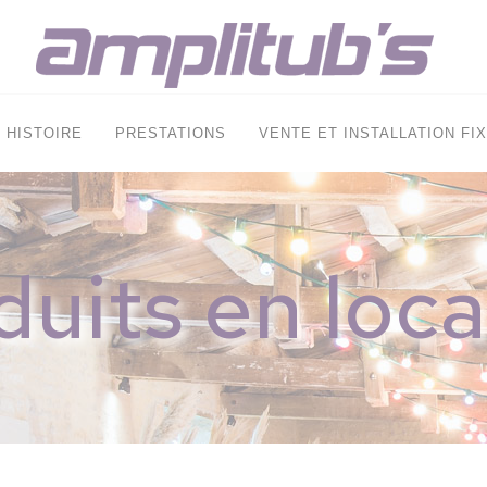
HISTOIRE
PRESTATIONS
VENTE ET INSTALLATION FI
duits en loca