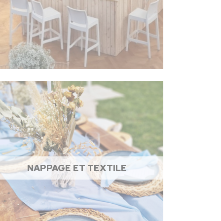
NAPPAGE ET TEXTILE