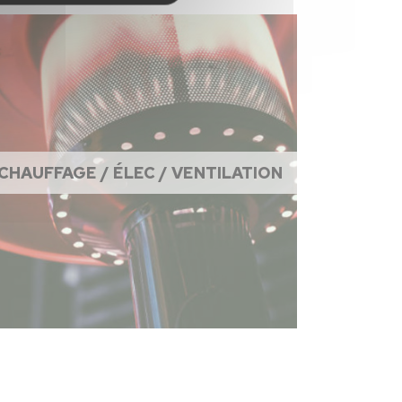
CHAUFFAGE / ÉLEC / VENTILATION