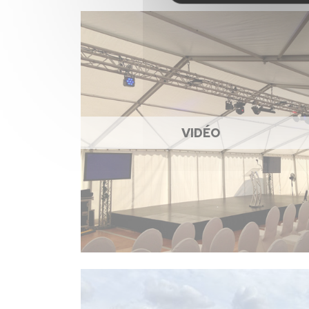
VIDÉO