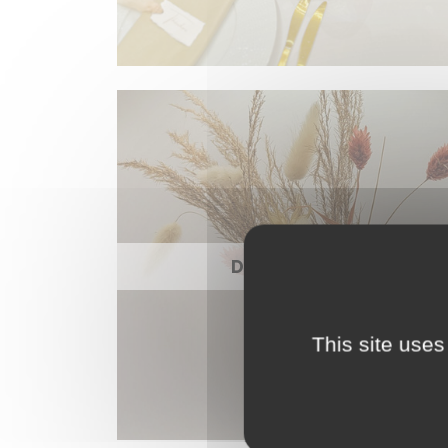
DÉCORATION
This site uses