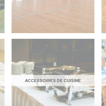
ACCESSOIRES DE CUISINE