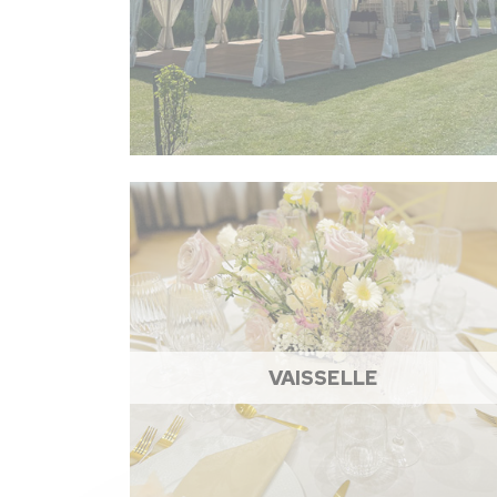
VAISSELLE