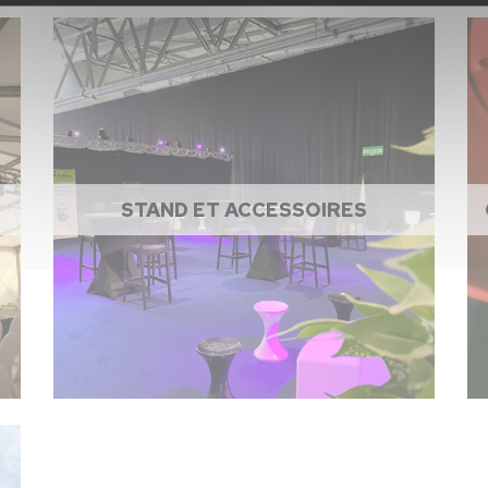
STAND ET ACCESSOIRES