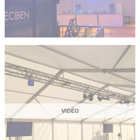
VIDÉO