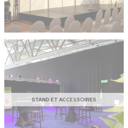
STAND ET ACCESSOIRES