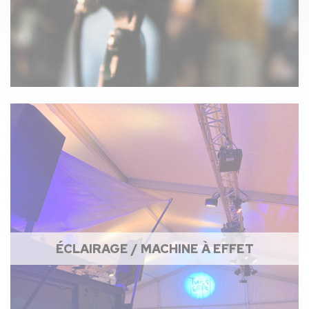
ÉCLAIRAGE / MACHINE À EFFET