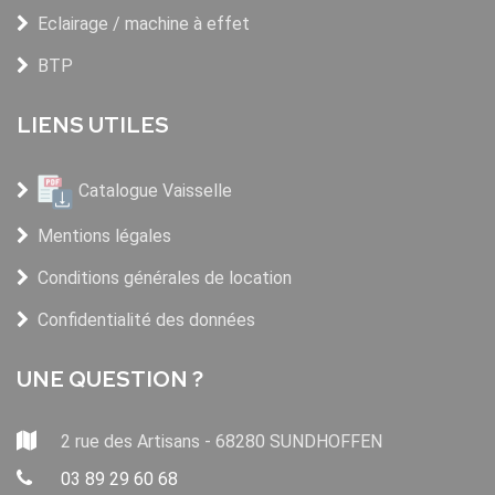
Eclairage / machine à effet
BTP
LIENS UTILES
Catalogue Vaisselle
Mentions légales
Conditions générales de location
Confidentialité des données
UNE QUESTION ?
2 rue des Artisans - 68280 SUNDHOFFEN
03 89 29 60 68