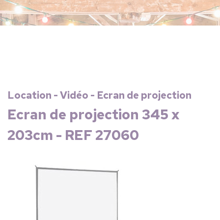
Location - Vidéo - Ecran de projection
Ecran de projection 345 x
203cm - REF 27060