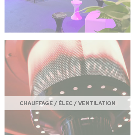
CHAUFFAGE / ÉLEC / VENTILATION