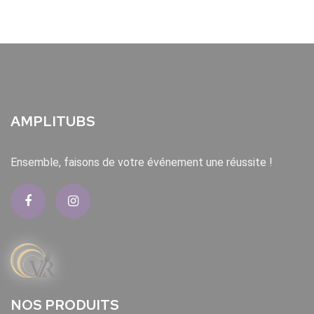
AMPLITUBS
Ensemble, faisons de votre événement une réussite !
NOS PRODUITS