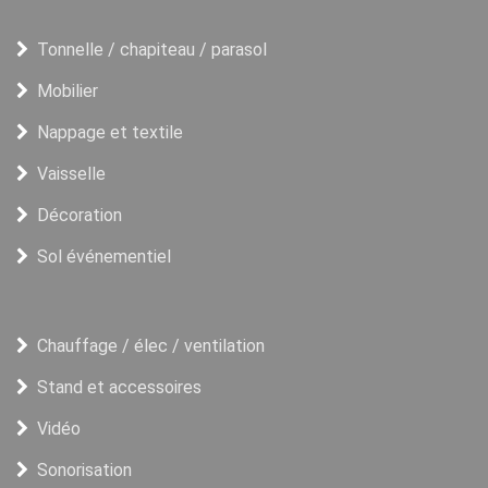
Tonnelle / chapiteau / parasol
Mobilier
Nappage et textile
Vaisselle
Décoration
Sol événementiel
Chauffage / élec / ventilation
Stand et accessoires
Vidéo
Sonorisation