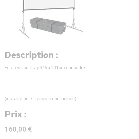
Description :
Ecran valise Oray 345 x 201cm sur cadre
(installation et livraison non incluse)
Prix :
160,00 €