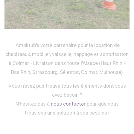
Amplitub's votre partenaire pour la location de
chapiteaux, mobilier, vaisselle, nappage et sonorisation
à Colmar - Livraison dans toute l'Alsace (Haut Rhin /
Bas Rhin, Strasbourg, Sélestat, Colmar, Mulhouse)
Vous n'avez pas trouvé tous les éléments dont vous
avez besoin ?
N'hésitez pas à
nous contacter
pour que nous
trouvions une solution à vos besoins !