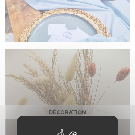
DÉCORATION