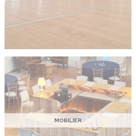
MOBILIER