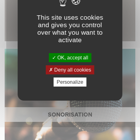
This site uses cookies
and gives you control
over what you want to
activate
OK, accept all
Deny all cookies
Personalize
SONORISATION