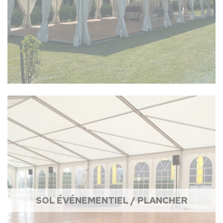
SOL ÉVÉNEMENTIEL / PLANCHER