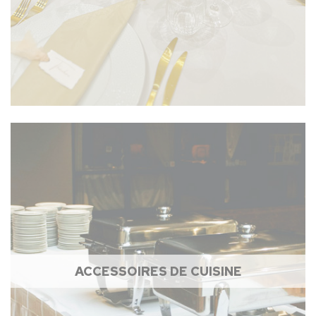
ACCESSOIRES DE CUISINE