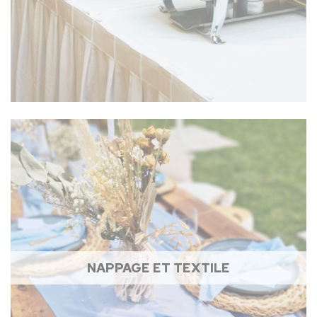
NAPPAGE ET TEXTILE