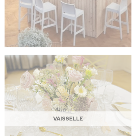
VAISSELLE