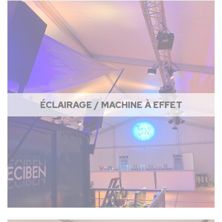
ÉCLAIRAGE / MACHINE À EFFET