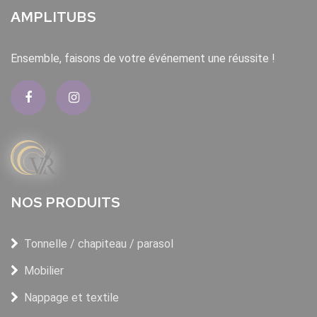
AMPLITUBS
Ensemble, faisons de votre événement une réussite !
NOS PRODUITS
Tonnelle / chapiteau / parasol
Mobilier
Nappage et textile