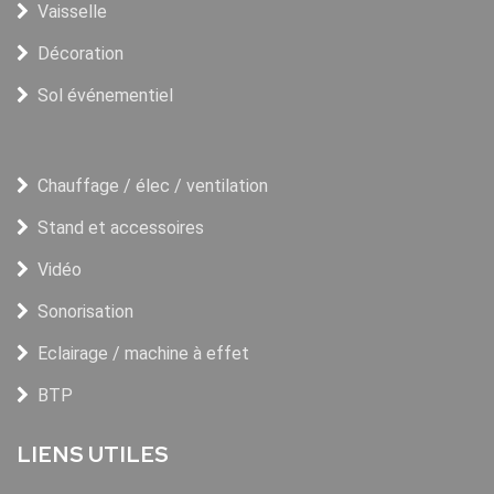
Vaisselle
Décoration
Sol événementiel
Chauffage / élec / ventilation
Stand et accessoires
Vidéo
Sonorisation
Eclairage / machine à effet
BTP
LIENS UTILES