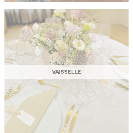
VAISSELLE