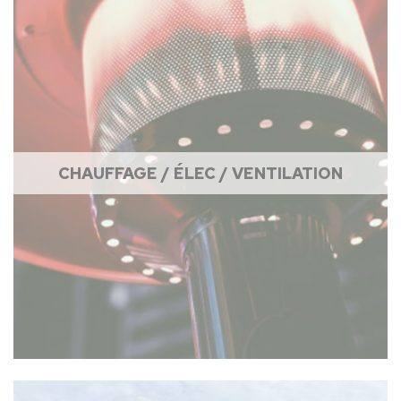
CHAUFFAGE / ÉLEC / VENTILATION