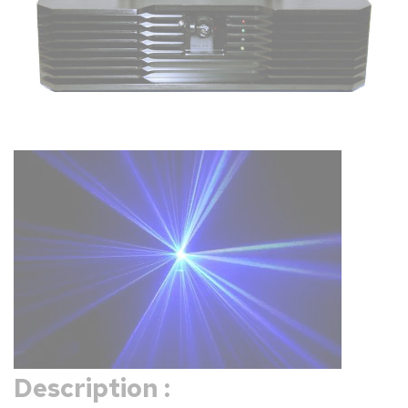
Description :