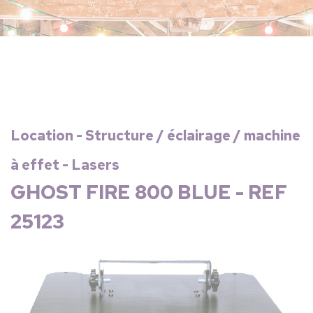
Location - Structure / éclairage / machine
à effet - Lasers
GHOST FIRE 800 BLUE - REF
25123