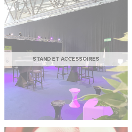
STAND ET ACCESSOIRES