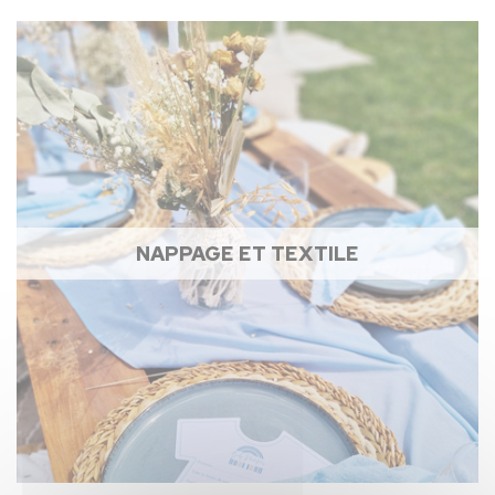
NAPPAGE ET TEXTILE