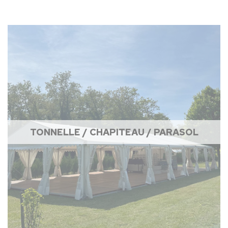
TONNELLE / CHAPITEAU / PARASOL