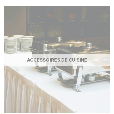
ACCESSOIRES DE CUISINE