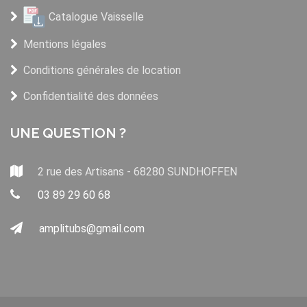
Catalogue Vaisselle
Mentions légales
Conditions générales de location
Confidentialité des données
UNE QUESTION ?
2 rue des Artisans - 68280 SUNDHOFFEN
03 89 29 60 68
amplitubs@gmail.com