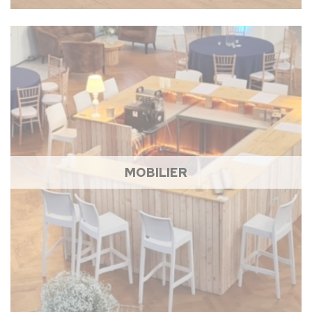
MOBILIER