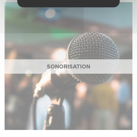
SONORISATION