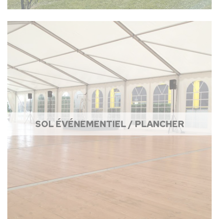
SOL ÉVÉNEMENTIEL / PLANCHER