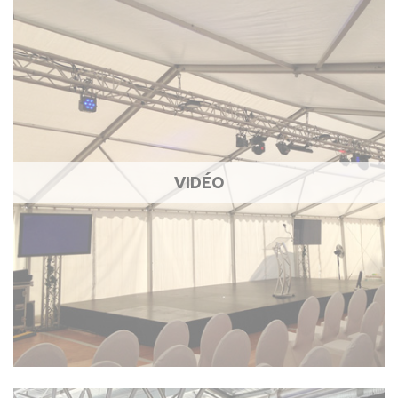
VIDÉO