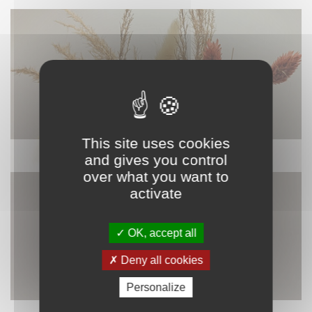
This site uses cookies
DÉCORATION
and gives you control
over what you want to
activate
OK, accept all
Deny all cookies
Personalize