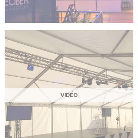
VIDÉO