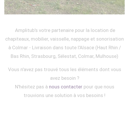
Amplitub's votre partenaire pour la location de
chapiteaux, mobilier, vaisselle, nappage et sonorisation
à Colmar - Livraison dans toute l'Alsace (Haut Rhin /
Bas Rhin, Strasbourg, Sélestat, Colmar, Mulhouse)
Vous n'avez pas trouvé tous les éléments dont vous
avez besoin ?
N'hésitez pas à
nous contacter
pour que nous
trouvions une solution à vos besoins !