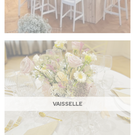
VAISSELLE