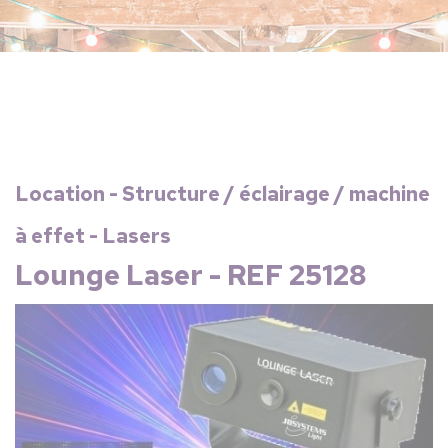
Location - Structure / éclairage / machine
à effet - Lasers
Lounge Laser - REF 25128