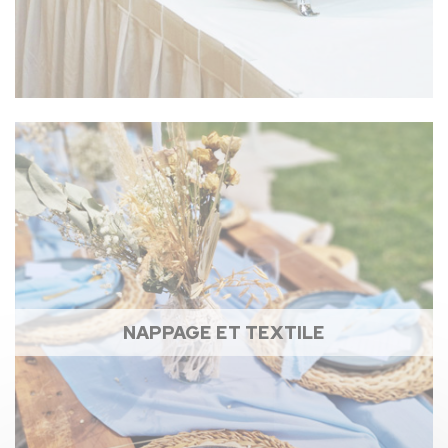
NAPPAGE ET TEXTILE