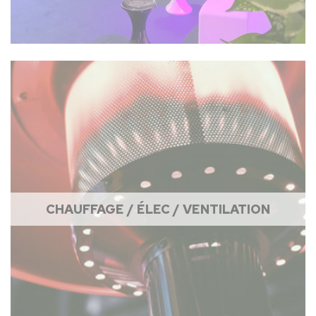
CHAUFFAGE / ÉLEC / VENTILATION