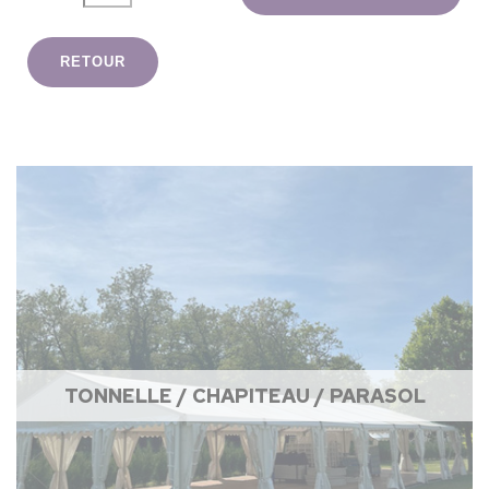
RETOUR
TONNELLE / CHAPITEAU / PARASOL