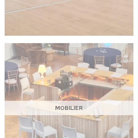
MOBILIER