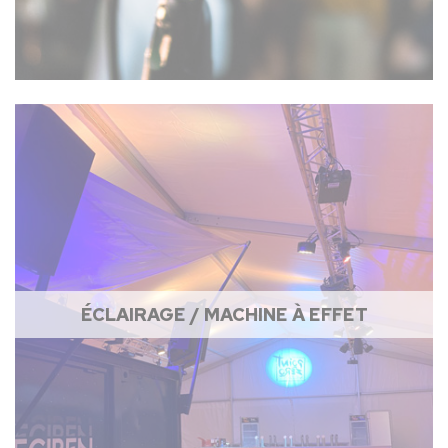
ÉCLAIRAGE / MACHINE À EFFET