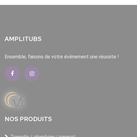
AMPLITUBS
Ensemble, faisons de votre événement une réussite !
NOS PRODUITS
Tonnelle / chapiteau / parasol