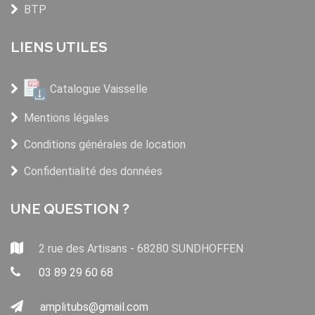
BTP
LIENS UTILES
Catalogue Vaisselle
Mentions légales
Conditions générales de location
Confidentialité des données
UNE QUESTION ?
2 rue des Artisans - 68280 SUNDHOFFEN
03 89 29 60 68
amplitubs@gmail.com