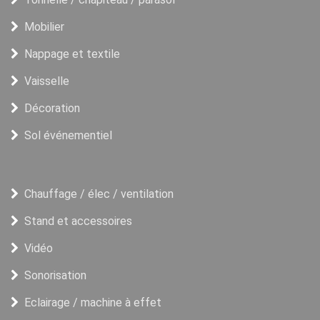
Mobilier
Nappage et textile
Vaisselle
Décoration
Sol événementiel
Chauffage / élec / ventilation
Stand et accessoires
Vidéo
Sonorisation
Eclairage / machine à effet