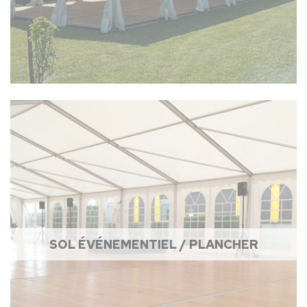
SOL ÉVÉNEMENTIEL / PLANCHER