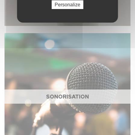
Personalize
SONORISATION