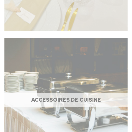
ACCESSOIRES DE CUISINE