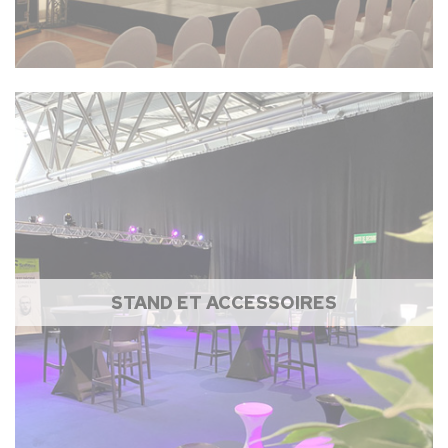
STAND ET ACCESSOIRES