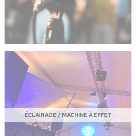
ÉCLAIRAGE / MACHINE À EFFET