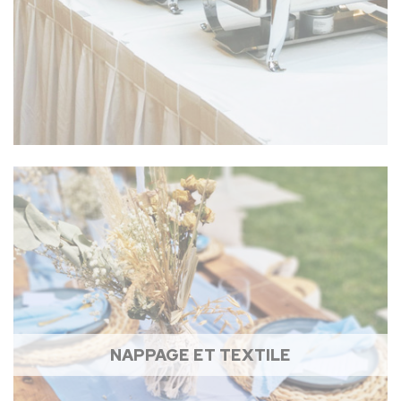
NAPPAGE ET TEXTILE