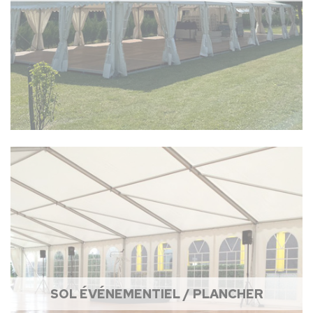
SOL ÉVÉNEMENTIEL / PLANCHER