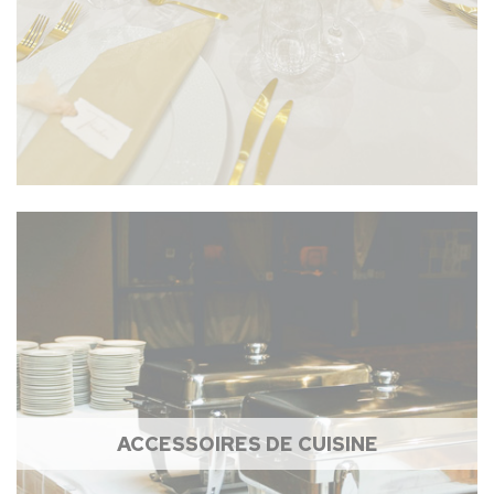
ACCESSOIRES DE CUISINE