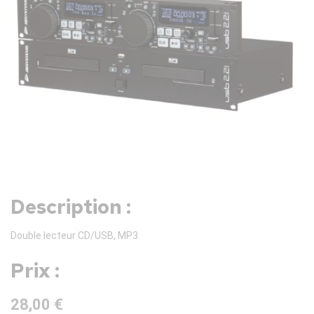
Description :
Double lecteur CD/USB, MP3
Prix :
28,00 €