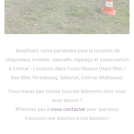
Amplitub's votre partenaire pour la location de
chapiteaux, mobilier, vaisselle, nappage et sonorisation
à Colmar - Livraison dans toute l'Alsace (Haut Rhin /
Bas Rhin, Strasbourg, Sélestat, Colmar, Mulhouse)
Vous n'avez pas trouvé tous les éléments dont vous
avez besoin ?
N'hésitez pas à
nous contacter
pour que nous
trouvions une solution à vos besoins !