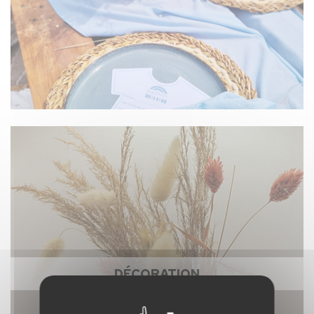
DÉCORATION