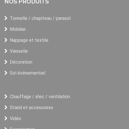
NOS PRODUITS
Tonnelle / chapiteau / parasol
Mobilier
Nappage et textile
Vaisselle
Décoration
Sol événementiel
Chauffage / élec / ventilation
Stand et accessoires
Vidéo