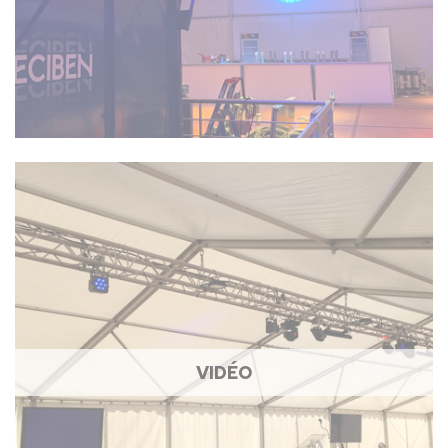
VIDÉO