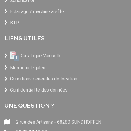
Sonorisation
Eclairage / machine à effet
BTP
LIENS UTILES
Catalogue Vaisselle
Mentions légales
Conditions générales de location
Confidentialité des données
UNE QUESTION ?
2 rue des Artisans - 68280 SUNDHOFFEN