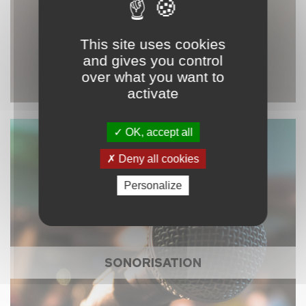
This site uses cookies
and gives you control
over what you want to
activate
OK, accept all
Deny all cookies
Personalize
SONORISATION