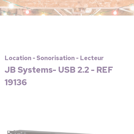
Location - Sonorisation - Lecteur
JB Systems- USB 2.2 - REF
19136