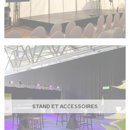
STAND ET ACCESSOIRES