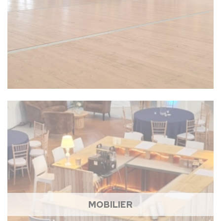
MOBILIER