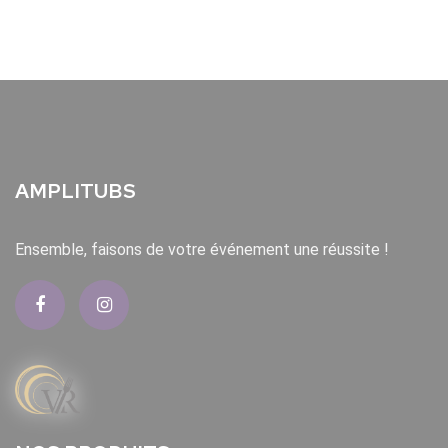
AMPLITUBS
Ensemble, faisons de votre événement une réussite !