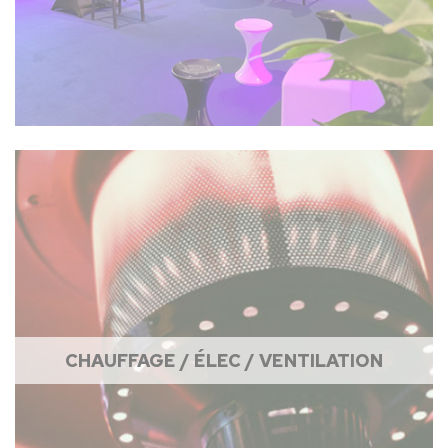
CHAUFFAGE / ÉLEC / VENTILATION