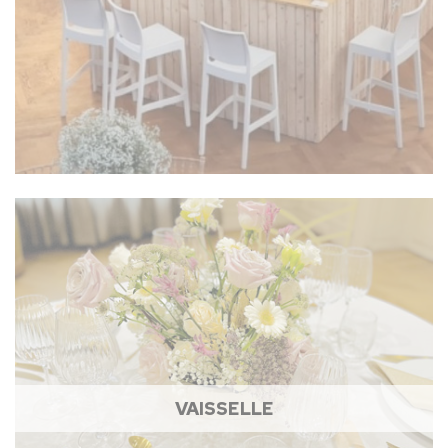
VAISSELLE