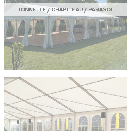
TONNELLE / CHAPITEAU / PARASOL