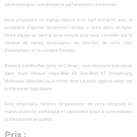
décoration pour une ambiance parfaitement coordonnée.
Nous proposons ce mange-debout à un tarif attractif, avec la
possibilité d’ajouter facilement l’article à votre devis en ligne.
Notre équipe se tient à votre écoute pour vous conseiller sur le
nombre de tables nécessaires en fonction de votre type
d’événement et du nombre d’invités.
Basés à Sundhoffen (près de Colmar), nous assurons la livraison
dans toute l’Alsace (Haut-Rhin 68, Bas-Rhin 67, Strasbourg,
Mulhouse, Sélestat) ou le retrait direct à notre agence selon vos
préférences logistiques.
Avec Amplitub’s, facilitez l’organisation de votre réception et
mariez praticité, esthétique et convivialité grâce à notre mobilier
professionnel de qualité.
Prix :