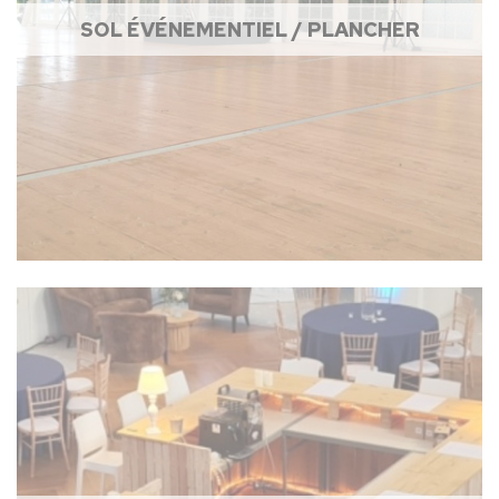
SOL ÉVÉNEMENTIEL / PLANCHER