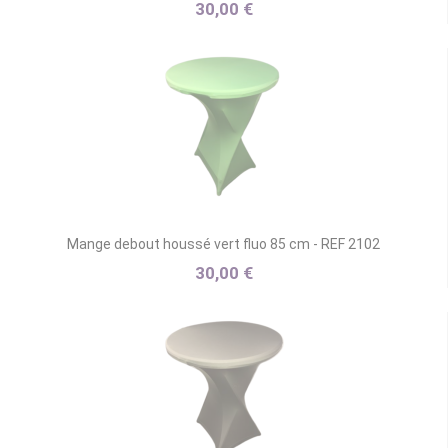
30,00 €
Mange debout houssé vert fluo 85 cm - REF 2102
30,00 €