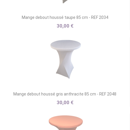
Mange debout houssé taupe 85 cm - REF 2034
30,00 €
Mange debout houssé gris anthracite 85 cm - REF 2048
30,00 €