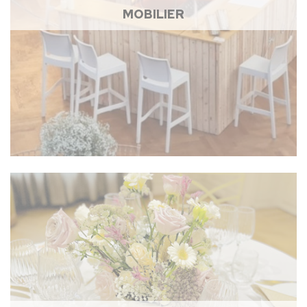
MOBILIER