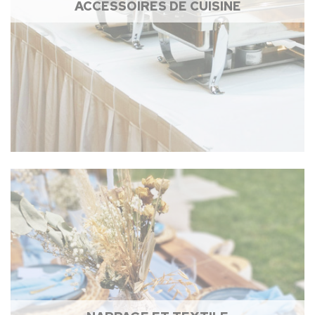
ACCESSOIRES DE CUISINE