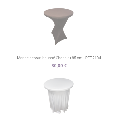
Mange debout houssé Chocolat 85 cm - REF 2104
30,00 €