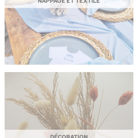
NAPPAGE ET TEXTILE
DÉCORATION