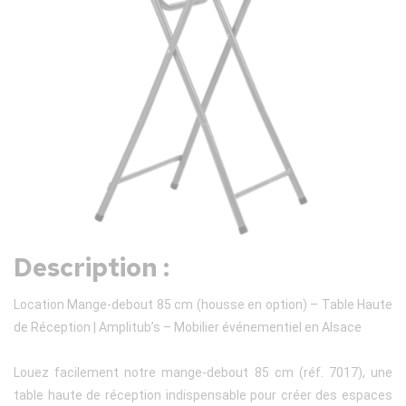
Description :
Location Mange-debout 85 cm (housse en option) – Table Haute
de Réception | Amplitub’s – Mobilier événementiel en Alsace
Louez facilement notre mange-debout 85 cm (réf. 7017), une
table haute de réception indispensable pour créer des espaces