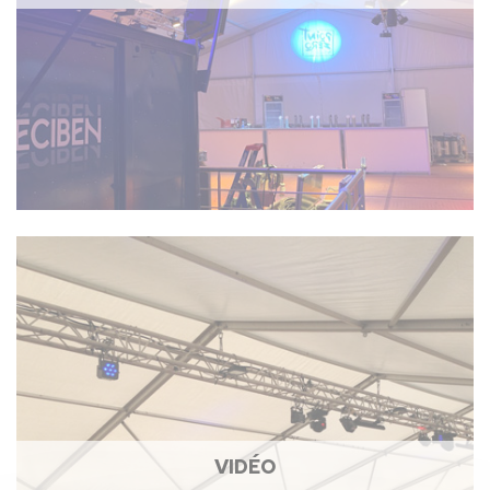
VIDÉO