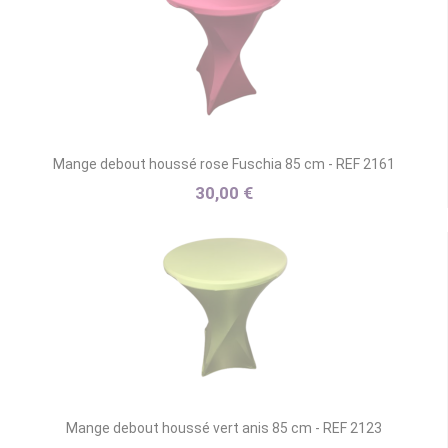
Mange debout houssé rose Fuschia 85 cm - REF 2161
30,00 €
Mange debout houssé vert anis 85 cm - REF 2123