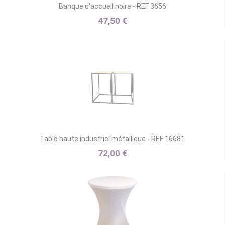
Banque d'accueil noire - REF 3656
47,50 €
Table haute industriel métallique - REF 16681
72,00 €