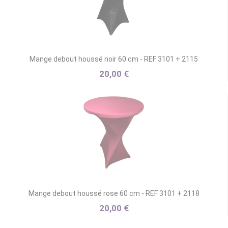
Mange debout houssé noir 60 cm - REF 3101 + 2115
20,00 €
Mange debout houssé rose 60 cm - REF 3101 + 2118
20,00 €