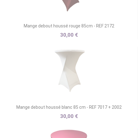
Mange debout houssé rouge 85cm - REF 2172
30,00 €
Mange debout houssé blanc 85 cm - REF 7017 + 2002
30,00 €