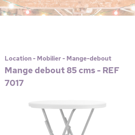
Location - Mobilier - Mange-debout
Mange debout 85 cms - REF
7017