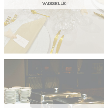
VAISSELLE