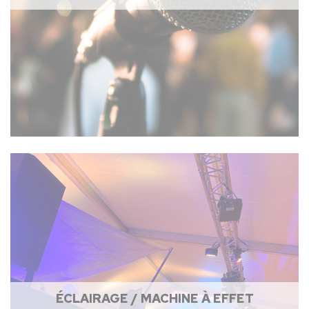
ÉCLAIRAGE / MACHINE À EFFET