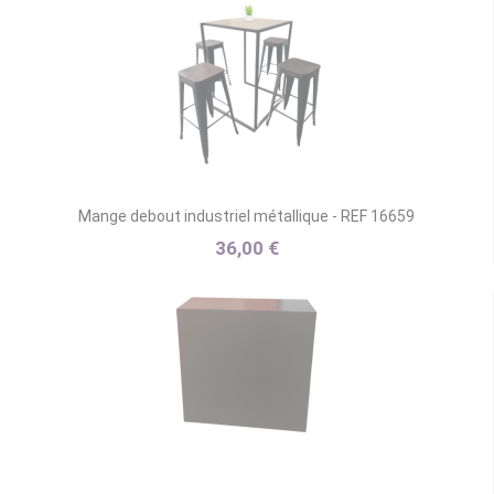
Mange debout industriel métallique - REF 16659
36,00 €