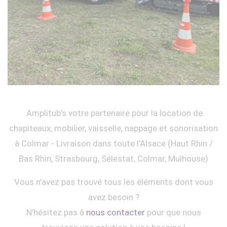
Amplitub's votre partenaire pour la location de
chapiteaux, mobilier, vaisselle, nappage et sonorisation
à Colmar - Livraison dans toute l'Alsace (Haut Rhin /
Bas Rhin, Strasbourg, Sélestat, Colmar, Mulhouse)
Vous n'avez pas trouvé tous les éléments dont vous
avez besoin ?
N'hésitez pas à
nous contacter
pour que nous