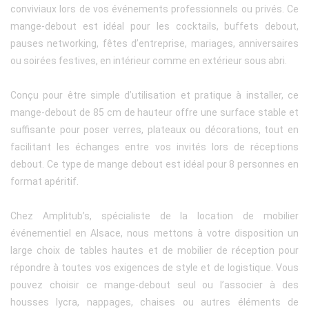
conviviaux lors de vos événements professionnels ou privés. Ce
mange-debout est idéal pour les cocktails, buffets debout,
pauses networking, fêtes d’entreprise, mariages, anniversaires
ou soirées festives, en intérieur comme en extérieur sous abri.
Conçu pour être simple d’utilisation et pratique à installer, ce
mange-debout de 85 cm de hauteur offre une surface stable et
suffisante pour poser verres, plateaux ou décorations, tout en
facilitant les échanges entre vos invités lors de réceptions
debout. Ce type de mange debout est idéal pour 8 personnes en
format apéritif.
Chez Amplitub’s, spécialiste de la location de mobilier
événementiel en Alsace, nous mettons à votre disposition un
large choix de tables hautes et de mobilier de réception pour
répondre à toutes vos exigences de style et de logistique. Vous
pouvez choisir ce mange-debout seul ou l’associer à des
housses lycra, nappages, chaises ou autres éléments de