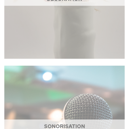
SONORISATION