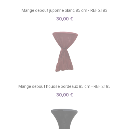
Mange debout juponné blanc 85 cm - REF 2183
30,00 €
Mange debout houssé bordeaux 85 cm - REF 2185
30,00 €