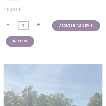
15,00 €
AJOUTER AU DEVIS
RETOUR