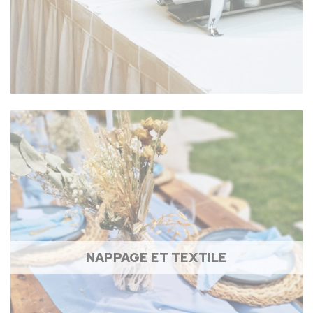
NAPPAGE ET TEXTILE