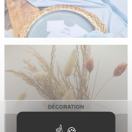
DÉCORATION