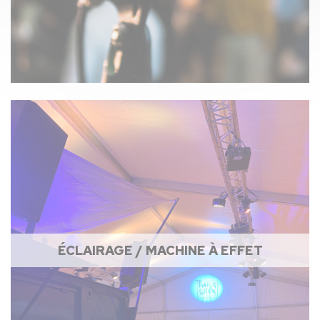
ÉCLAIRAGE / MACHINE À EFFET