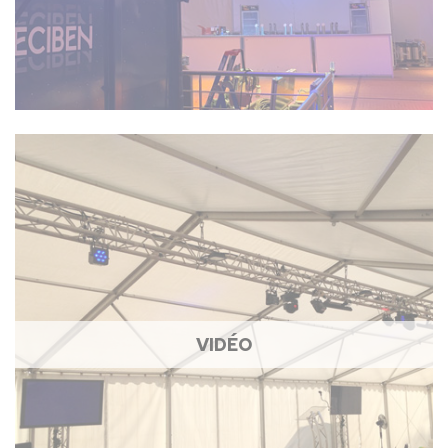
VIDÉO