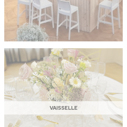
VAISSELLE