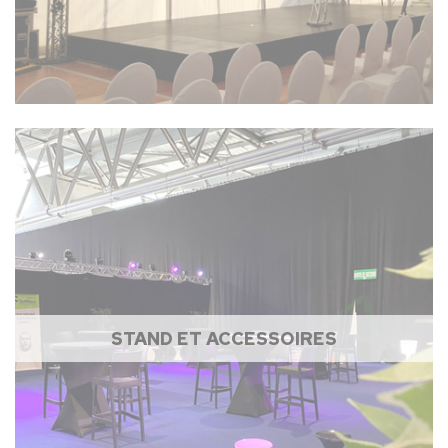
STAND ET ACCESSOIRES