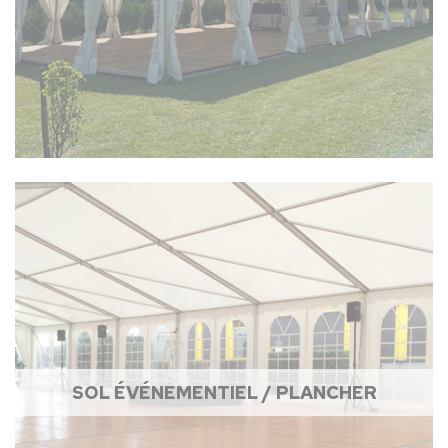
SOL ÉVÉNEMENTIEL / PLANCHER