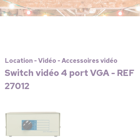
Location - Vidéo - Accessoires vidéo
Switch vidéo 4 port VGA - REF
27012