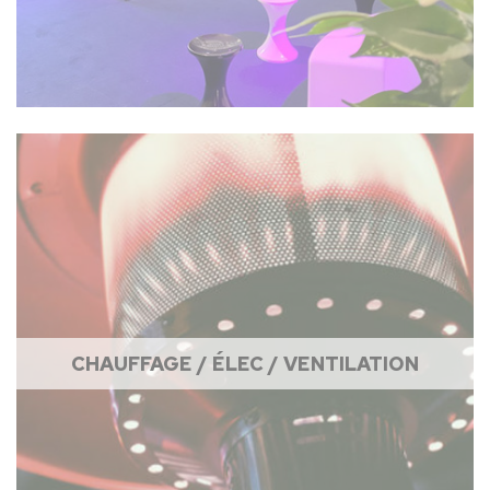
CHAUFFAGE / ÉLEC / VENTILATION