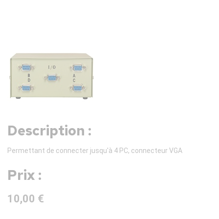
Description :
Permettant de connecter jusqu'à 4 PC, connecteur VGA
Prix :
10,00 €