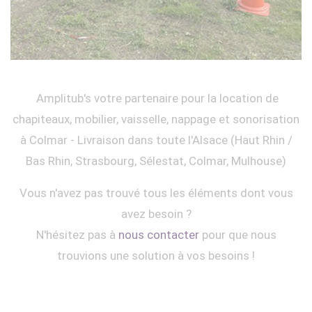
Amplitub's votre partenaire pour la location de
chapiteaux, mobilier, vaisselle, nappage et sonorisation
à Colmar - Livraison dans toute l'Alsace (Haut Rhin /
Bas Rhin, Strasbourg, Sélestat, Colmar, Mulhouse)
Vous n'avez pas trouvé tous les éléments dont vous
avez besoin ?
N'hésitez pas à
nous contacter
pour que nous
trouvions une solution à vos besoins !