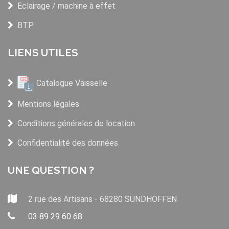
Eclairage / machine à effet
BTP
LIENS UTILES
Catalogue Vaisselle
Mentions légales
Conditions générales de location
Confidentialité des données
UNE QUESTION ?
2 rue des Artisans - 68280 SUNDHOFFEN
03 89 29 60 68