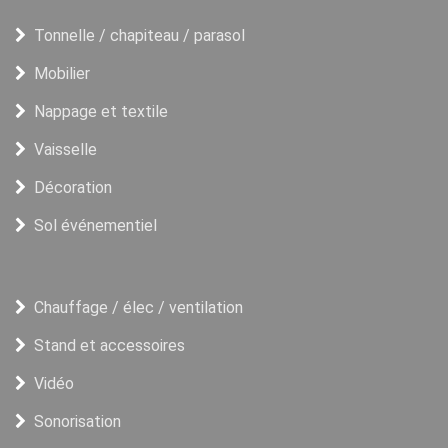
Tonnelle / chapiteau / parasol
Mobilier
Nappage et textile
Vaisselle
Décoration
Sol événementiel
Chauffage / élec / ventilation
Stand et accessoires
Vidéo
Sonorisation