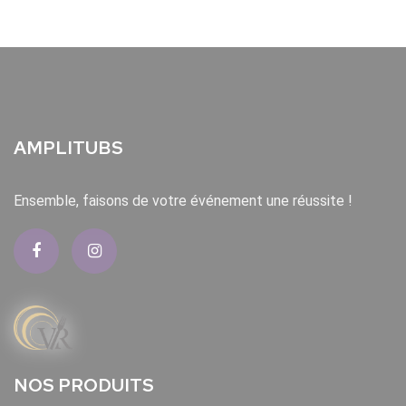
AMPLITUBS
Ensemble, faisons de votre événement une réussite !
NOS PRODUITS