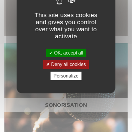
This site uses cookies
and gives you control
over what you want to
activate
OK, accept all
Deny all cookies
Personalize
SONORISATION