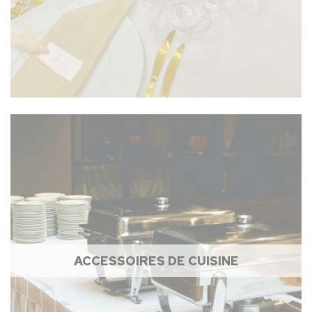
ACCESSOIRES DE CUISINE