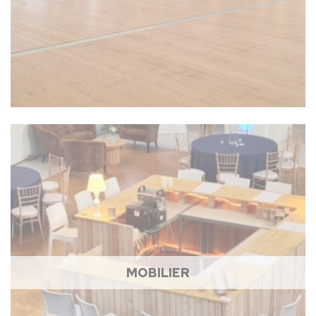
MOBILIER