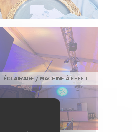
ÉCLAIRAGE / MACHINE À EFFET