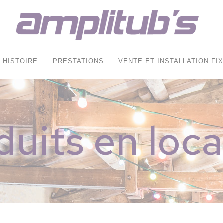
HISTOIRE
PRESTATIONS
VENTE ET INSTALLATION FI
duits en loca