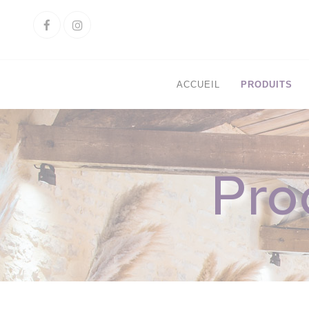
Cookies management panel
Facebook
Instagram
ACCUEIL
PRODUITS
Pro