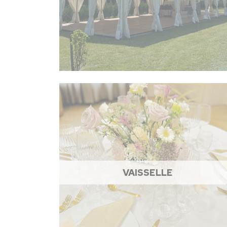
VAISSELLE