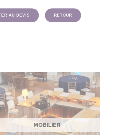
TER AU DEVIS
RETOUR
MOBILIER