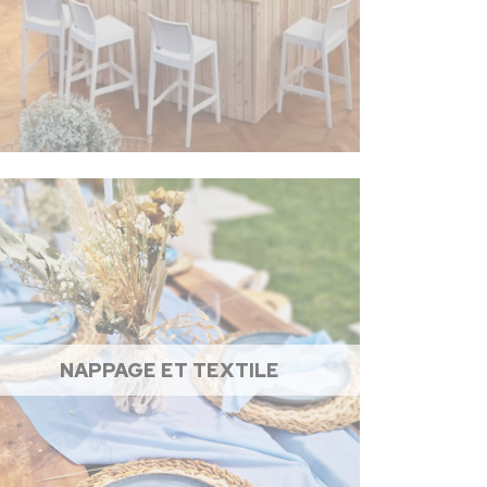
NAPPAGE ET TEXTILE