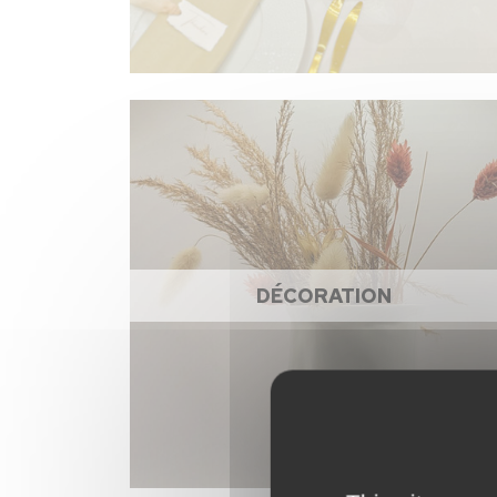
DÉCORATION