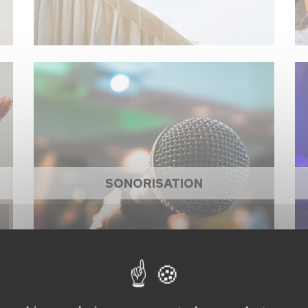
SONORISATION