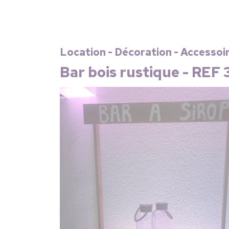
Location - Décoration - Accessoi
Bar bois rustique - REF 