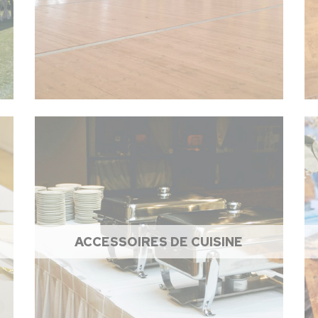
ACCESSOIRES DE CUISINE