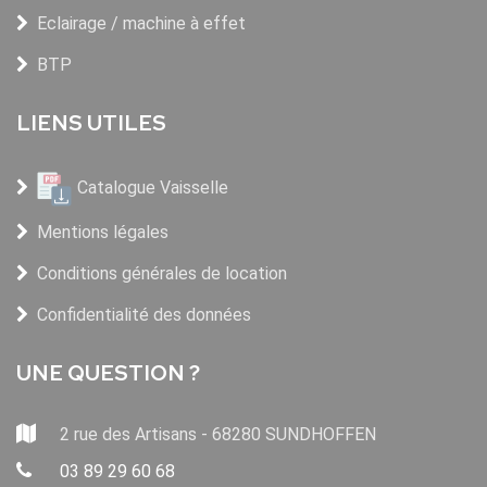
Eclairage / machine à effet
BTP
LIENS UTILES
Catalogue Vaisselle
Mentions légales
Conditions générales de location
Confidentialité des données
UNE QUESTION ?
2 rue des Artisans - 68280 SUNDHOFFEN
03 89 29 60 68