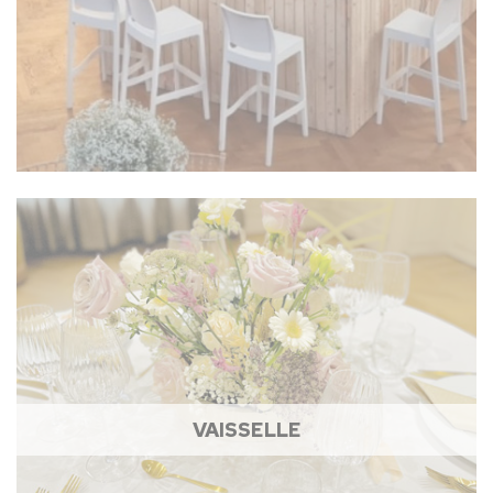
VAISSELLE