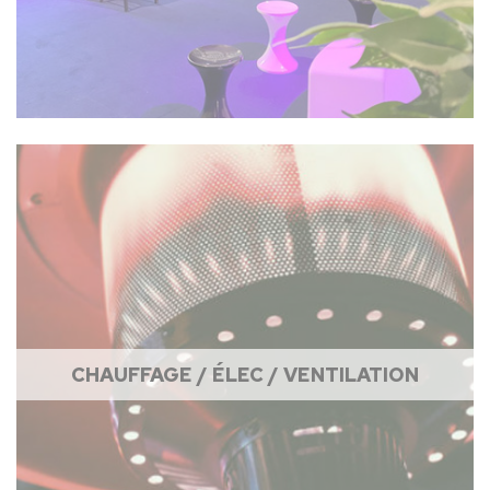
CHAUFFAGE / ÉLEC / VENTILATION