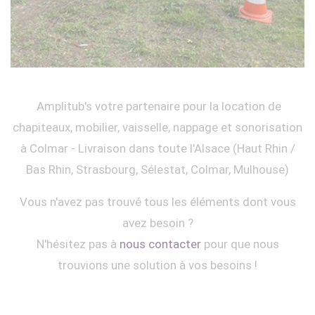
Amplitub's votre partenaire pour la location de
chapiteaux, mobilier, vaisselle, nappage et sonorisation
à Colmar - Livraison dans toute l'Alsace (Haut Rhin /
Bas Rhin, Strasbourg, Sélestat, Colmar, Mulhouse)
Vous n'avez pas trouvé tous les éléments dont vous
avez besoin ?
N'hésitez pas à
nous contacter
pour que nous
trouvions une solution à vos besoins !