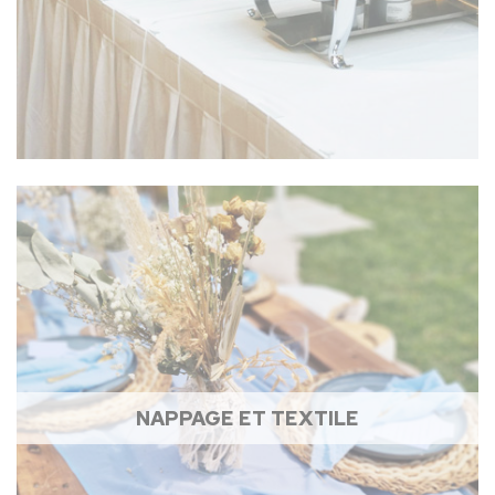
NAPPAGE ET TEXTILE