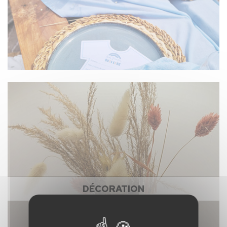
DÉCORATION