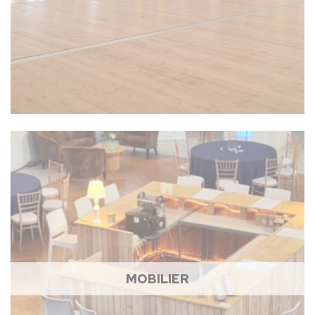
MOBILIER