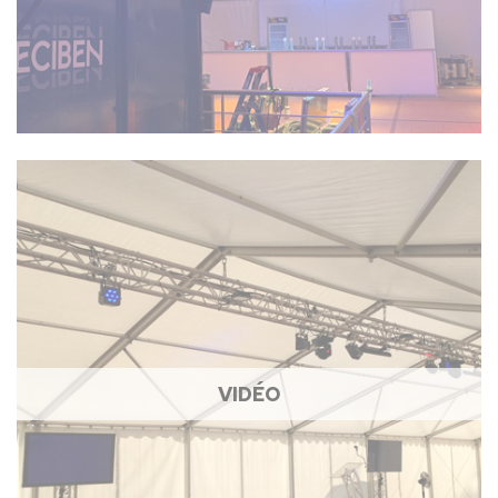
VIDÉO