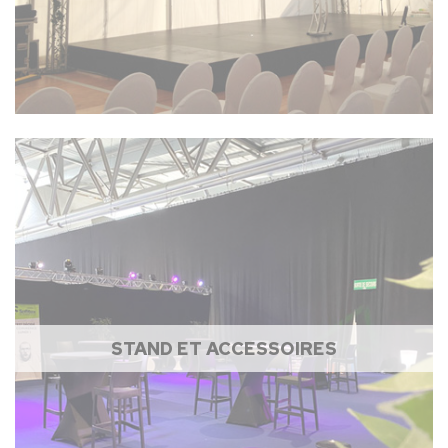
STAND ET ACCESSOIRES