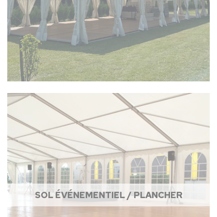
SOL ÉVÉNEMENTIEL / PLANCHER