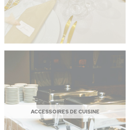
ACCESSOIRES DE CUISINE