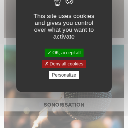
This site uses cookies
and gives you control
over what you want to
activate
OK, accept all
Deny all cookies
Personalize
SONORISATION