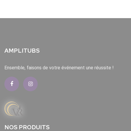
AMPLITUBS
Ensemble, faisons de votre événement une réussite !
NOS PRODUITS