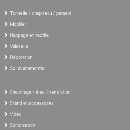
Tonnelle / chapiteau / parasol
Mobilier
Nappage et textile
Vaisselle
Décoration
Sol événementiel
Chauffage / élec / ventilation
Stand et accessoires
Vidéo
Sonorisation