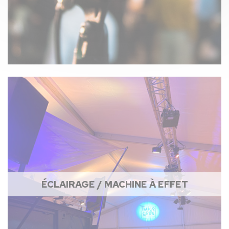
ÉCLAIRAGE / MACHINE À EFFET