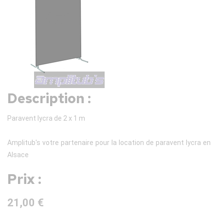
Description :
Paravent lycra de 2 x 1 m
Amplitub's votre partenaire pour la location de paravent lycra en
Alsace
Prix :
21,00 €