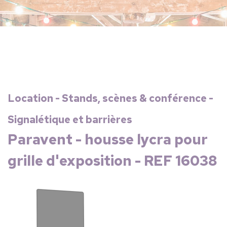
Location - Stands, scènes & conférence -
Signalétique et barrières
Paravent - housse lycra pour
grille d'exposition - REF 16038