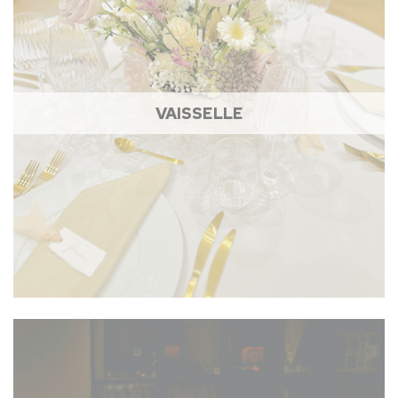
VAISSELLE