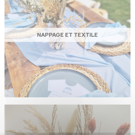
NAPPAGE ET TEXTILE