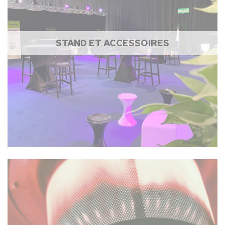
STAND ET ACCESSOIRES