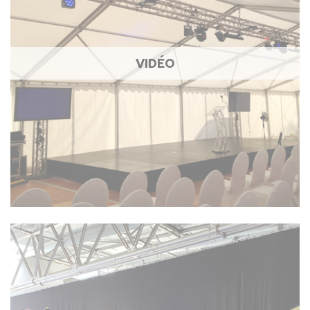
VIDÉO