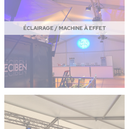
ÉCLAIRAGE / MACHINE À EFFET