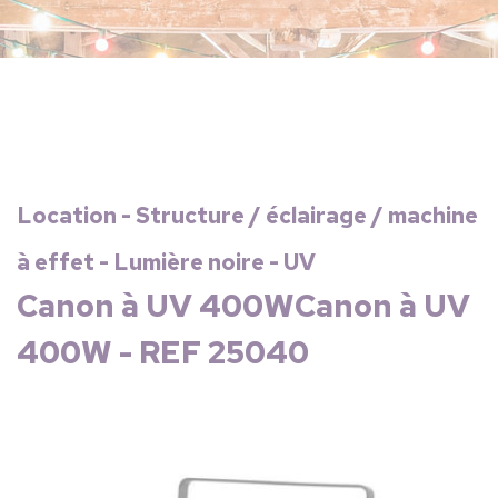
Location - Structure / éclairage / machine
à effet - Lumière noire - UV
Canon à UV 400WCanon à UV
400W - REF 25040