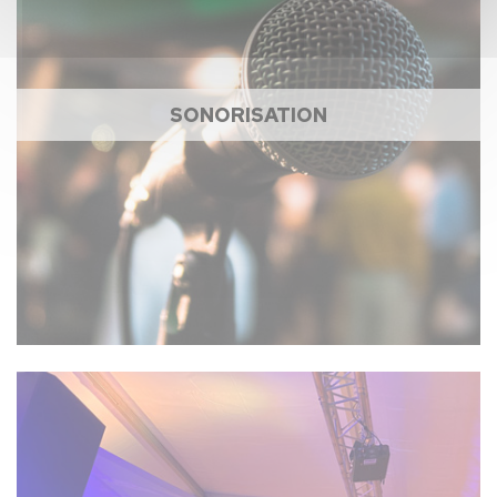
SONORISATION