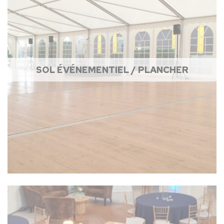
SOL ÉVÉNEMENTIEL / PLANCHER