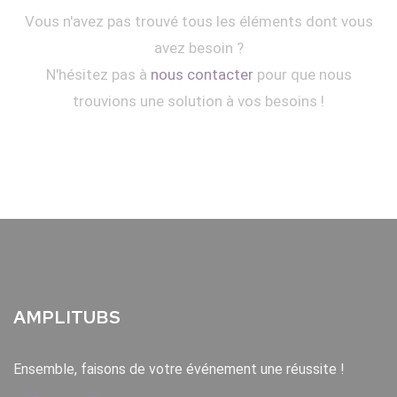
Vous n'avez pas trouvé tous les éléments dont vous
avez besoin ?
N'hésitez pas à
nous contacter
pour que nous
trouvions une solution à vos besoins !
AMPLITUBS
Ensemble, faisons de votre événement une réussite !