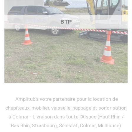
BTP
Amplitub's votre partenaire pour la location de
chapiteaux, mobilier, vaisselle, nappage et sonorisation
à Colmar - Livraison dans toute l'Alsace (Haut Rhin /
Bas Rhin, Strasbourg, Sélestat, Colmar, Mulhouse)