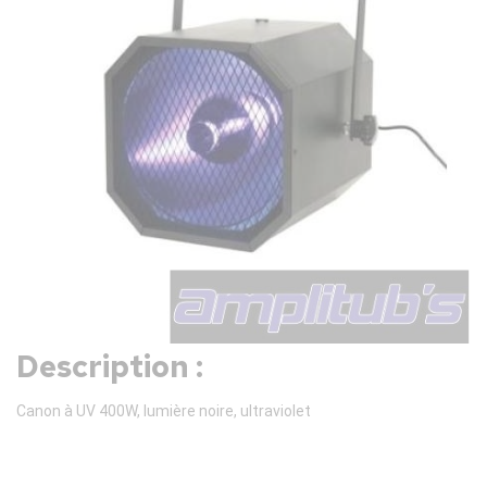
Description :
Canon à UV 400W, lumière noire, ultraviolet