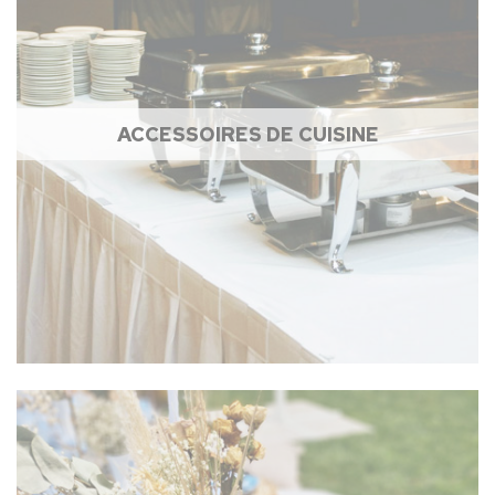
ACCESSOIRES DE CUISINE