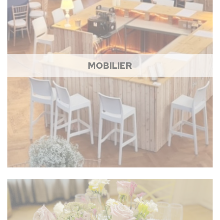
MOBILIER