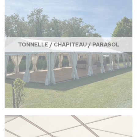
TONNELLE / CHAPITEAU / PARASOL