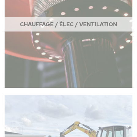
CHAUFFAGE / ÉLEC / VENTILATION