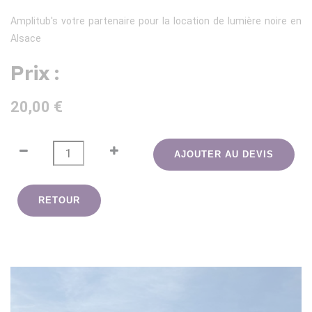
Amplitub's votre partenaire pour la location de lumière noire en
Alsace
Prix :
20,00 €
AJOUTER AU DEVIS
RETOUR