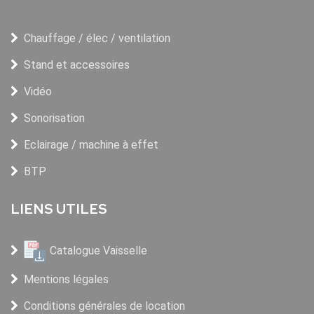
Chauffage / élec / ventilation
Stand et accessoires
Vidéo
Sonorisation
Eclairage / machine à effet
BTP
LIENS UTILES
Catalogue Vaisselle
Mentions légales
Conditions générales de location