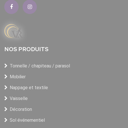
NOS PRODUITS
Tonnelle / chapiteau / parasol
Mobilier
Nappage et textile
Vaisselle
Décoration
Sol événementiel