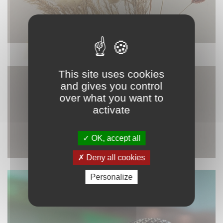
DÉCORATION
This site uses cookies
and gives you control
over what you want to
activate
OK, accept all
Deny all cookies
Personalize