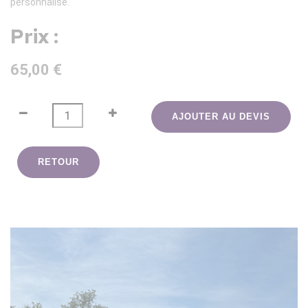
personnalisé.
Prix :
65,00 €
AJOUTER AU DEVIS
RETOUR