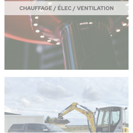
CHAUFFAGE / ÉLEC / VENTILATION