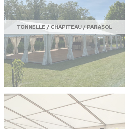
TONNELLE / CHAPITEAU / PARASOL