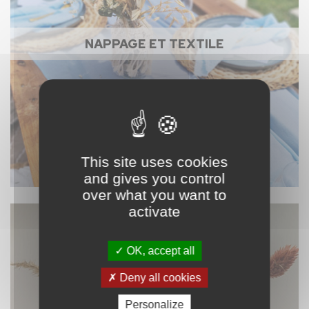
NAPPAGE ET TEXTILE
This site uses cookies
and gives you control
over what you want to
activate
OK, accept all
Deny all cookies
Personalize