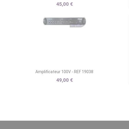
45,00 €
Amplificateur 100V - REF 19038
49,00 €