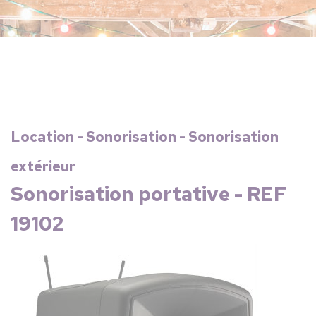
Location - Sonorisation - Sonorisation
extérieur
Sonorisation portative - REF
19102