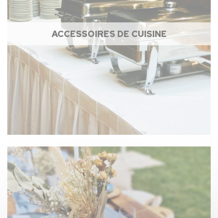
ACCESSOIRES DE CUISINE