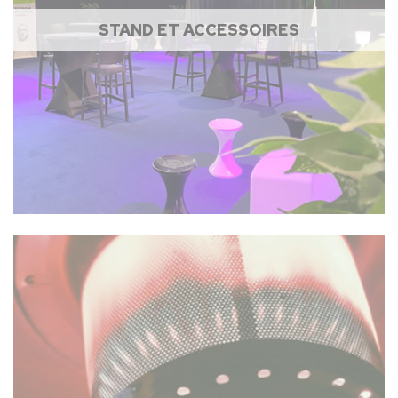
STAND ET ACCESSOIRES