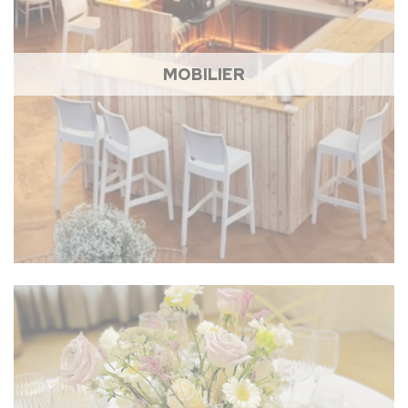
MOBILIER