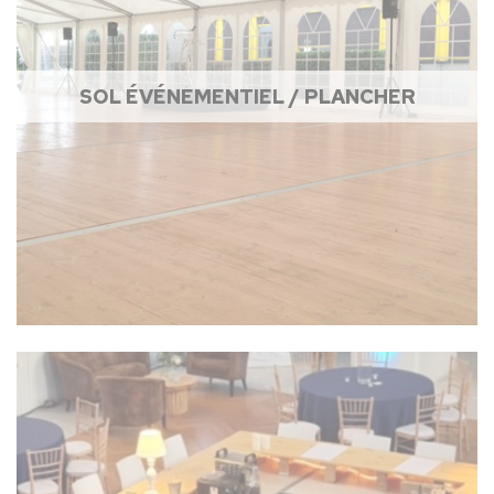
SOL ÉVÉNEMENTIEL / PLANCHER