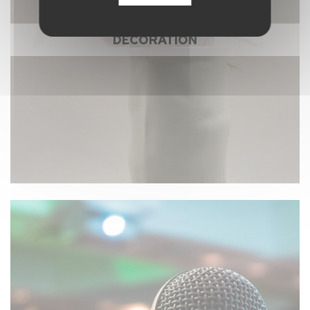
DÉCORATION