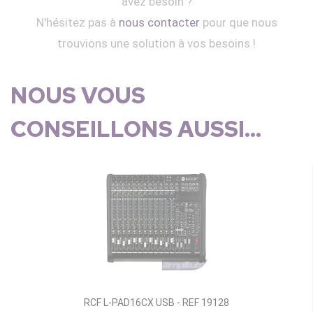
avez besoin ?
N'hésitez pas à
nous contacter
pour que nous
trouvions une solution à vos besoins !
NOUS VOUS
CONSEILLONS AUSSI...
RCF L-PAD16CX USB - REF 19128