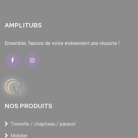
AMPLITUBS
Ensemble, faisons de votre événement une réussite !
NOS PRODUITS
Tonnelle / chapiteau / parasol
Mobilier