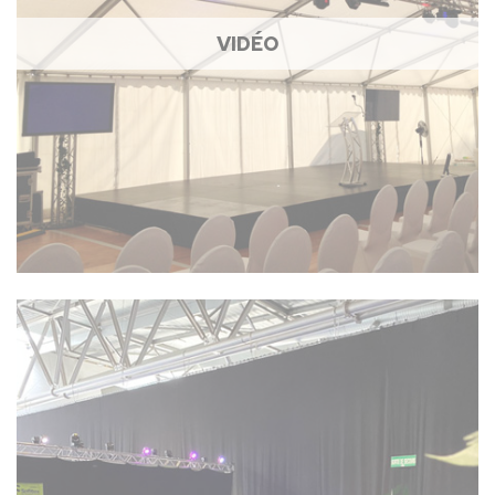
VIDÉO