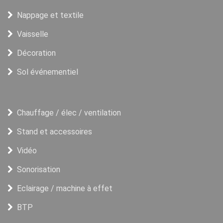
Nappage et textile
Vaisselle
Décoration
Sol événementiel
Chauffage / élec / ventilation
Stand et accessoires
Vidéo
Sonorisation
Eclairage / machine à effet
BTP