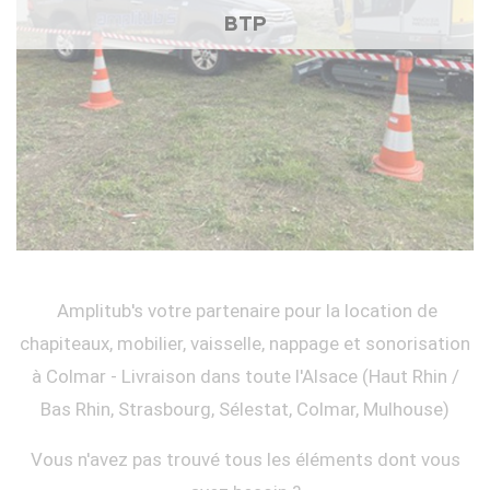
BTP
Amplitub's votre partenaire pour la location de
chapiteaux, mobilier, vaisselle, nappage et sonorisation
à Colmar - Livraison dans toute l'Alsace (Haut Rhin /
Bas Rhin, Strasbourg, Sélestat, Colmar, Mulhouse)
Vous n'avez pas trouvé tous les éléments dont vous