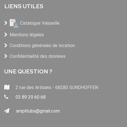
LIENS UTILES
Catalogue Vaisselle
Mentions légales
Conditions générales de location
Confidentialité des données
UNE QUESTION ?
2 rue des Artisans - 68280 SUNDHOFFEN
03 89 29 60 68
amplitubs@gmail.com