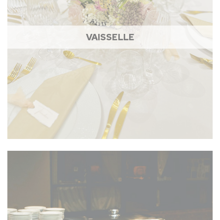
VAISSELLE