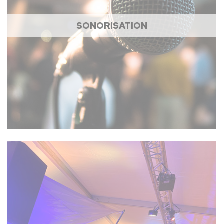
SONORISATION