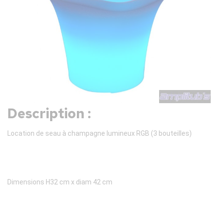
Description :
Location de seau à champagne lumineux RGB (3 bouteilles)
Dimensions H32 cm x diam 42 cm