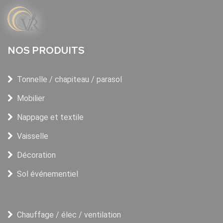
NOS PRODUITS
Tonnelle / chapiteau / parasol
Mobilier
Nappage et textile
Vaisselle
Décoration
Sol événementiel
Chauffage / élec / ventilation