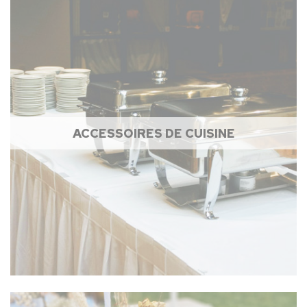
ACCESSOIRES DE CUISINE