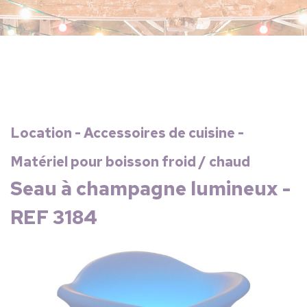
Location - Accessoires de cuisine -
Matériel pour boisson froid / chaud
Seau à champagne lumineux -
REF 3184