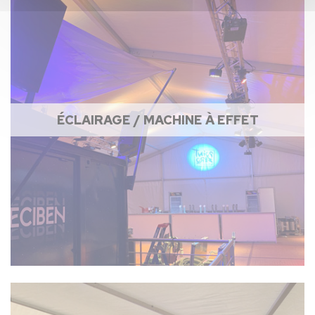
ÉCLAIRAGE / MACHINE À EFFET