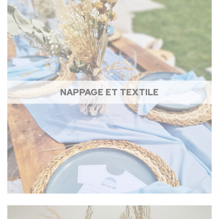
NAPPAGE ET TEXTILE