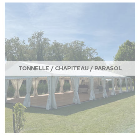
TONNELLE / CHAPITEAU / PARASOL