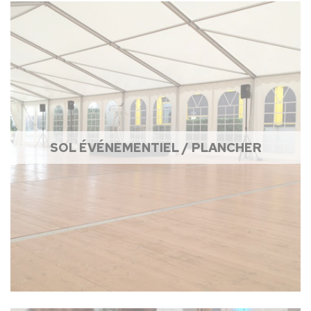
SOL ÉVÉNEMENTIEL / PLANCHER