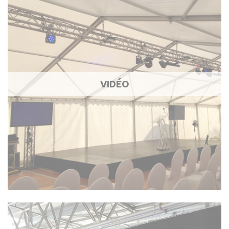
VIDÉO