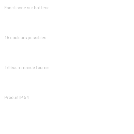
Fonctionne sur batterie
16 couleurs possibles
Télécommande fournie
Produit IP 54