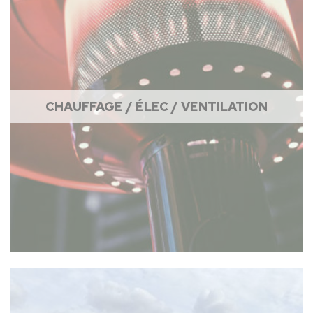
CHAUFFAGE / ÉLEC / VENTILATION