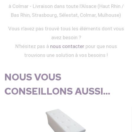
à Colmar - Livraison dans toute l'Alsace (Haut Rhin /
Bas Rhin, Strasbourg, Sélestat, Colmar, Mulhouse)
Vous n'avez pas trouvé tous les éléments dont vous
avez besoin ?
N'hésitez pas à
nous contacter
pour que nous
trouvions une solution à vos besoins !
NOUS VOUS
CONSEILLONS AUSSI...