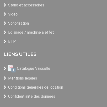
Stand et accessoires
Vidéo
Sonorisation
Eclairage / machine à effet
BTP
LIENS UTILES
Catalogue Vaisselle
Mentions légales
Conditions générales de location
Confidentialité des données