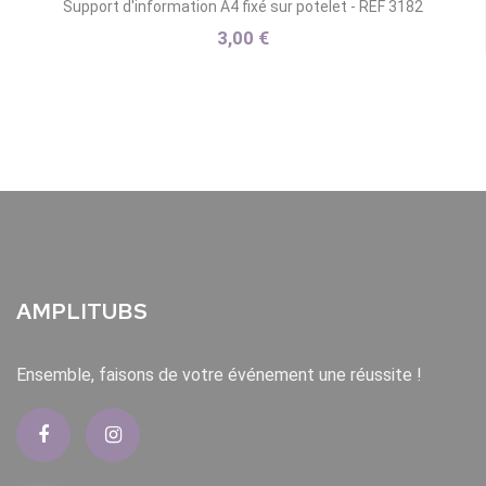
Support d'information A4 fixé sur potelet - REF 3182
3,00 €
AMPLITUBS
Ensemble, faisons de votre événement une réussite !