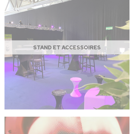
STAND ET ACCESSOIRES