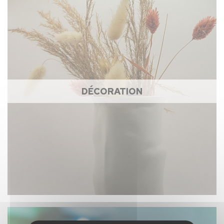
DÉCORATION