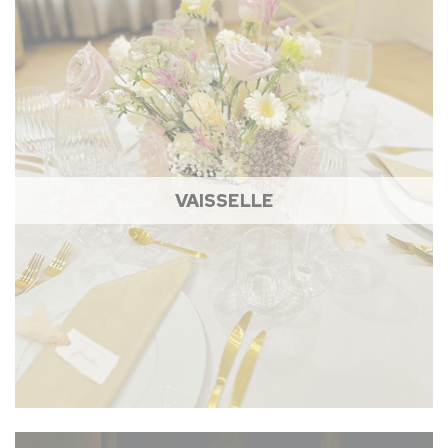
VAISSELLE