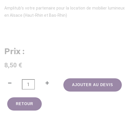
Amplitub's votre partenaire pour la location de mobilier lumineux
en Alsace (Haut-Rhin et Bas-Rhin)
Prix :
8,50 €
AJOUTER AU DEVIS
RETOUR