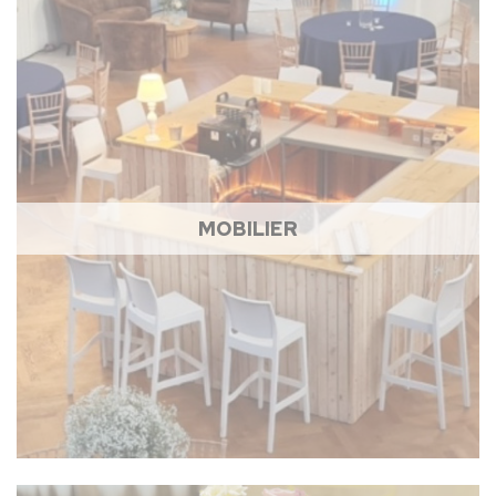
MOBILIER