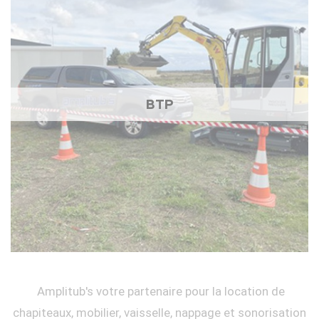
BTP
Amplitub's votre partenaire pour la location de
chapiteaux, mobilier, vaisselle, nappage et sonorisation