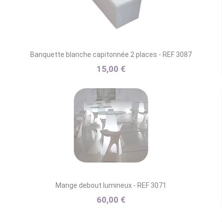
Banquette blanche capitonnée 2 places - REF 3087
15,00 €
Mange debout lumineux - REF 3071
60,00 €