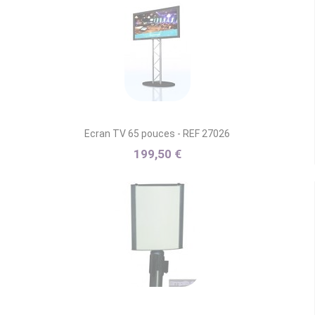
Ecran TV 65 pouces - REF 27026
199,50 €