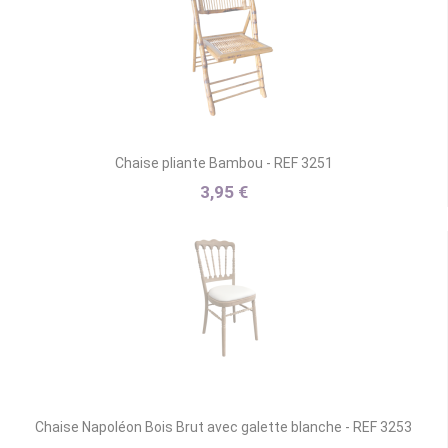
Chaise pliante Bambou - REF 3251
3,95 €
Chaise Napoléon Bois Brut avec galette blanche - REF 3253