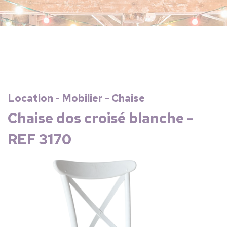
Location - Mobilier - Chaise
Chaise dos croisé blanche -
REF 3170