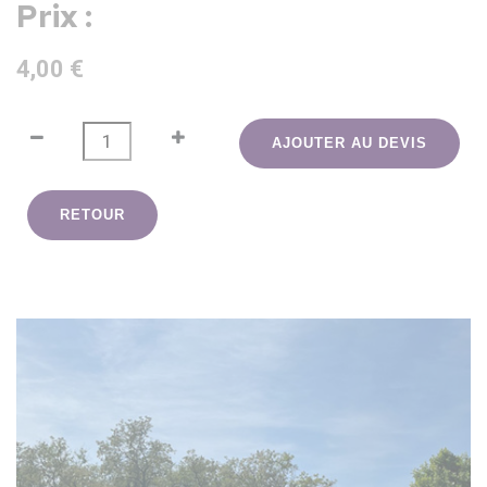
Prix :
4,00 €
AJOUTER AU DEVIS
RETOUR