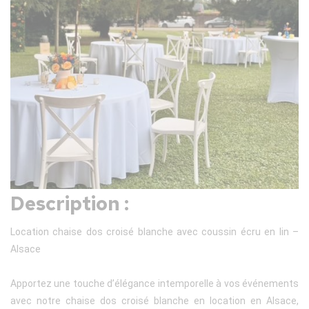
Description :
Location chaise dos croisé blanche avec coussin écru en lin –
Alsace
Apportez une touche d’élégance intemporelle à vos événements
avec notre chaise dos croisé blanche en location en Alsace,