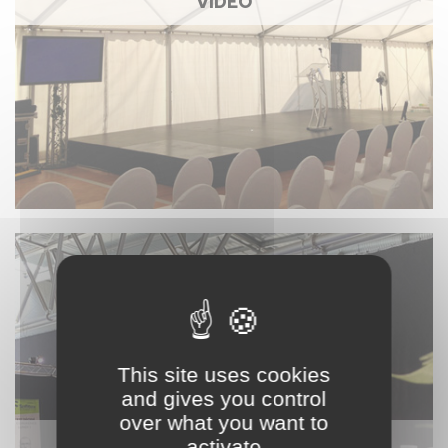
VIDÉO
This site uses cookies
and gives you control
over what you want to
STAND ET ACCESSOIRES
activate