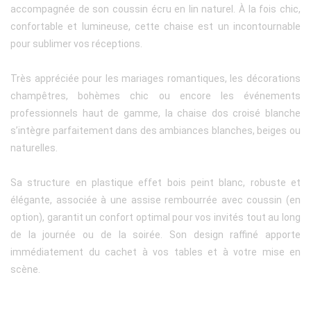
accompagnée de son coussin écru en lin naturel. À la fois chic,
confortable et lumineuse, cette chaise est un incontournable
pour sublimer vos réceptions.
Très appréciée pour les mariages romantiques, les décorations
champêtres, bohèmes chic ou encore les événements
professionnels haut de gamme, la chaise dos croisé blanche
s’intègre parfaitement dans des ambiances blanches, beiges ou
naturelles.
Sa structure en plastique effet bois peint blanc, robuste et
élégante, associée à une assise rembourrée avec coussin (en
option), garantit un confort optimal pour vos invités tout au long
de la journée ou de la soirée. Son design raffiné apporte
immédiatement du cachet à vos tables et à votre mise en
scène.