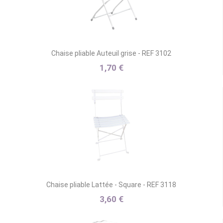
Chaise pliable Auteuil grise - REF 3102
1,70 €
Chaise pliable Lattée - Square - REF 3118
3,60 €