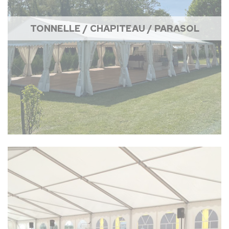
TONNELLE / CHAPITEAU / PARASOL