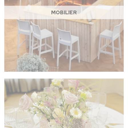
MOBILIER