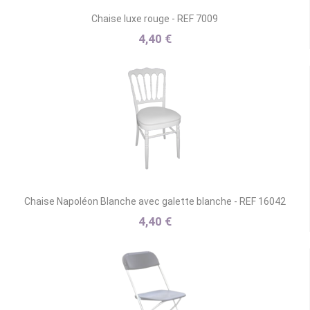
Chaise luxe rouge - REF 7009
4,40 €
Chaise Napoléon Blanche avec galette blanche - REF 16042
4,40 €