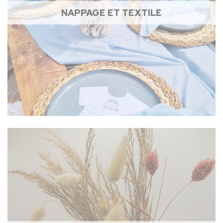
NAPPAGE ET TEXTILE