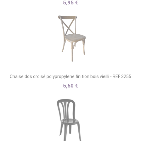
5,95 €
Chaise dos croisé polypropylène finition bois vieilli - REF 3255
5,60 €