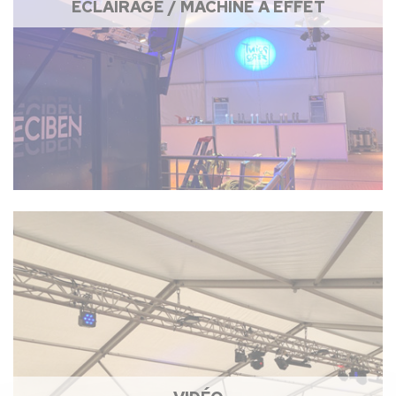
ÉCLAIRAGE / MACHINE À EFFET