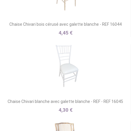
Chaise Chivari bois cérusé avec galette blanche - REF 16044
4,45 €
Chaise Chivari blanche avec galette blanche - REF - REF 16045
4,30 €