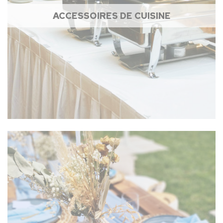
ACCESSOIRES DE CUISINE