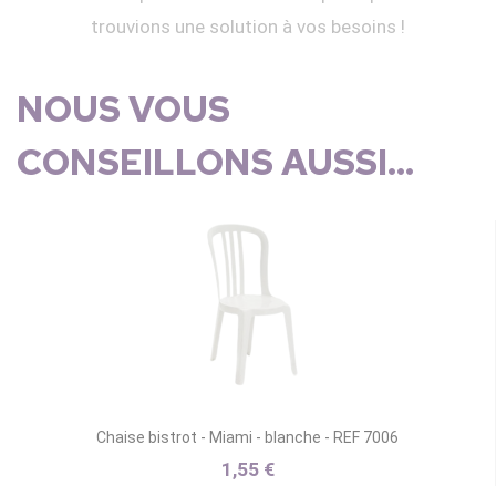
trouvions une solution à vos besoins !
NOUS VOUS
CONSEILLONS AUSSI...
Chaise bistrot - Miami - blanche - REF 7006
1,55 €