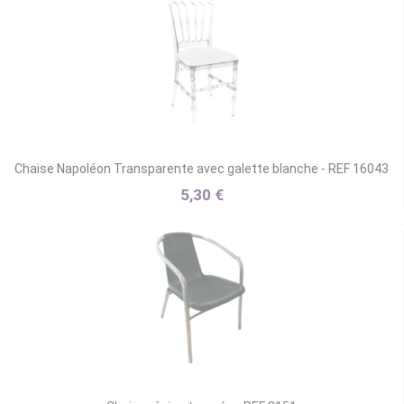
Chaise Napoléon Transparente avec galette blanche - REF 16043
5,30 €