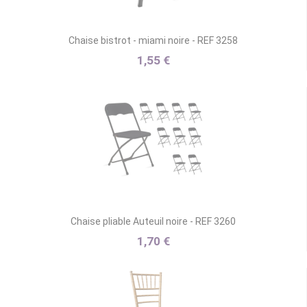
Chaise bistrot - miami noire - REF 3258
1,55 €
Chaise pliable Auteuil noire - REF 3260
1,70 €