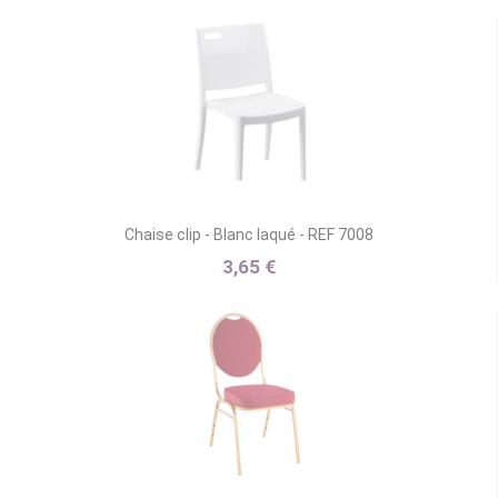
Chaise clip - Blanc laqué - REF 7008
3,65 €