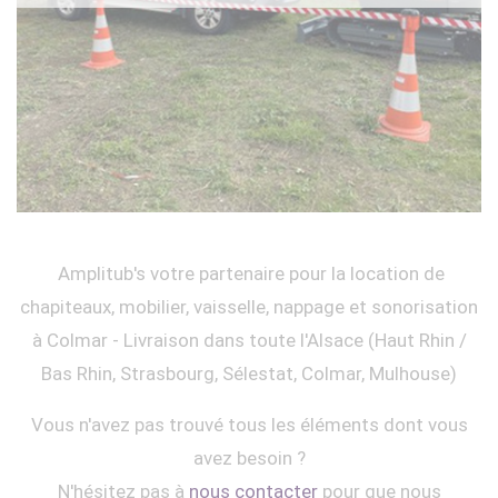
Amplitub's votre partenaire pour la location de
chapiteaux, mobilier, vaisselle, nappage et sonorisation
à Colmar - Livraison dans toute l'Alsace (Haut Rhin /
Bas Rhin, Strasbourg, Sélestat, Colmar, Mulhouse)
Vous n'avez pas trouvé tous les éléments dont vous
avez besoin ?
N'hésitez pas à
nous contacter
pour que nous