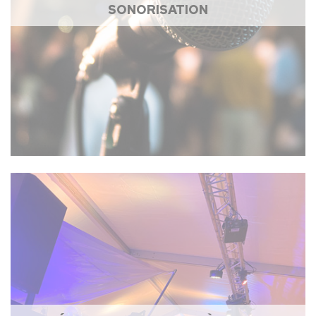
SONORISATION