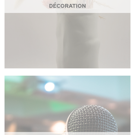
DÉCORATION