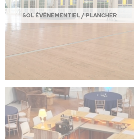
SOL ÉVÉNEMENTIEL / PLANCHER