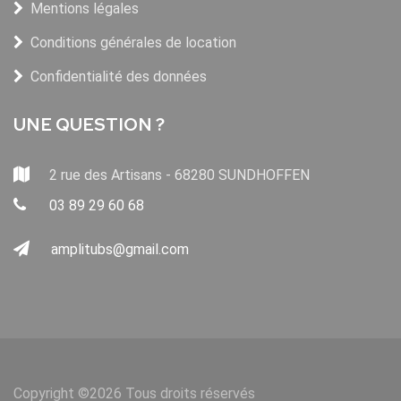
Mentions légales
Conditions générales de location
Confidentialité des données
UNE QUESTION ?
2 rue des Artisans - 68280 SUNDHOFFEN
03 89 29 60 68
amplitubs@gmail.com
Copyright ©
2026 Tous droits réservés