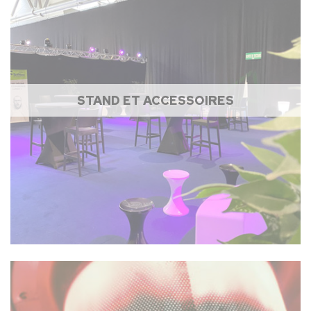
STAND ET ACCESSOIRES