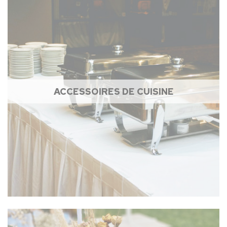
ACCESSOIRES DE CUISINE