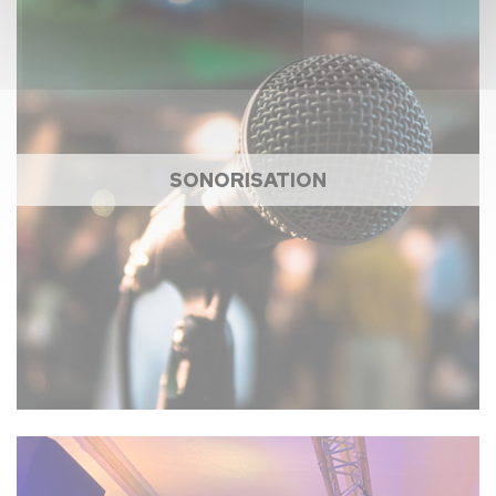
SONORISATION