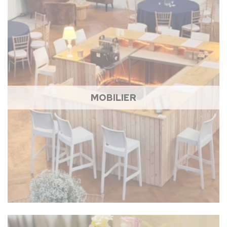
MOBILIER