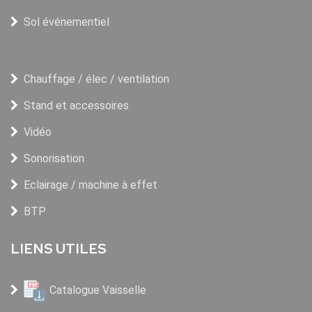
Sol événementiel
Chauffage / élec / ventilation
Stand et accessoires
Vidéo
Sonorisation
Eclairage / machine à effet
BTP
LIENS UTILES
Catalogue Vaisselle