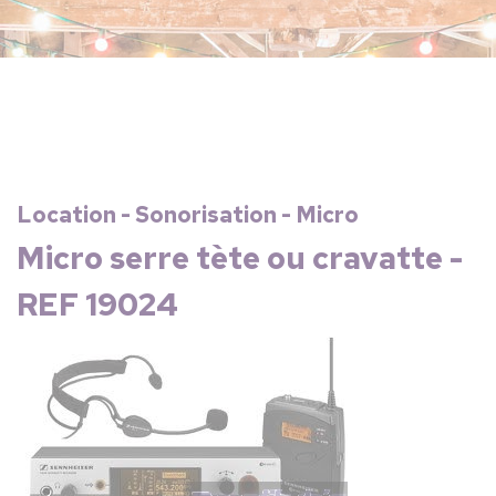
Location - Sonorisation - Micro
Micro serre tète ou cravatte -
REF 19024