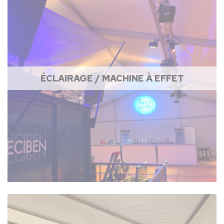
ÉCLAIRAGE / MACHINE À EFFET