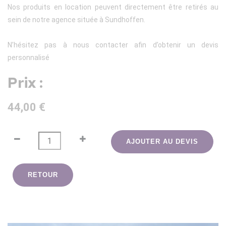
Nos produits en location peuvent directement être retirés au
sein de notre agence située à Sundhoffen.
N’hésitez pas à nous contacter afin d’obtenir un devis
personnalisé
Prix :
44,00 €
AJOUTER AU DEVIS
RETOUR