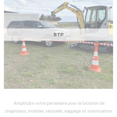
BTP
Amplitub's votre partenaire pour la location de
chapiteaux, mobilier, vaisselle, nappage et sonorisation