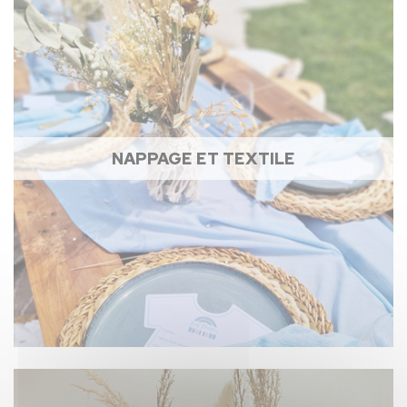
NAPPAGE ET TEXTILE