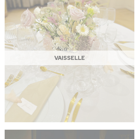
VAISSELLE