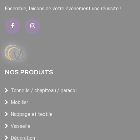
Ensemble, faisons de votre événement une réussite !
NOS PRODUITS
Tonnelle / chapiteau / parasol
Mobilier
Nappage et textile
Vaisselle
Décoration