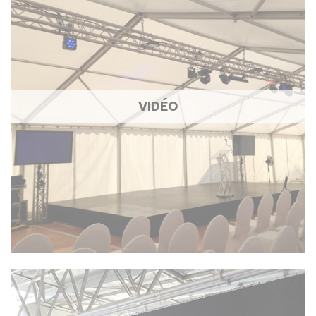
VIDÉO