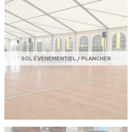
SOL ÉVÉNEMENTIEL / PLANCHER