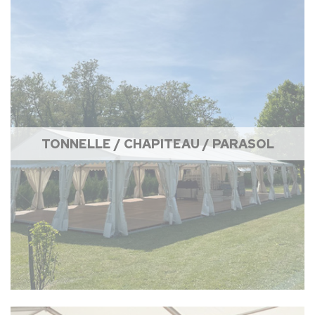
TONNELLE / CHAPITEAU / PARASOL