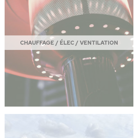
CHAUFFAGE / ÉLEC / VENTILATION