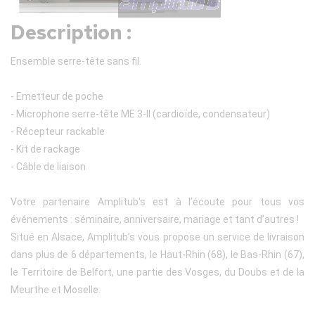
Description :
Ensemble serre-tête sans fil.
- Emetteur de poche
- Microphone serre-tête ME 3-II (cardioïde, condensateur)
- Récepteur rackable
- Kit de rackage
- Câble de liaison
Votre partenaire Amplitub's est à l’écoute pour tous vos
événements : séminaire, anniversaire, mariage et tant d’autres !
Situé en Alsace, Amplitub’s vous propose un service de livraison
dans plus de 6 départements, le Haut-Rhin (68), le Bas-Rhin (67),
le Territoire de Belfort, une partie des Vosges, du Doubs et de la
Meurthe et Moselle.