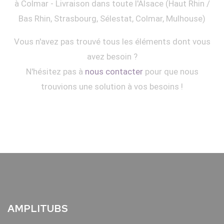
à Colmar - Livraison dans toute l'Alsace (Haut Rhin /
Bas Rhin, Strasbourg, Sélestat, Colmar, Mulhouse)
Vous n'avez pas trouvé tous les éléments dont vous
avez besoin ?
N'hésitez pas à
nous contacter
pour que nous
trouvions une solution à vos besoins !
AMPLITUBS