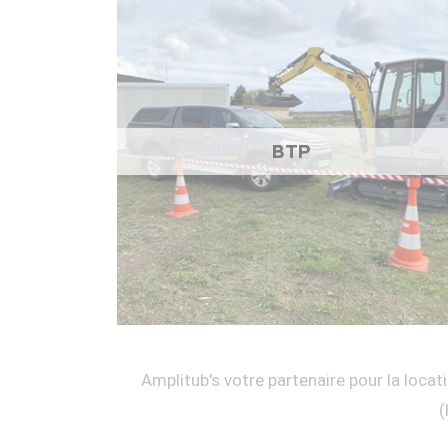
BTP
Amplitub's votre partenaire pour la locati
(