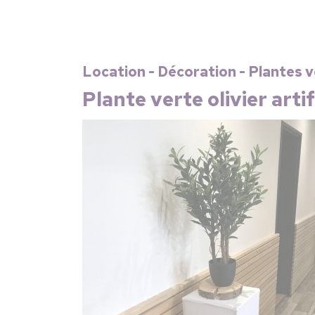
Location - Décoration - Plantes 
Plante verte olivier art