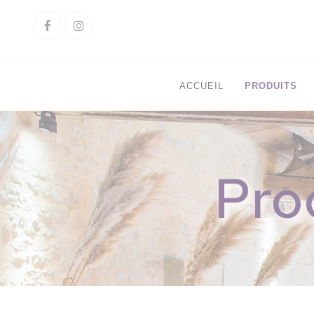
Cookies management panel
Facebook
Instagram
ACCUEIL
PRODUITS
Pro