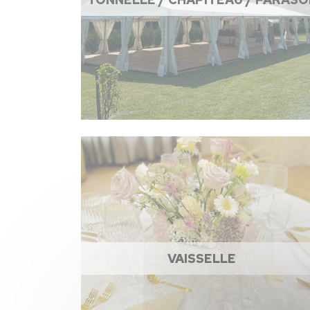
VAISSELLE