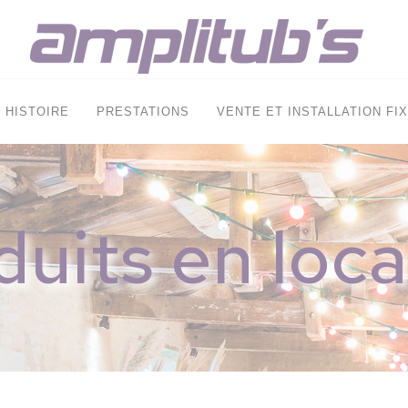
HISTOIRE
PRESTATIONS
VENTE ET INSTALLATION FI
duits en loca