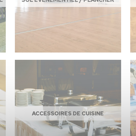
ACCESSOIRES DE CUISINE