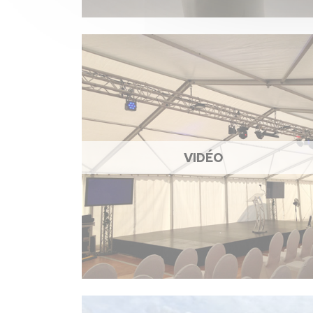
VIDÉO