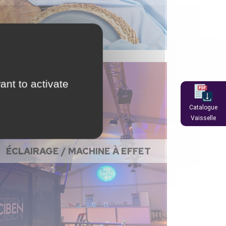
ant to activate
Catalogue
Vaisselle
ÉCLAIRAGE / MACHINE À EFFET