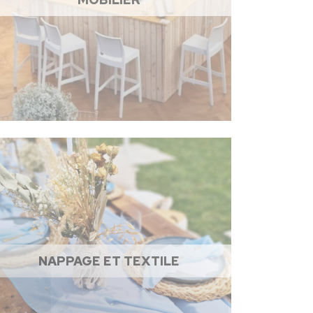
NAPPAGE ET TEXTILE