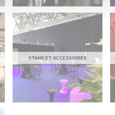
STAND ET ACCESSOIRES