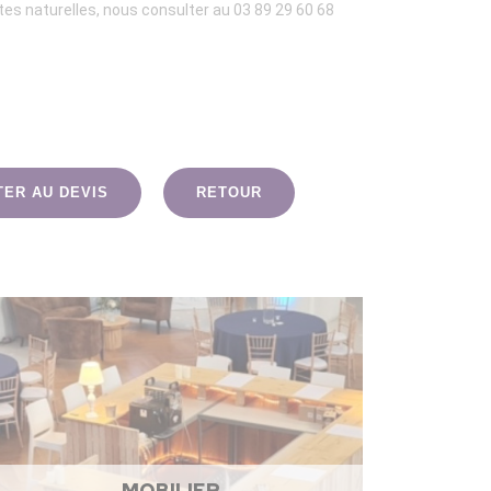
es naturelles, nous consulter au 03 89 29 60 68
TER AU DEVIS
RETOUR
MOBILIER