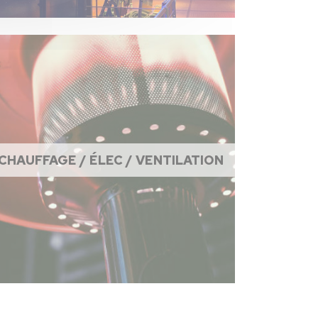
CHAUFFAGE / ÉLEC / VENTILATION