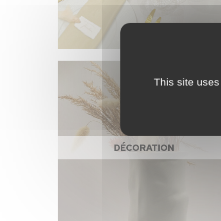
This site uses
DÉCORATION