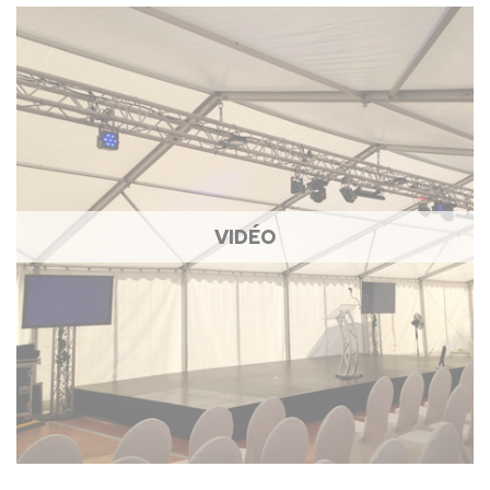
VIDÉO