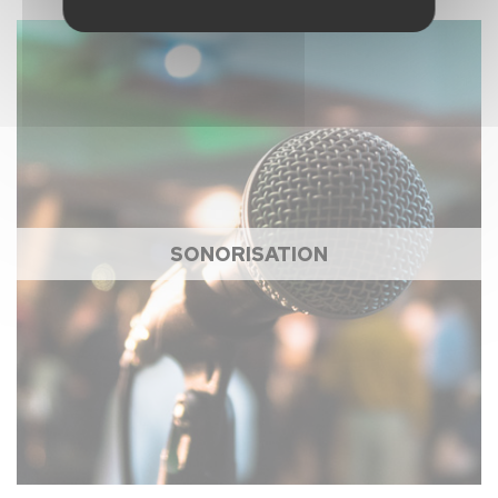
SONORISATION