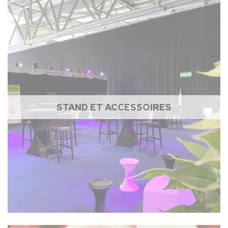
STAND ET ACCESSOIRES