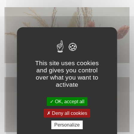
This site uses cookies
and gives you control
DÉCORATION
over what you want to
activate
OK, accept all
Deny all cookies
Personalize