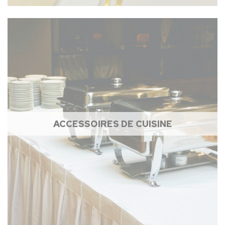
ACCESSOIRES DE CUISINE