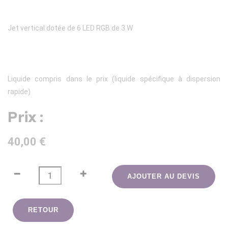
Jet vertical dotée de 6 LED RGB de 3 W
Liquide compris dans le prix (liquide spécifique à dispersion
rapide)
Prix :
40,00 €
AJOUTER AU DEVIS
RETOUR