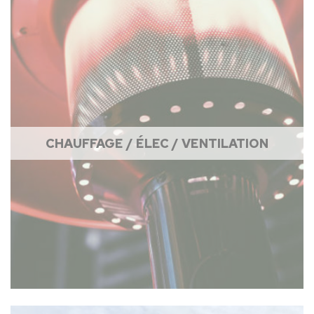
CHAUFFAGE / ÉLEC / VENTILATION