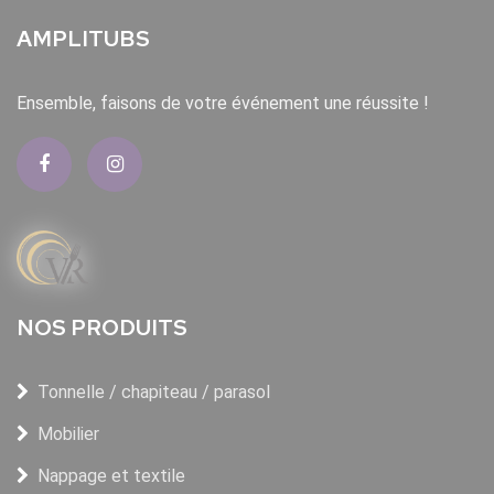
AMPLITUBS
Ensemble, faisons de votre événement une réussite !
NOS PRODUITS
Tonnelle / chapiteau / parasol
Mobilier
Nappage et textile