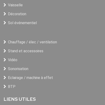
Vaisselle
Décoration
Sol événementiel
Chauffage / élec / ventilation
Stand et accessoires
Vidéo
Sonorisation
Eclairage / machine à effet
BTP
LIENS UTILES