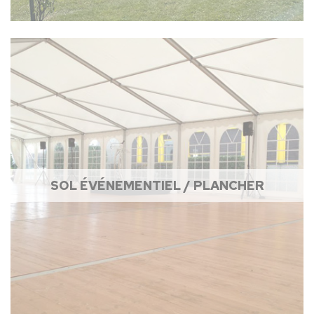
SOL ÉVÉNEMENTIEL / PLANCHER