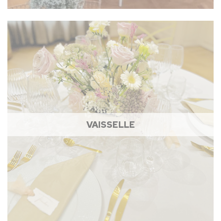
VAISSELLE