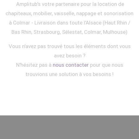
Amplitub's votre partenaire pour la location de
chapiteaux, mobilier, vaisselle, nappage et sonorisation
à Colmar - Livraison dans toute l'Alsace (Haut Rhin /
Bas Rhin, Strasbourg, Sélestat, Colmar, Mulhouse)
Vous n'avez pas trouvé tous les éléments dont vous
avez besoin ?
N'hésitez pas à
nous contacter
pour que nous
trouvions une solution à vos besoins !