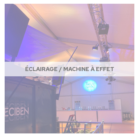
ÉCLAIRAGE / MACHINE À EFFET