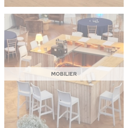
MOBILIER