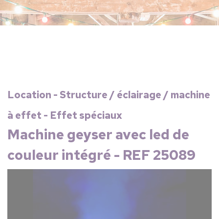
Location - Structure / éclairage / machine
à effet - Effet spéciaux
Machine geyser avec led de
couleur intégré - REF 25089