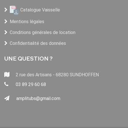
Catalogue Vaisselle
Mentions légales
Conditions générales de location
Confidentialité des données
UNE QUESTION ?
2 rue des Artisans - 68280 SUNDHOFFEN
03 89 29 60 68
amplitubs@gmail.com