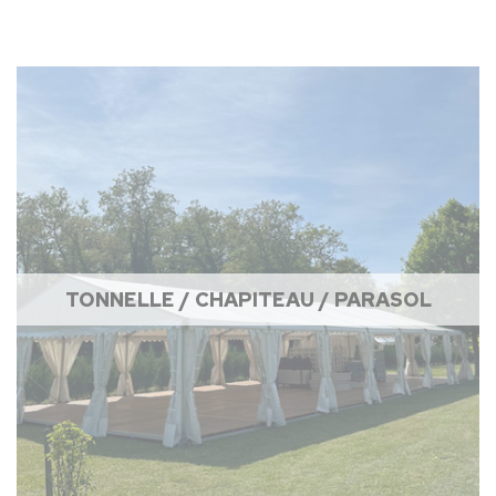
TONNELLE / CHAPITEAU / PARASOL