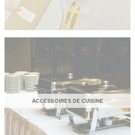
ACCESSOIRES DE CUISINE