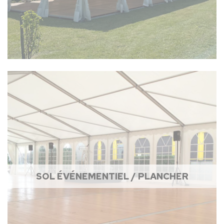
SOL ÉVÉNEMENTIEL / PLANCHER