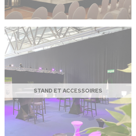
STAND ET ACCESSOIRES