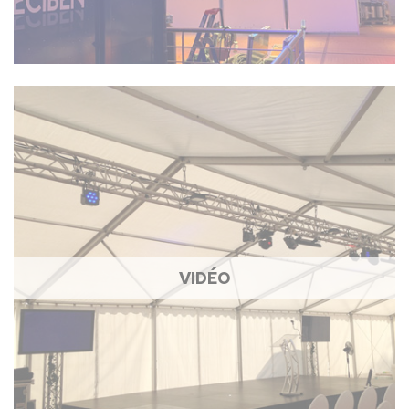
VIDÉO