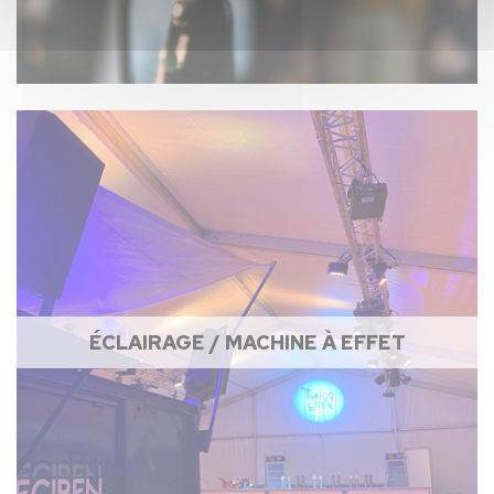
ÉCLAIRAGE / MACHINE À EFFET