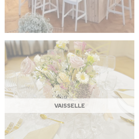
VAISSELLE