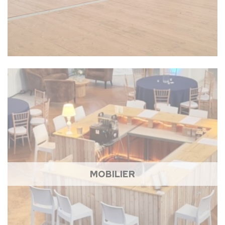
MOBILIER