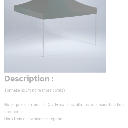
Description :
Tonnelle 3x3m noire (hors cotés)
Notre prix s'entend TTC / Frais d'installation et désinstallation
comprise
Hors frais de livraison et reprise