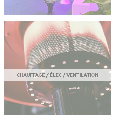
CHAUFFAGE / ÉLEC / VENTILATION