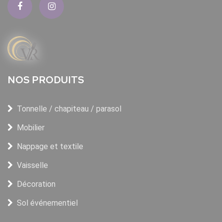
NOS PRODUITS
Tonnelle / chapiteau / parasol
Mobilier
Nappage et textile
Vaisselle
Décoration
Sol événementiel