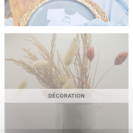
DÉCORATION