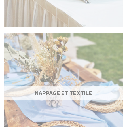
NAPPAGE ET TEXTILE