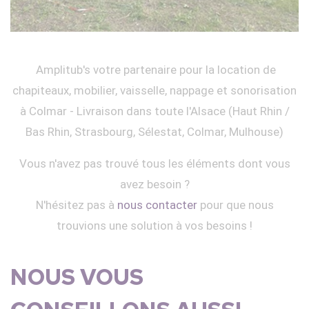
Amplitub's votre partenaire pour la location de
chapiteaux, mobilier, vaisselle, nappage et sonorisation
à Colmar - Livraison dans toute l'Alsace (Haut Rhin /
Bas Rhin, Strasbourg, Sélestat, Colmar, Mulhouse)
Vous n'avez pas trouvé tous les éléments dont vous
avez besoin ?
N'hésitez pas à
nous contacter
pour que nous
trouvions une solution à vos besoins !
NOUS VOUS