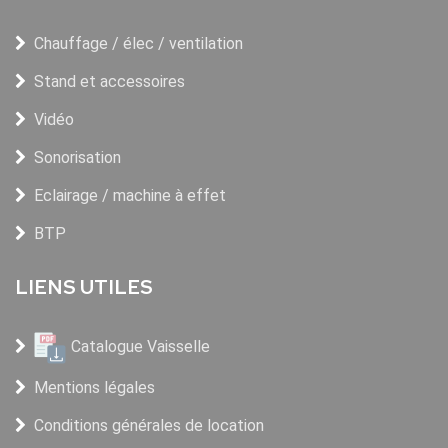
Chauffage / élec / ventilation
Stand et accessoires
Vidéo
Sonorisation
Eclairage / machine à effet
BTP
LIENS UTILES
Catalogue Vaisselle
Mentions légales
Conditions générales de location