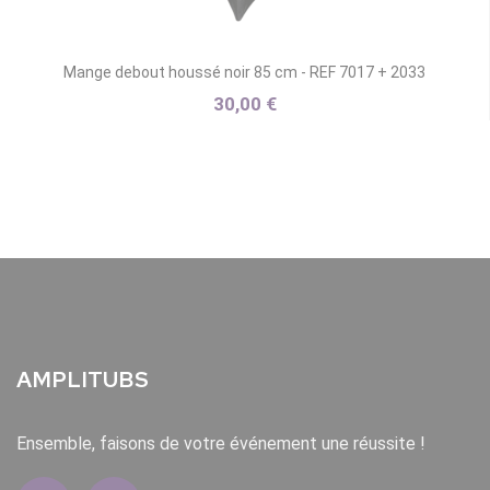
Mange debout houssé noir 85 cm - REF 7017 + 2033
30,00 €
AMPLITUBS
Ensemble, faisons de votre événement une réussite !