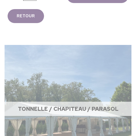
RETOUR
TONNELLE / CHAPITEAU / PARASOL