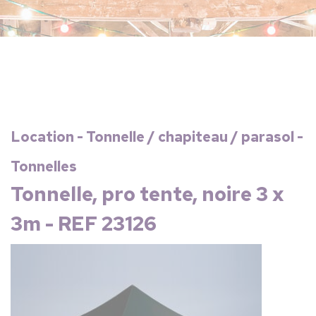
Location - Tonnelle / chapiteau / parasol -
Tonnelles
Tonnelle, pro tente, noire 3 x
3m - REF 23126