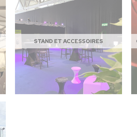
STAND ET ACCESSOIRES