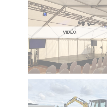
VIDÉO