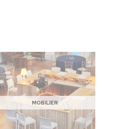
MOBILIER