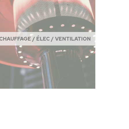
CHAUFFAGE / ÉLEC / VENTILATION