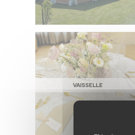
VAISSELLE