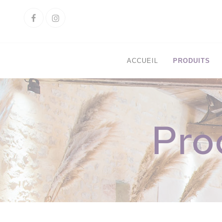
Cookies management panel
Facebook
Instagram
ACCUEIL
PRODUITS
Pro