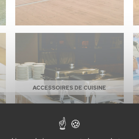
ACCESSOIRES DE CUISINE