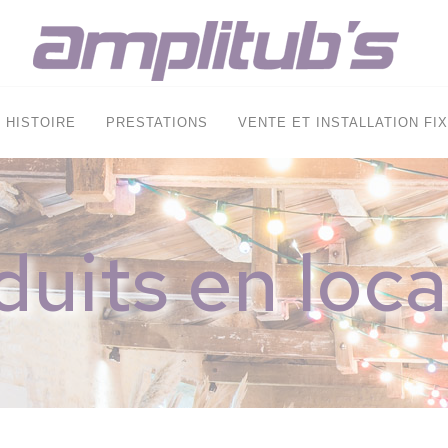
HISTOIRE
PRESTATIONS
VENTE ET INSTALLATION FI
duits en loca