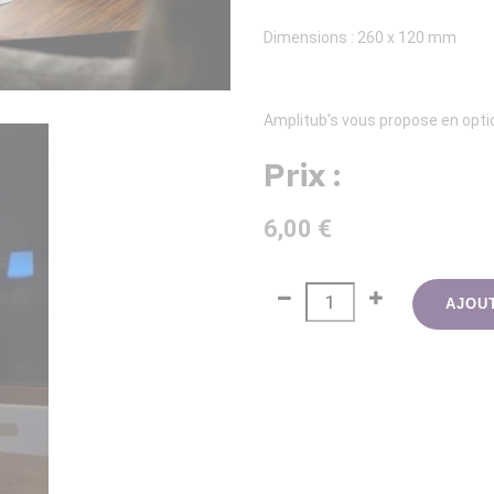
Dimensions : 260 x 120 mm
Amplitub's vous propose en option
Prix :
6,00 €
AJOU