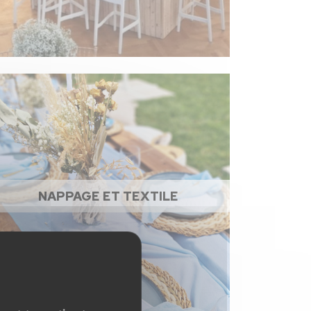
NAPPAGE ET TEXTILE