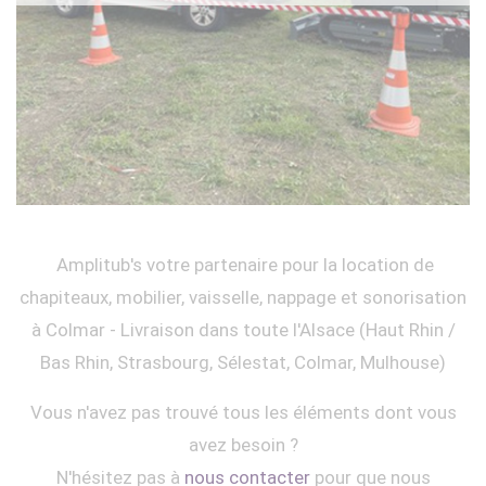
Amplitub's votre partenaire pour la location de
chapiteaux, mobilier, vaisselle, nappage et sonorisation
à Colmar - Livraison dans toute l'Alsace (Haut Rhin /
Bas Rhin, Strasbourg, Sélestat, Colmar, Mulhouse)
Vous n'avez pas trouvé tous les éléments dont vous
avez besoin ?
N'hésitez pas à
nous contacter
pour que nous