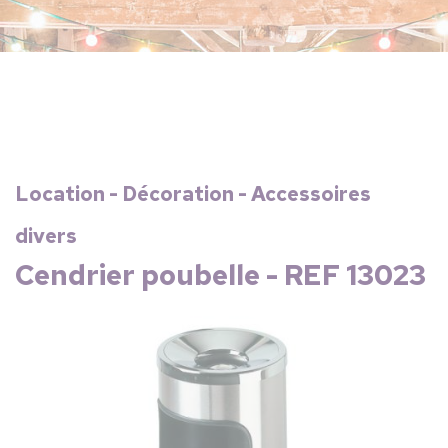
Location - Décoration - Accessoires
divers
Cendrier poubelle - REF 13023