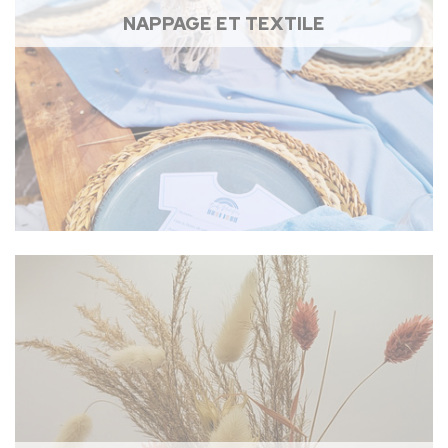
NAPPAGE ET TEXTILE