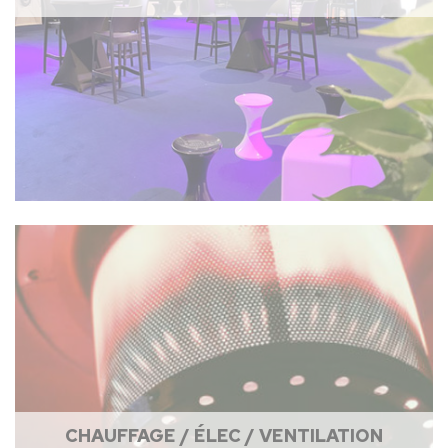
CHAUFFAGE / ÉLEC / VENTILATION