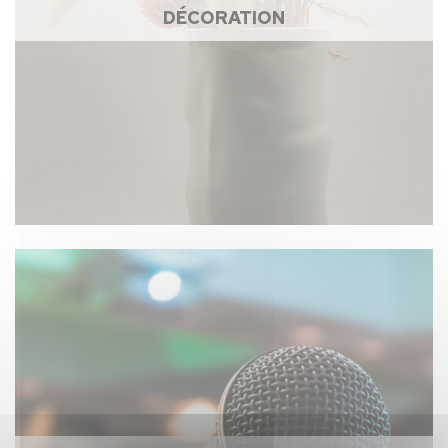
DÉCORATION