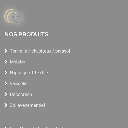
NOS PRODUITS
Tonnelle / chapiteau / parasol
Mobilier
Nappage et textile
Vaisselle
Décoration
Sol événementiel