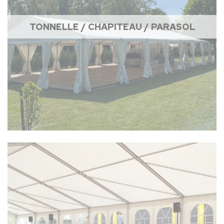
TONNELLE / CHAPITEAU / PARASOL