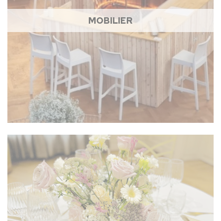
MOBILIER