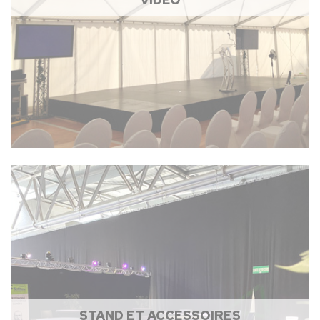
STAND ET ACCESSOIRES