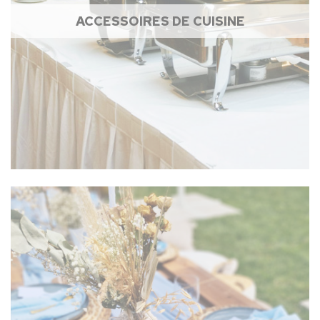
ACCESSOIRES DE CUISINE