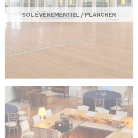
SOL ÉVÉNEMENTIEL / PLANCHER