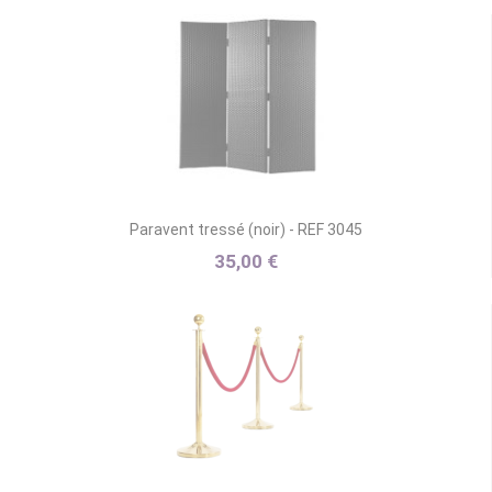
Paravent tressé (noir) - REF 3045
35,00 €