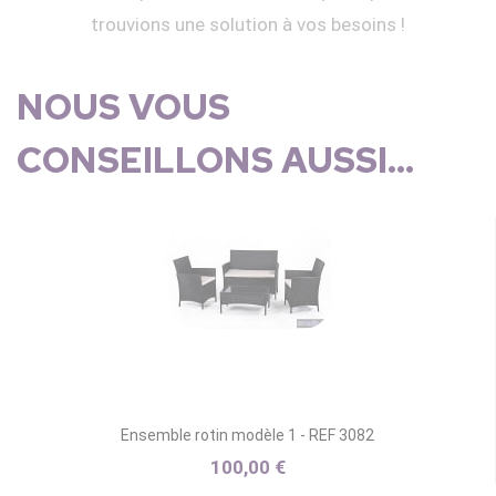
trouvions une solution à vos besoins !
NOUS VOUS
CONSEILLONS AUSSI...
Ensemble rotin modèle 1 - REF 3082
100,00 €