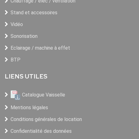
Chauffage / élec / ventilation
Stand et accessoires
Vidéo
Sonorisation
Eclairage / machine à effet
BTP
LIENS UTILES
Catalogue Vaisselle
Mentions légales
Conditions générales de location
Confidentialité des données