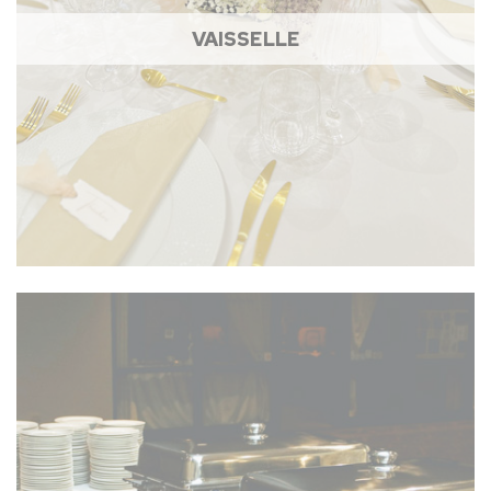
VAISSELLE