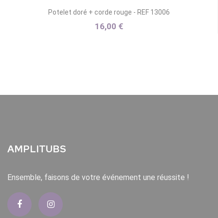
Potelet doré + corde rouge - REF 13006
16,00 €
AMPLITUBS
Ensemble, faisons de votre événement une réussite !