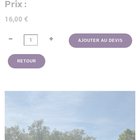
Prix :
16,00 €
AJOUTER AU DEVIS
RETOUR