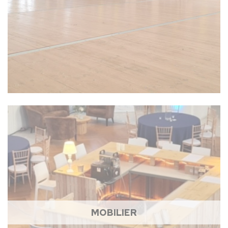
MOBILIER