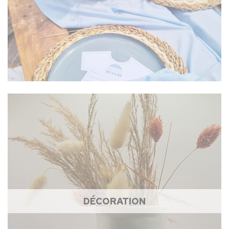
DÉCORATION