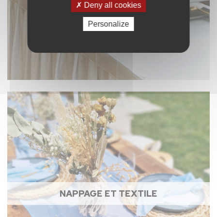
Deny all cookies
Personalize
NAPPAGE ET TEXTILE