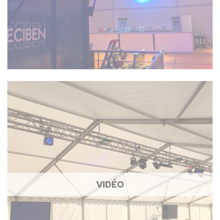
VIDÉO