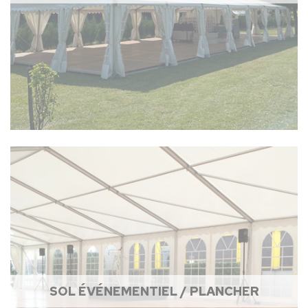
SOL ÉVÉNEMENTIEL / PLANCHER