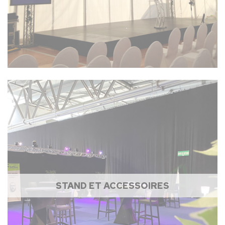
STAND ET ACCESSOIRES