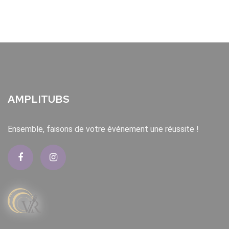
AMPLITUBS
Ensemble, faisons de votre événement une réussite !