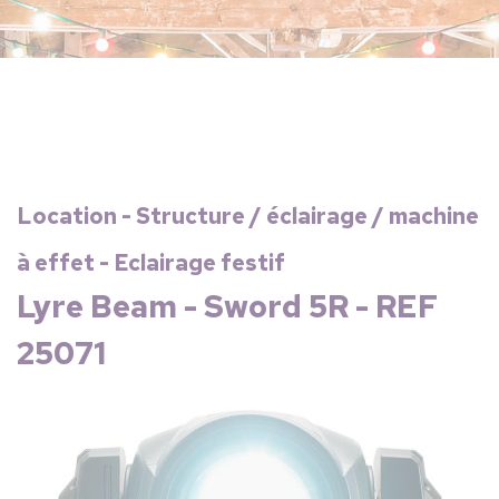
Location - Structure / éclairage / machine
à effet - Eclairage festif
Lyre Beam - Sword 5R - REF
25071