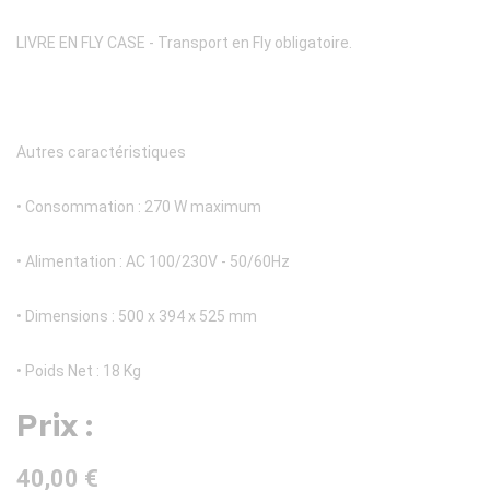
LIVRE EN FLY CASE - Transport en Fly obligatoire.
Autres caractéristiques
• Consommation : 270 W maximum
• Alimentation : AC 100/230V - 50/60Hz
• Dimensions : 500 x 394 x 525 mm
• Poids Net : 18 Kg
Prix :
40,00 €