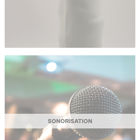
SONORISATION