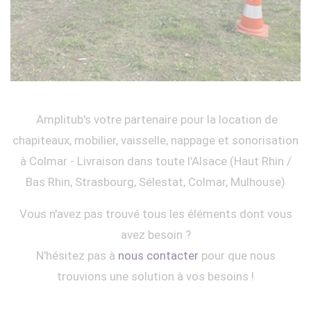
Amplitub's votre partenaire pour la location de
chapiteaux, mobilier, vaisselle, nappage et sonorisation
à Colmar - Livraison dans toute l'Alsace (Haut Rhin /
Bas Rhin, Strasbourg, Sélestat, Colmar, Mulhouse)
Vous n'avez pas trouvé tous les éléments dont vous
avez besoin ?
N'hésitez pas à
nous contacter
pour que nous
trouvions une solution à vos besoins !