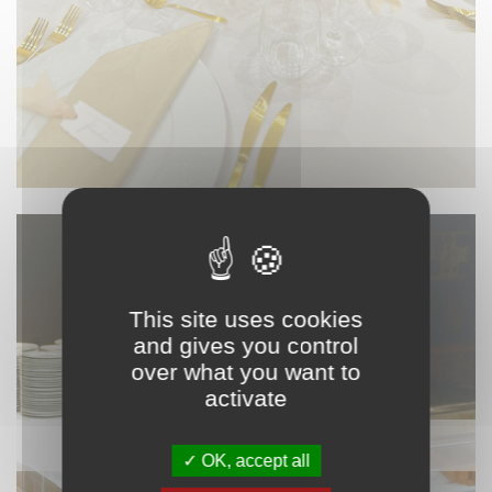
This site uses cookies
and gives you control
over what you want to
activate
ACCESSOIRES DE CUISINE
OK, accept all