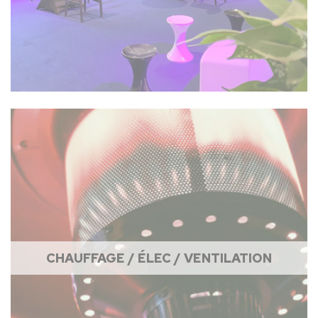
CHAUFFAGE / ÉLEC / VENTILATION