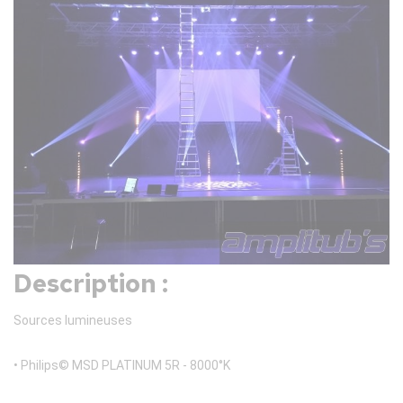
Description :
Sources lumineuses
• Philips© MSD PLATINUM 5R - 8000°K