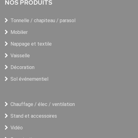
NOS PRODUITS
Tonnelle / chapiteau / parasol
Mobilier
Nappage et textile
Vaisselle
Décoration
Sol événementiel
Chauffage / élec / ventilation
Stand et accessoires
Vidéo