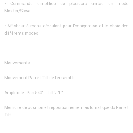
• Commande simplifiée de plusieurs unités en mode
Master/Slave
• Afficheur à menu déroulant pour l'assignation et le choix des
différents modes
Mouvements
Mouvement Pan et Tilt de l'ensemble
Amplitude : Pan 540° - Tilt 270°
Mémoire de position et repositionnement automatique du Pan et
Tilt