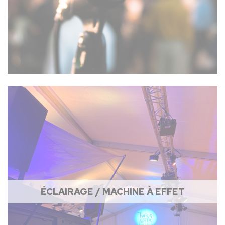
ÉCLAIRAGE / MACHINE À EFFET