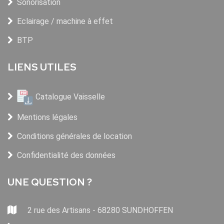
Sonorisation
Eclairage / machine à effet
BTP
LIENS UTILES
Catalogue Vaisselle
Mentions légales
Conditions générales de location
Confidentialité des données
UNE QUESTION ?
2 rue des Artisans - 68280 SUNDHOFFEN