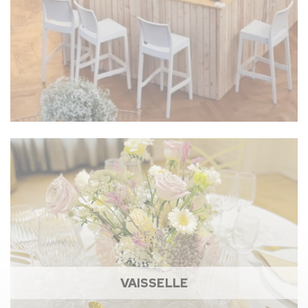
VAISSELLE