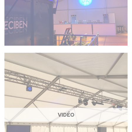
VIDÉO