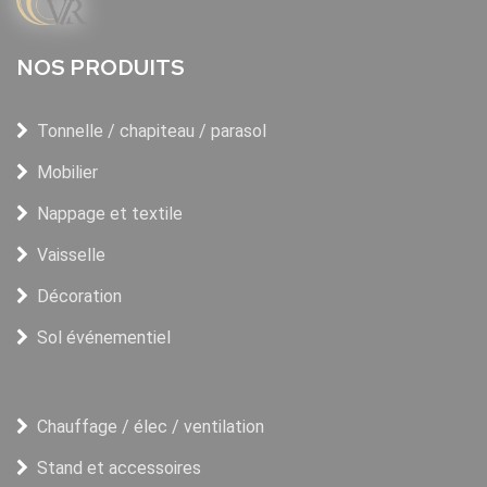
NOS PRODUITS
Tonnelle / chapiteau / parasol
Mobilier
Nappage et textile
Vaisselle
Décoration
Sol événementiel
Chauffage / élec / ventilation
Stand et accessoires