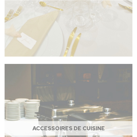
ACCESSOIRES DE CUISINE