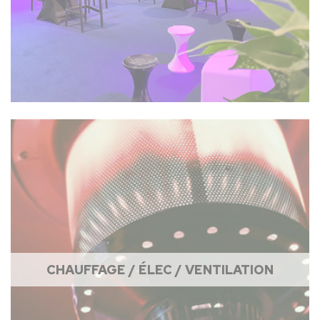
CHAUFFAGE / ÉLEC / VENTILATION