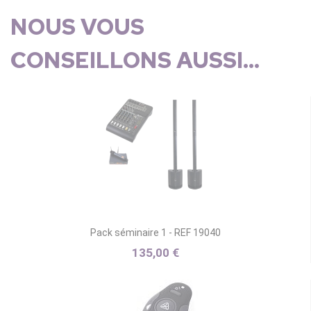
NOUS VOUS
CONSEILLONS AUSSI...
Pack séminaire 1 - REF 19040
135,00 €