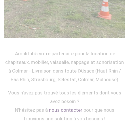
Amplitub's votre partenaire pour la location de
chapiteaux, mobilier, vaisselle, nappage et sonorisation
à Colmar - Livraison dans toute l'Alsace (Haut Rhin /
Bas Rhin, Strasbourg, Sélestat, Colmar, Mulhouse)
Vous n'avez pas trouvé tous les éléments dont vous
avez besoin ?
N'hésitez pas à
nous contacter
pour que nous
trouvions une solution à vos besoins !