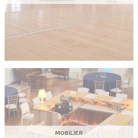
MOBILIER