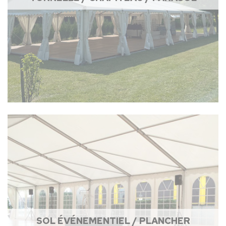
SOL ÉVÉNEMENTIEL / PLANCHER