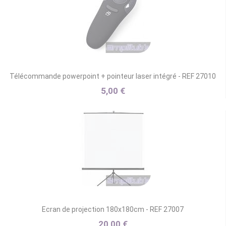
Télécommande powerpoint + pointeur laser intégré - REF 27010
5,00 €
Ecran de projection 180x180cm - REF 27007
20,00 €