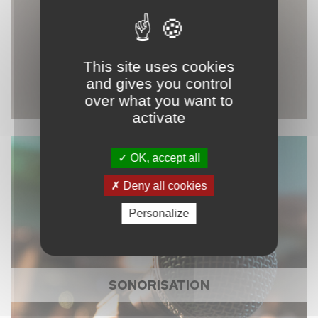
This site uses cookies
and gives you control
over what you want to
activate
OK, accept all
Deny all cookies
Personalize
SONORISATION