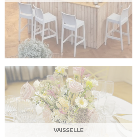
VAISSELLE