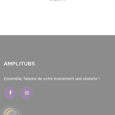
AMPLITUBS
Ensemble, faisons de votre événement une réussite !