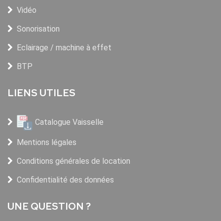
Vidéo
Sonorisation
Eclairage / machine à effet
BTP
LIENS UTILES
Catalogue Vaisselle
Mentions légales
Conditions générales de location
Confidentialité des données
UNE QUESTION ?