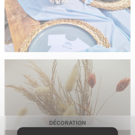
DÉCORATION