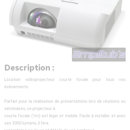
Description :
Location vidéoprojecteur courte focale pour tous vos
évènements.
Parfait pour la réalisation de présentations lors de réunions ou
séminaires, ce projecteur à
courte focale (1m) est léger et mobile. Facile à installer et avec
ses 3300 lumens, il fera