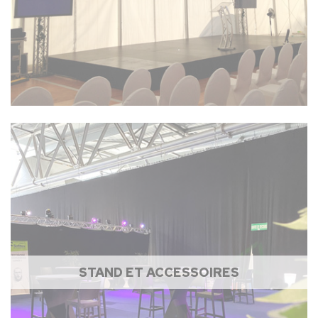
STAND ET ACCESSOIRES