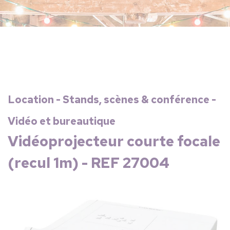
Location - Stands, scènes & conférence -
Vidéo et bureautique
Vidéoprojecteur courte focale
(recul 1m) - REF 27004