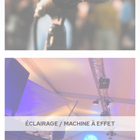
ÉCLAIRAGE / MACHINE À EFFET