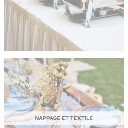
NAPPAGE ET TEXTILE