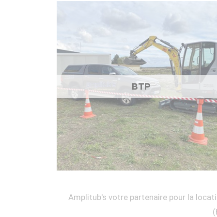
BTP
Amplitub's votre partenaire pour la locati
(