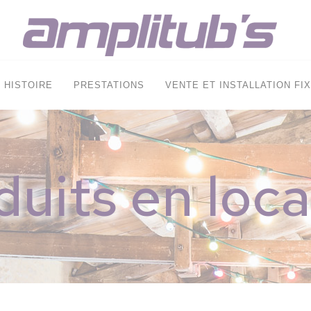
HISTOIRE
PRESTATIONS
VENTE ET INSTALLATION FI
duits en loca