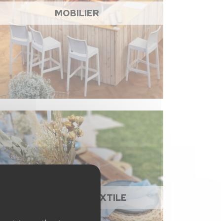
MOBILIER
NAPPAGE ET TEXTILE