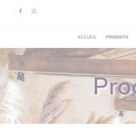
Cookies management panel
Facebook
Instagram
ACCUEIL
PRODUITS
Pro