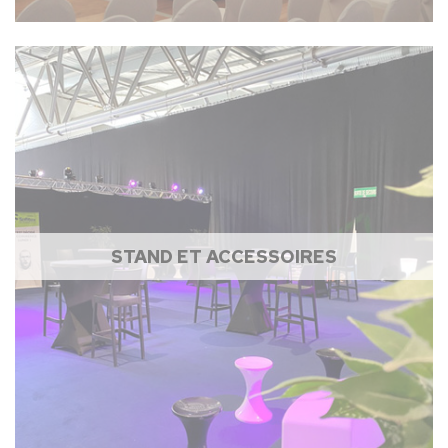
STAND ET ACCESSOIRES