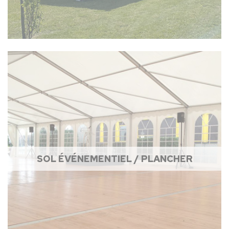
SOL ÉVÉNEMENTIEL / PLANCHER