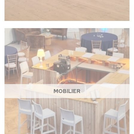
MOBILIER