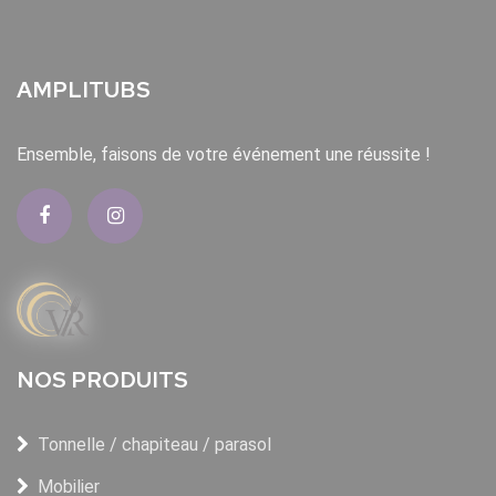
AMPLITUBS
Ensemble, faisons de votre événement une réussite !
NOS PRODUITS
Tonnelle / chapiteau / parasol
Mobilier