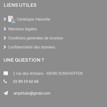
LIENS UTILES
Catalogue Vaisselle
Mentions légales
Conditions générales de location
Confidentialité des données
UNE QUESTION ?
2 rue des Artisans - 68280 SUNDHOFFEN
03 89 29 60 68
amplitubs@gmail.com