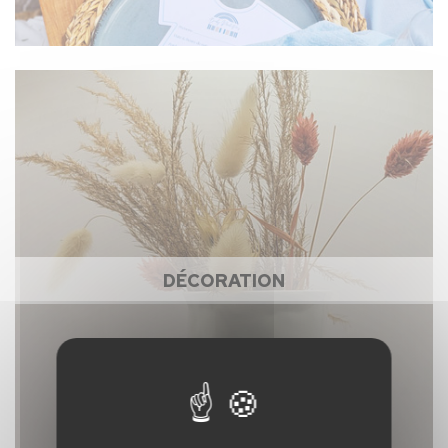
DÉCORATION