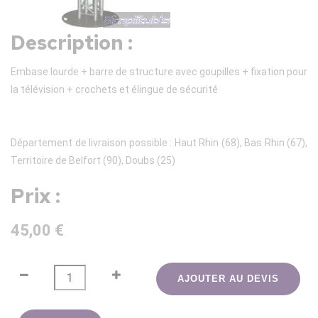
Description :
Embase lourde + barre de structure avec goupilles + fixation pour
la télévision + crochets et élingue de sécurité
Département de livraison possible : Haut Rhin (68), Bas Rhin (67),
Territoire de Belfort (90), Doubs (25)
Prix :
45,00 €
AJOUTER AU DEVIS