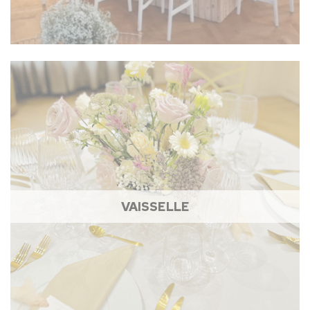
VAISSELLE