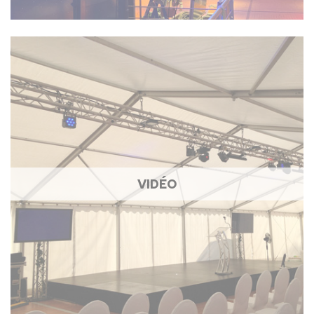
VIDÉO