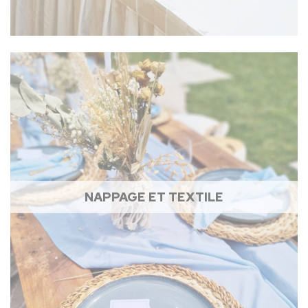
NAPPAGE ET TEXTILE