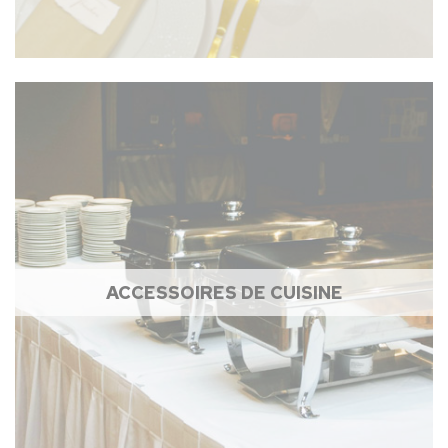
ACCESSOIRES DE CUISINE