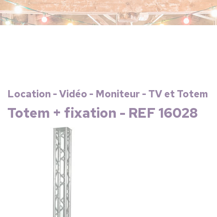
Location - Vidéo - Moniteur - TV et Totem
Totem + fixation - REF 16028