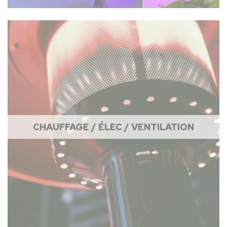
CHAUFFAGE / ÉLEC / VENTILATION