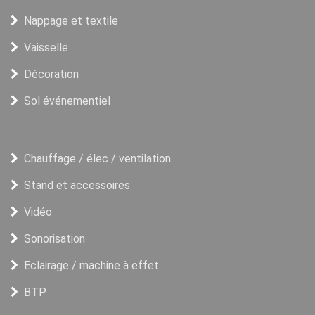
Nappage et textile
Vaisselle
Décoration
Sol événementiel
Chauffage / élec / ventilation
Stand et accessoires
Vidéo
Sonorisation
Eclairage / machine à effet
BTP