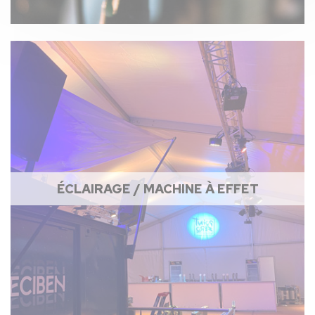
ÉCLAIRAGE / MACHINE À EFFET