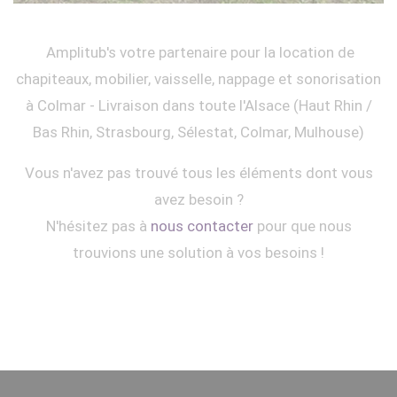
Amplitub's votre partenaire pour la location de
chapiteaux, mobilier, vaisselle, nappage et sonorisation
à Colmar - Livraison dans toute l'Alsace (Haut Rhin /
Bas Rhin, Strasbourg, Sélestat, Colmar, Mulhouse)
Vous n'avez pas trouvé tous les éléments dont vous
avez besoin ?
N'hésitez pas à
nous contacter
pour que nous
trouvions une solution à vos besoins !