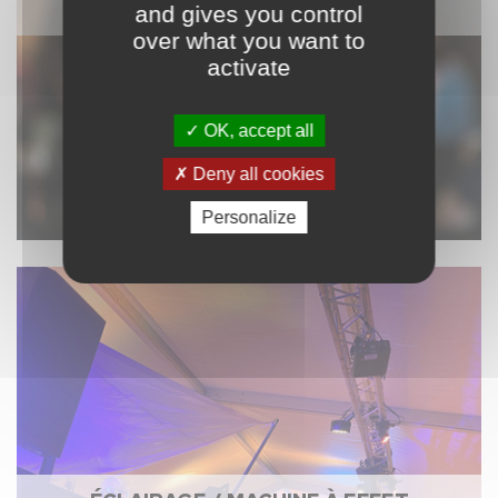
SONORISATION
and gives you control
over what you want to
activate
OK, accept all
Deny all cookies
Personalize