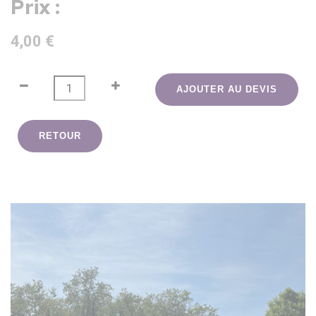
Prix :
4,00 €
AJOUTER AU DEVIS
RETOUR