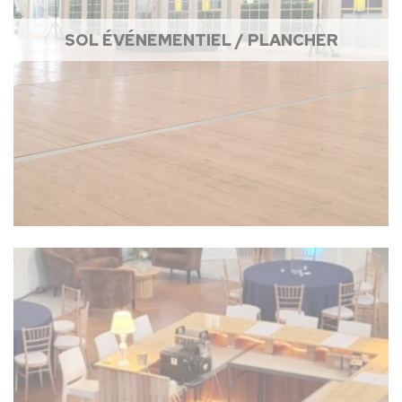
SOL ÉVÉNEMENTIEL / PLANCHER