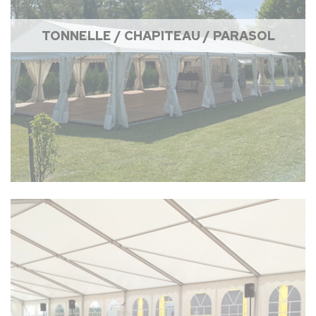
TONNELLE / CHAPITEAU / PARASOL