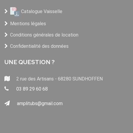
Catalogue Vaisselle
Mentions légales
Conditions générales de location
Confidentialité des données
UNE QUESTION ?
2 rue des Artisans - 68280 SUNDHOFFEN
03 89 29 60 68
amplitubs@gmail.com