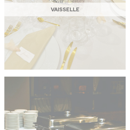
VAISSELLE