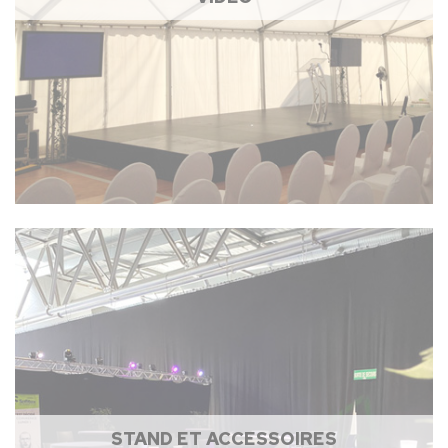
STAND ET ACCESSOIRES