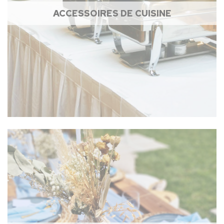
ACCESSOIRES DE CUISINE