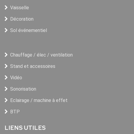
Vaisselle
Décoration
Sol événementiel
Chauffage / élec / ventilation
Stand et accessoires
Vidéo
Sonorisation
Eclairage / machine à effet
BTP
LIENS UTILES