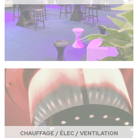
CHAUFFAGE / ÉLEC / VENTILATION