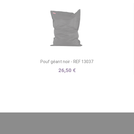
Pouf géant noir - REF 13037
26,50 €