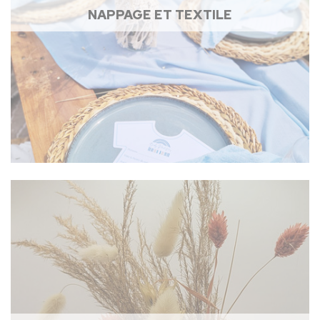
NAPPAGE ET TEXTILE