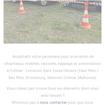
Amplitub's votre partenaire pour la location de
chapiteaux, mobilier, vaisselle, nappage et sonorisation
à Colmar - Livraison dans toute l'Alsace (Haut Rhin /
Bas Rhin, Strasbourg, Sélestat, Colmar, Mulhouse)
Vous n'avez pas trouvé tous les éléments dont vous
avez besoin ?
N'hésitez pas à
nous contacter
pour que nous