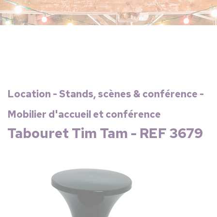
Location - Stands, scènes & conférence -
Mobilier d'accueil et conférence
Tabouret Tim Tam - REF 3679