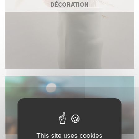
DÉCORATION
This site uses cookies