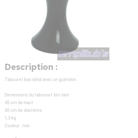
Description :
Tabouret bas idéal avec un guéridon.
Dimensions du tabouret tim tam :
45 cm de haut
30 cm de diamètre
1,3 kg
Couleur : noir