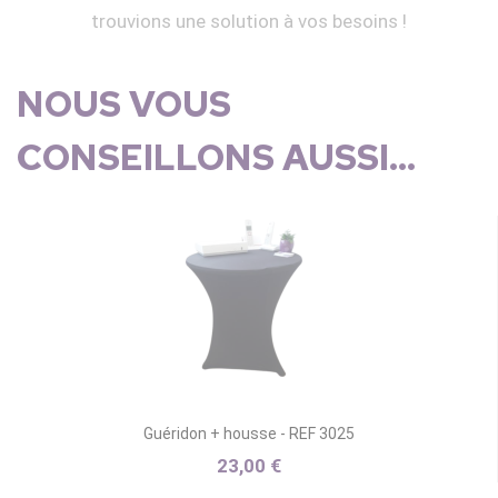
trouvions une solution à vos besoins !
NOUS VOUS
CONSEILLONS AUSSI...
Guéridon + housse - REF 3025
23,00 €