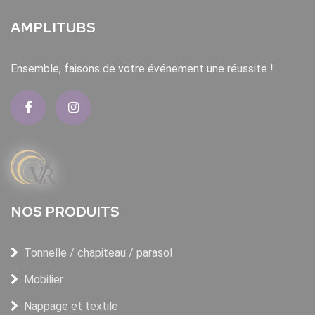
AMPLITUBS
Ensemble, faisons de votre événement une réussite !
NOS PRODUITS
Tonnelle / chapiteau / parasol
Mobilier
Nappage et textile