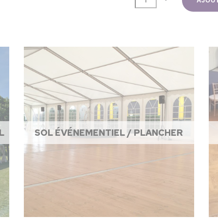
AJOU
L
SOL ÉVÉNEMENTIEL / PLANCHER