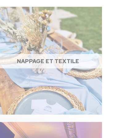
NAPPAGE ET TEXTILE