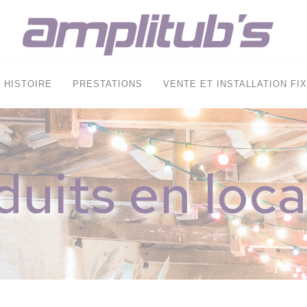
HISTOIRE
PRESTATIONS
VENTE ET INSTALLATION FI
duits en loca