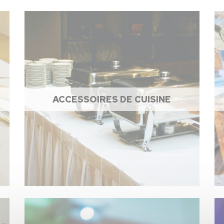
ACCESSOIRES DE CUISINE