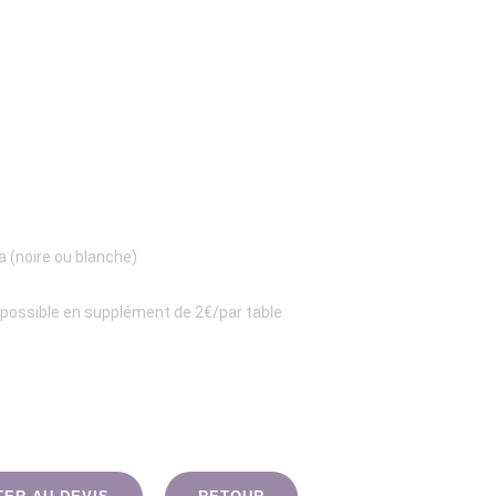
 (noire ou blanche)
possible en supplément de 2€/par table