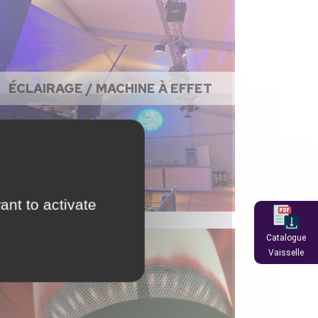
ÉCLAIRAGE / MACHINE À EFFET
ant to activate
Catalogue
Vaisselle