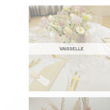
VAISSELLE