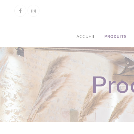
Cookies management panel
Facebook
Instagram
ACCUEIL
PRODUITS
Pro