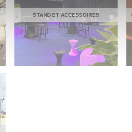
STAND ET ACCESSOIRES