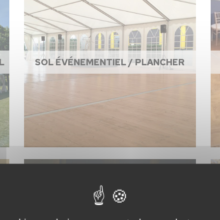
L
SOL ÉVÉNEMENTIEL / PLANCHER