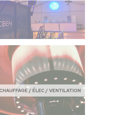
CHAUFFAGE / ÉLEC / VENTILATION