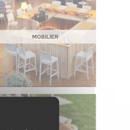
MOBILIER