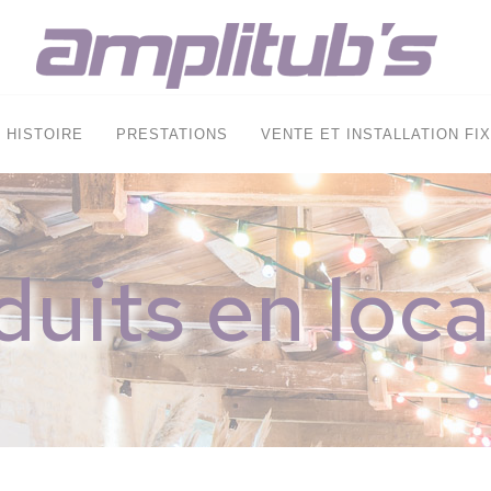
HISTOIRE
PRESTATIONS
VENTE ET INSTALLATION FI
duits en loca