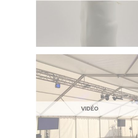
VIDÉO