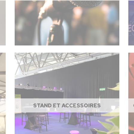
STAND ET ACCESSOIRES