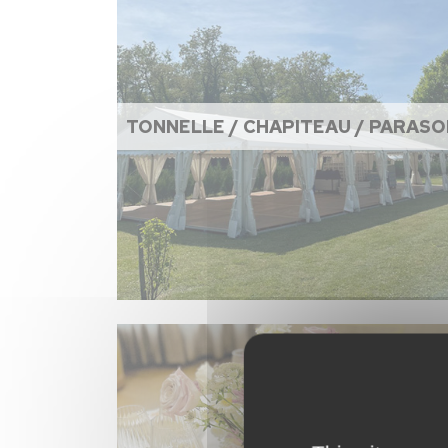
TONNELLE / CHAPITEAU / PARASO