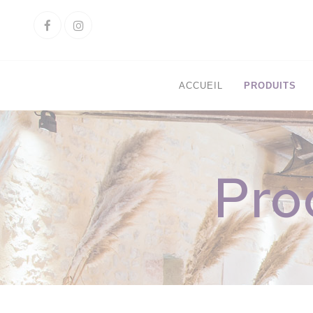
Cookies management panel
Facebook
Instagram
ACCUEIL
PRODUITS
Pro