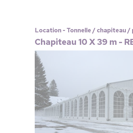
Location - Tonnelle / chapiteau /
Chapiteau 10 X 39 m - R