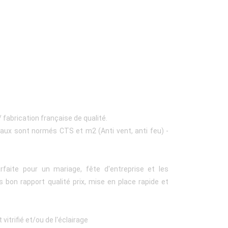
 fabrication française de qualité.
eaux sont normés CTS et m2 (Anti vent, anti feu) -
rfaite pour un mariage, fête d'entreprise et les
 bon rapport qualité prix, mise en place rapide et
vitrifié et/ou de l'éclairage