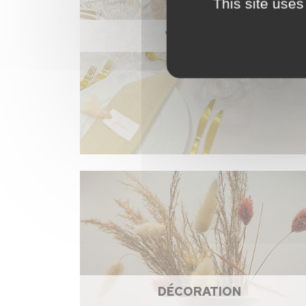
This site uses
VAISSELLE
DÉCORATION