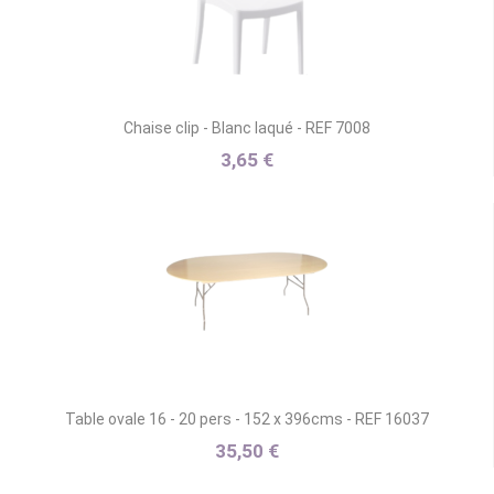
Chaise clip - Blanc laqué - REF 7008
3,65 €
Table ovale 16 - 20 pers - 152 x 396cms - REF 16037
35,50 €