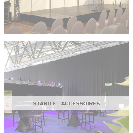
STAND ET ACCESSOIRES