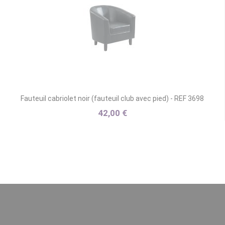
Fauteuil cabriolet noir (fauteuil club avec pied) - REF 3698
42,00 €