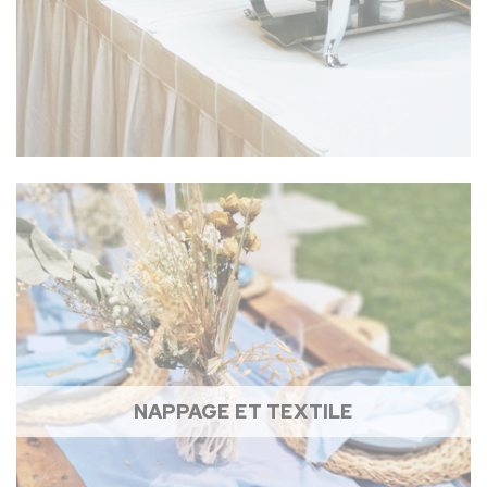
NAPPAGE ET TEXTILE