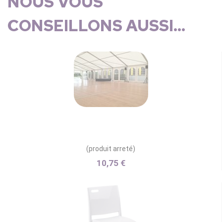
NOUS VOUS
CONSEILLONS AUSSI...
(produit arreté)
10,75 €