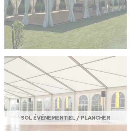
SOL ÉVÉNEMENTIEL / PLANCHER