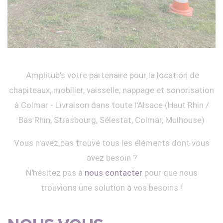
Amplitub's votre partenaire pour la location de
chapiteaux, mobilier, vaisselle, nappage et sonorisation
à Colmar - Livraison dans toute l'Alsace (Haut Rhin /
Bas Rhin, Strasbourg, Sélestat, Colmar, Mulhouse)
Vous n'avez pas trouvé tous les éléments dont vous
avez besoin ?
N'hésitez pas à
nous contacter
pour que nous
trouvions une solution à vos besoins !