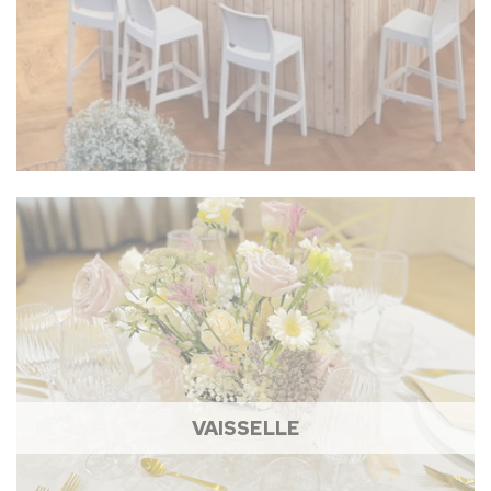
VAISSELLE