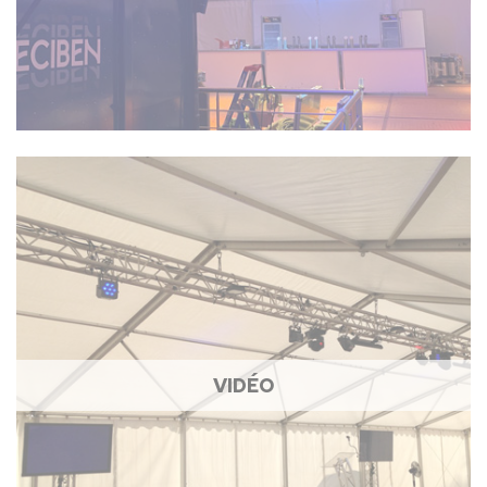
VIDÉO