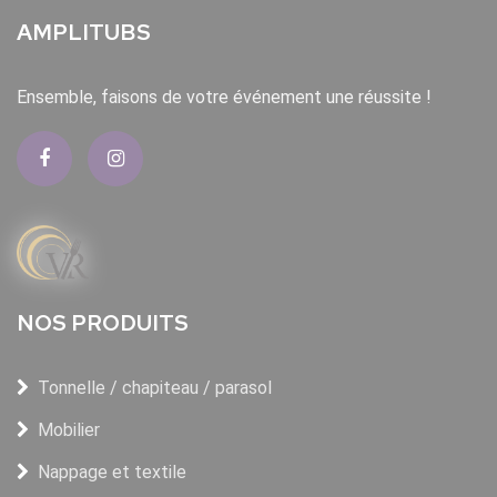
AMPLITUBS
Ensemble, faisons de votre événement une réussite !
NOS PRODUITS
Tonnelle / chapiteau / parasol
Mobilier
Nappage et textile