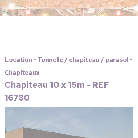
Location - Tonnelle / chapiteau / parasol -
Chapiteaux
Chapiteau 10 x 15m - REF
16780