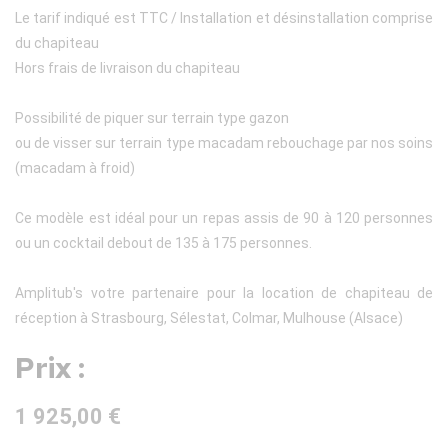
Le tarif indiqué est TTC / Installation et désinstallation comprise
du chapiteau
Hors frais de livraison du chapiteau
Possibilité de piquer sur terrain type gazon
ou de visser sur terrain type macadam rebouchage par nos soins
(macadam à froid)
Ce modèle est idéal pour un repas assis de 90 à 120 personnes
ou un cocktail debout de 135 à 175 personnes.
Amplitub's votre partenaire pour la location de chapiteau de
réception à Strasbourg, Sélestat, Colmar, Mulhouse (Alsace)
Prix :
1 925,00 €