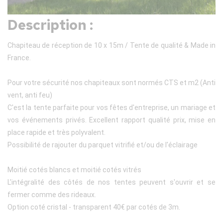
Description :
Chapiteau de réception de 10 x 15m / Tente de qualité & Made in
France.
Pour votre sécurité nos chapiteaux sont normés CTS et m2 (Anti
vent, anti feu)
C'est la tente parfaite pour vos fêtes d'entreprise, un mariage et
vos événements privés. Excellent rapport qualité prix, mise en
place rapide et très polyvalent.
Possibilité de rajouter du parquet vitrifié et/ou de l'éclairage
Moitié cotés blancs et moitié cotés vitrés
L'intégralité des côtés de nos tentes peuvent s'ouvrir et se
fermer comme des rideaux.
Option coté cristal - transparent 40€ par cotés de 3m.