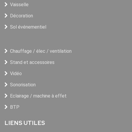
Vaisselle
Décoration
Sol événementiel
Chauffage / élec / ventilation
Stand et accessoires
Vidéo
Sonorisation
Eclairage / machine à effet
BTP
LIENS UTILES