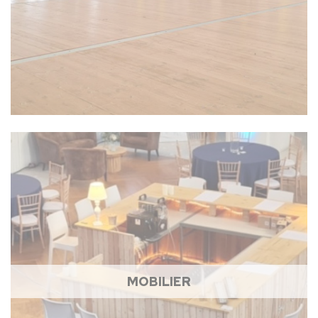
MOBILIER