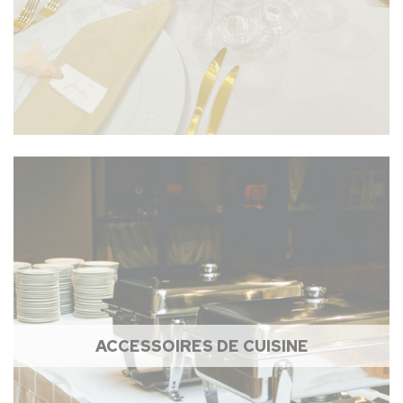
ACCESSOIRES DE CUISINE