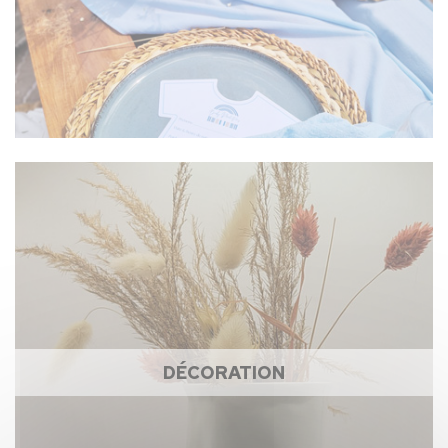
DÉCORATION