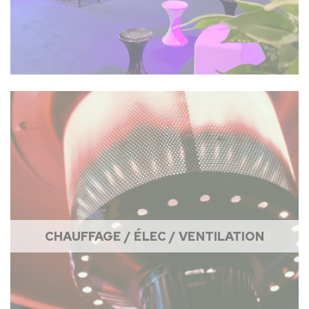
CHAUFFAGE / ÉLEC / VENTILATION