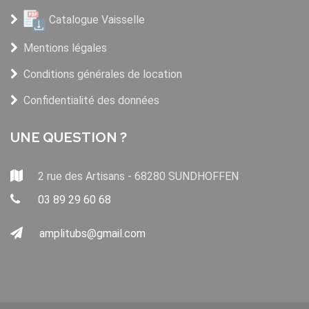
Catalogue Vaisselle
Mentions légales
Conditions générales de location
Confidentialité des données
UNE QUESTION ?
2 rue des Artisans - 68280 SUNDHOFFEN
03 89 29 60 68
amplitubs@gmail.com