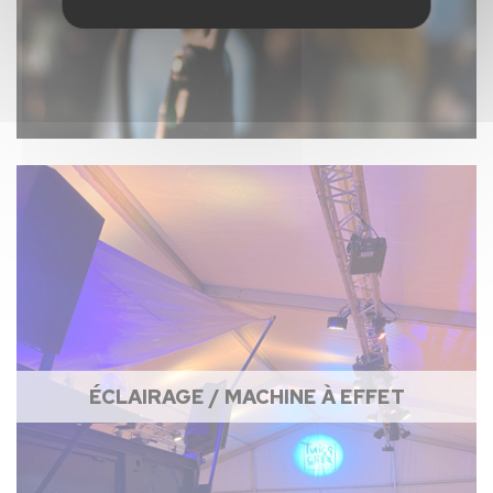
ÉCLAIRAGE / MACHINE À EFFET