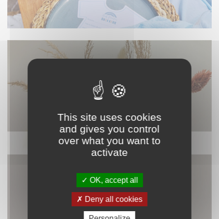
This site uses cookies
and gives you control
over what you want to
DÉCORATION
activate
OK, accept all
Deny all cookies
Personalize