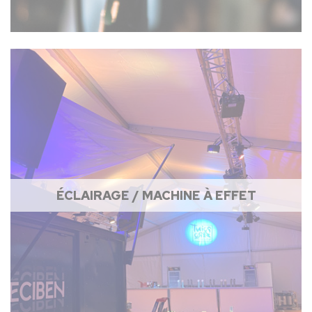
ÉCLAIRAGE / MACHINE À EFFET