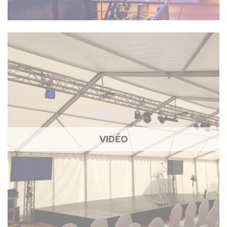
VIDÉO