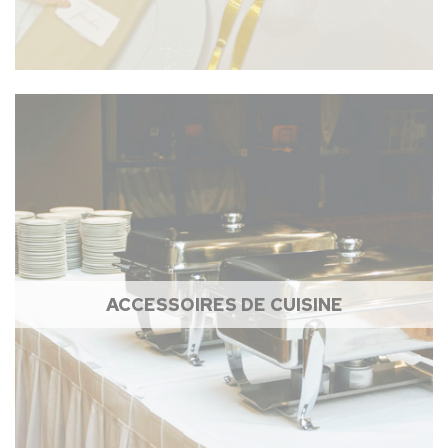
ACCESSOIRES DE CUISINE