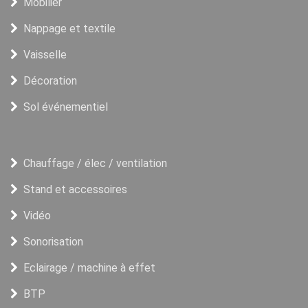
Mobilier
Nappage et textile
Vaisselle
Décoration
Sol événementiel
Chauffage / élec / ventilation
Stand et accessoires
Vidéo
Sonorisation
Eclairage / machine à effet
BTP