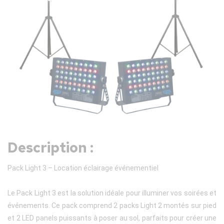
Description :
Pack Light 3 – Location éclairage événementiel
Le Pack Light 3 est la solution idéale pour illuminer vos soirées et
événements. Ce pack comprend 2 packs Light 2 montés sur pied
et 2 LED panels puissants à poser au sol, parfaits pour créer une