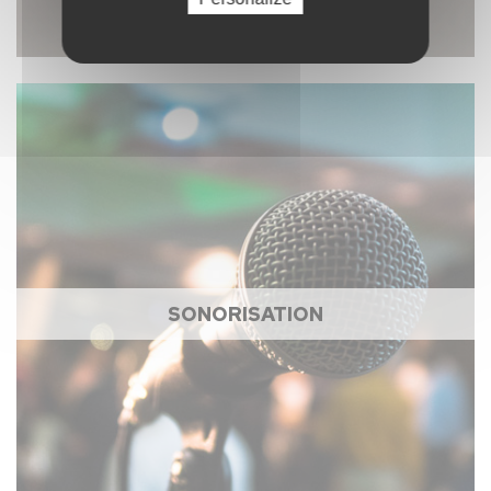
SONORISATION