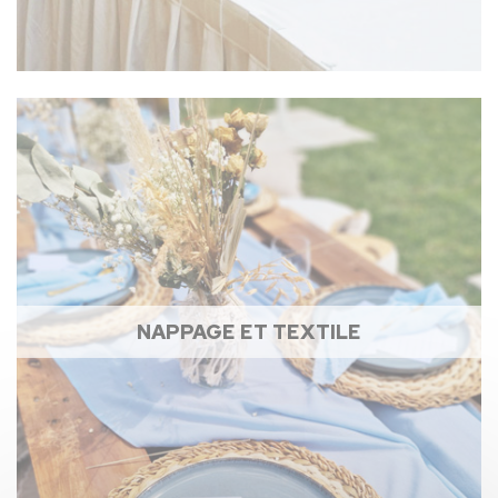
NAPPAGE ET TEXTILE