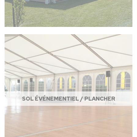
SOL ÉVÉNEMENTIEL / PLANCHER