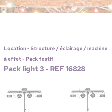
Location - Structure / éclairage / machine
à effet - Pack festif
Pack light 3 - REF 16828