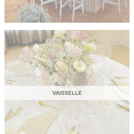
VAISSELLE