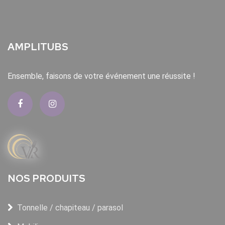
AMPLITUBS
Ensemble, faisons de votre événement une réussite !
NOS PRODUITS
Tonnelle / chapiteau / parasol