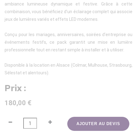
ambiance lumineuse dynamique et festive. Grâce à cette
combinaison, vous bénéficiez d’un éclairage complet qui associe
jeux de lumières variés et effets LED modernes.
Conçu pour les mariages, anniversaires, soirées d’entreprise ou
événements festifs, ce pack garantit une mise en lumière
professionnelle tout en restant simple à installer et à utiliser.
Disponible à la location en Alsace (Colmar, Mulhouse, Strasbourg,
Sélestat et alentours).
Prix :
180,00 €
AJOUTER AU DEVIS