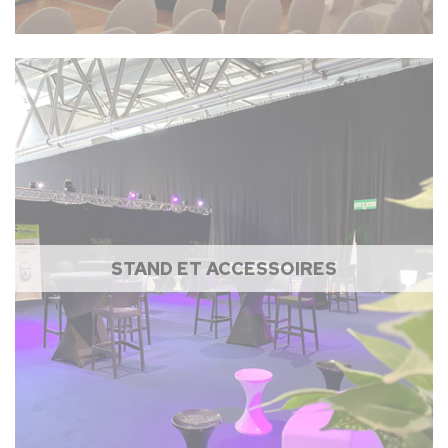
STAND ET ACCESSOIRES