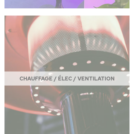
CHAUFFAGE / ÉLEC / VENTILATION