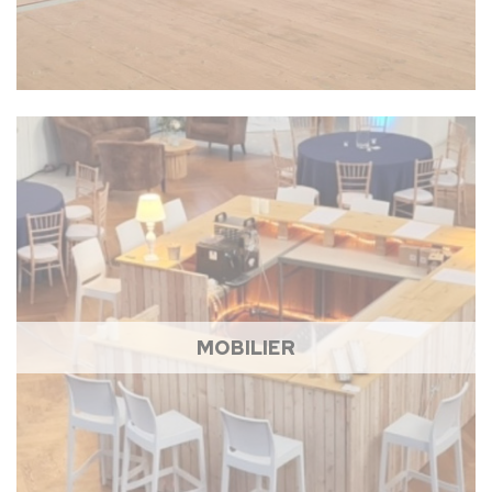
MOBILIER