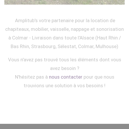
Amplitub's votre partenaire pour la location de
chapiteaux, mobilier, vaisselle, nappage et sonorisation
à Colmar - Livraison dans toute l'Alsace (Haut Rhin /
Bas Rhin, Strasbourg, Sélestat, Colmar, Mulhouse)
Vous n'avez pas trouvé tous les éléments dont vous
avez besoin ?
N'hésitez pas à
nous contacter
pour que nous
trouvions une solution à vos besoins !