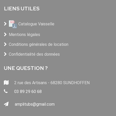
LIENS UTILES
Catalogue Vaisselle
Mentions légales
Conditions générales de location
Confidentialité des données
UNE QUESTION ?
2 rue des Artisans - 68280 SUNDHOFFEN
03 89 29 60 68
amplitubs@gmail.com