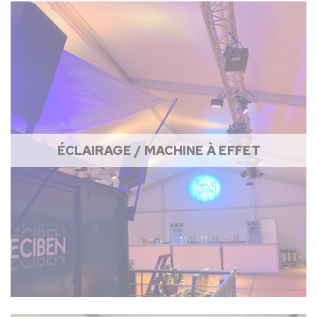
ÉCLAIRAGE / MACHINE À EFFET