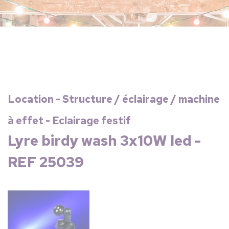
Location - Structure / éclairage / machine
à effet - Eclairage festif
Lyre birdy wash 3x10W led -
REF 25039