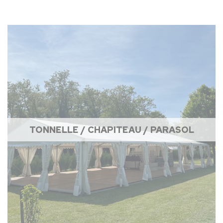
TONNELLE / CHAPITEAU / PARASOL