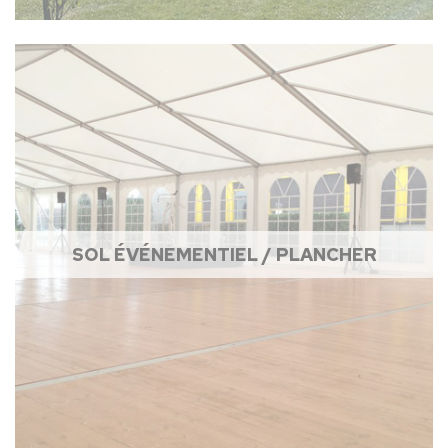
SOL ÉVÉNEMENTIEL / PLANCHER