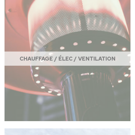
CHAUFFAGE / ÉLEC / VENTILATION