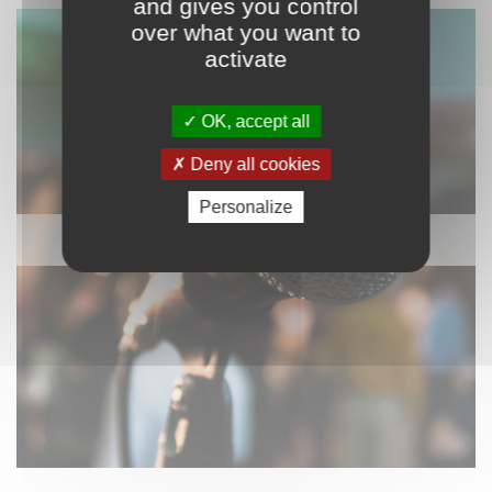
and gives you control
over what you want to
activate
OK, accept all
Deny all cookies
Personalize
SONORISATION