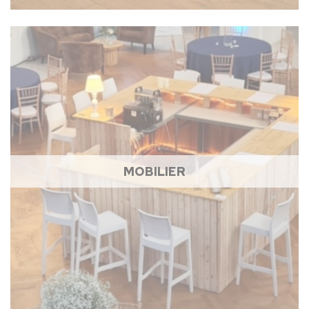
MOBILIER