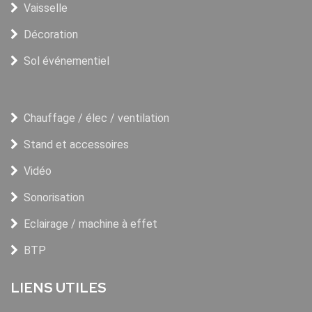
Vaisselle
Décoration
Sol événementiel
Chauffage / élec / ventilation
Stand et accessoires
Vidéo
Sonorisation
Eclairage / machine à effet
BTP
LIENS UTILES