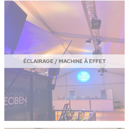
ÉCLAIRAGE / MACHINE À EFFET