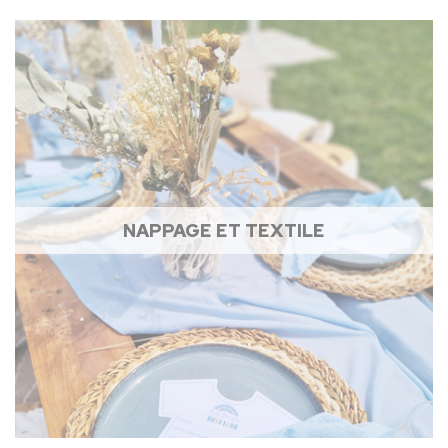
NAPPAGE ET TEXTILE