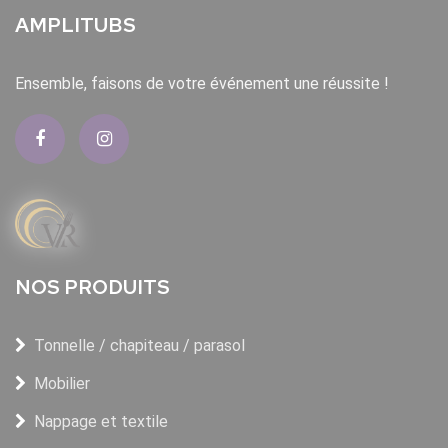
AMPLITUBS
Ensemble, faisons de votre événement une réussite !
NOS PRODUITS
Tonnelle / chapiteau / parasol
Mobilier
Nappage et textile