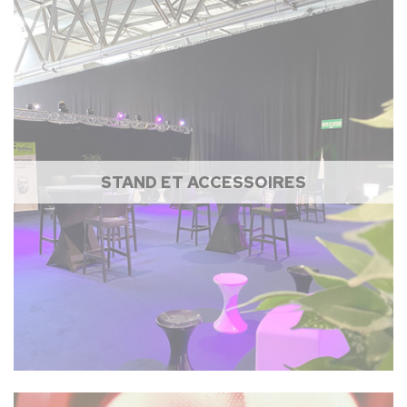
STAND ET ACCESSOIRES