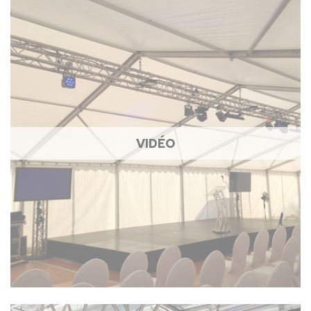
VIDÉO