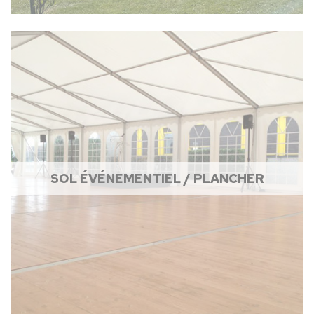
SOL ÉVÉNEMENTIEL / PLANCHER