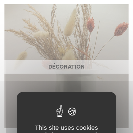
DÉCORATION
This site uses cookies