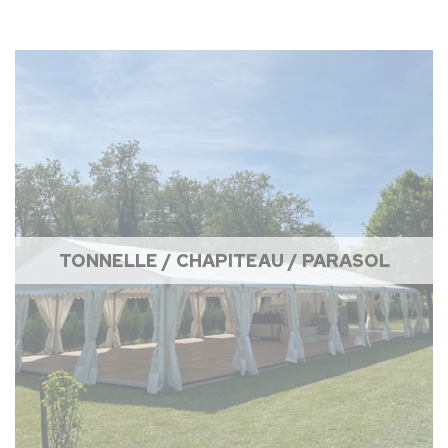
TONNELLE / CHAPITEAU / PARASOL