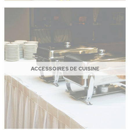
ACCESSOIRES DE CUISINE