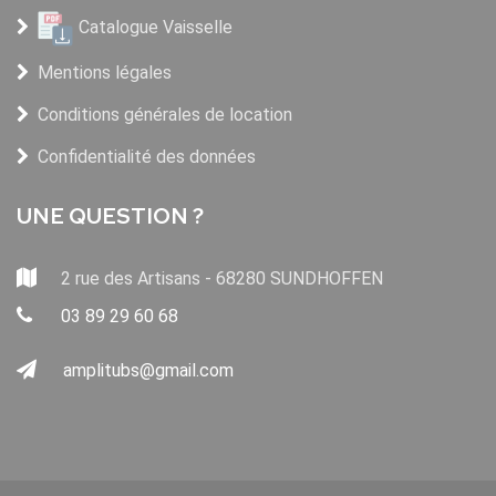
Catalogue Vaisselle
Mentions légales
Conditions générales de location
Confidentialité des données
UNE QUESTION ?
2 rue des Artisans - 68280 SUNDHOFFEN
03 89 29 60 68
amplitubs@gmail.com