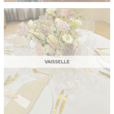
VAISSELLE