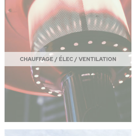
CHAUFFAGE / ÉLEC / VENTILATION