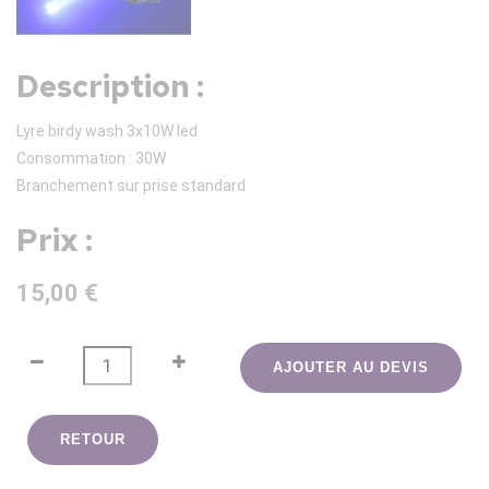
Description :
Lyre birdy wash 3x10W led
Consommation : 30W
Branchement sur prise standard
Prix :
15,00 €
AJOUTER AU DEVIS
RETOUR