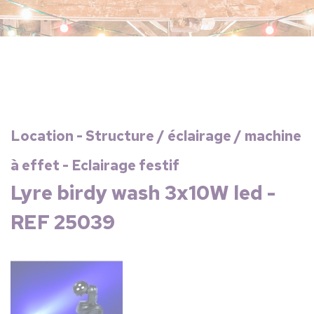
Location - Structure / éclairage / machine
à effet - Eclairage festif
Lyre birdy wash 3x10W led -
REF 25039