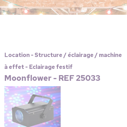
Location - Structure / éclairage / machine
à effet - Eclairage festif
Moonflower - REF 25033