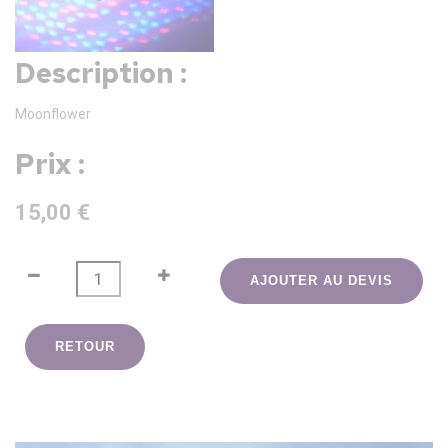
Description :
Moonflower
Prix :
15,00 €
AJOUTER AU DEVIS
RETOUR