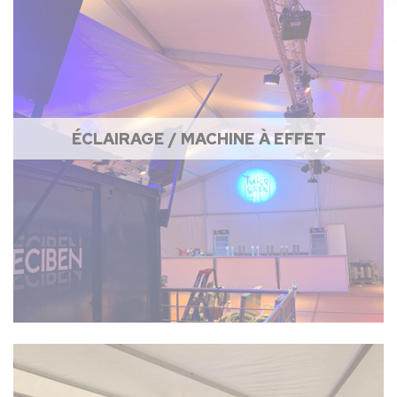
ÉCLAIRAGE / MACHINE À EFFET