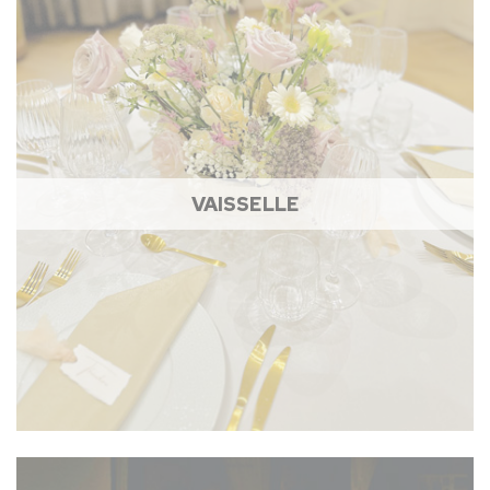
VAISSELLE