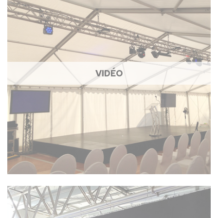
VIDÉO