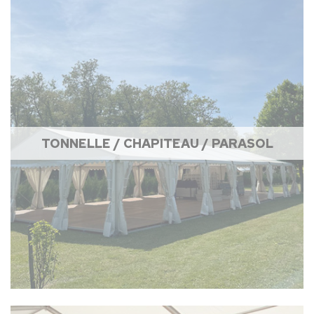
TONNELLE / CHAPITEAU / PARASOL