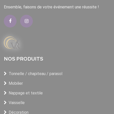
Ensemble, faisons de votre événement une réussite !
NOS PRODUITS
Tonnelle / chapiteau / parasol
Mobilier
Nappage et textile
Vaisselle
Décoration