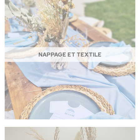
NAPPAGE ET TEXTILE