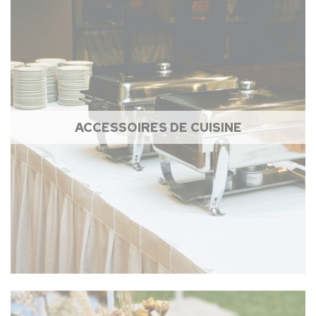
ACCESSOIRES DE CUISINE