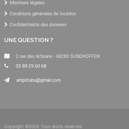
Mentions légales
Conditions générales de location
Confidentialité des données
UNE QUESTION ?
2 rue des Artisans - 68280 SUNDHOFFEN
03 89 29 60 68
amplitubs@gmail.com
Copyright ©
2026 Tous droits réservés