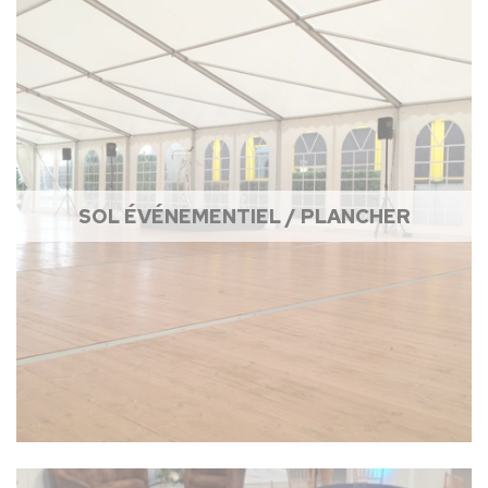
SOL ÉVÉNEMENTIEL / PLANCHER