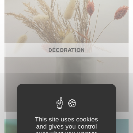
DÉCORATION
This site uses cookies
and gives you control