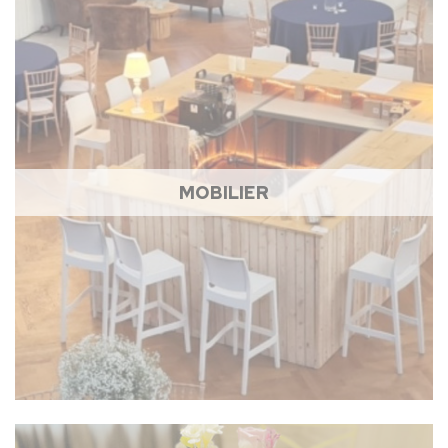
MOBILIER