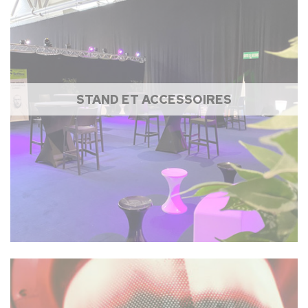
STAND ET ACCESSOIRES