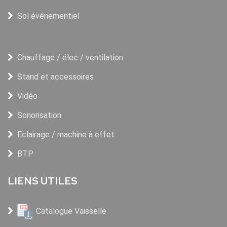
Sol événementiel
Chauffage / élec / ventilation
Stand et accessoires
Vidéo
Sonorisation
Eclairage / machine à effet
BTP
LIENS UTILES
Catalogue Vaisselle