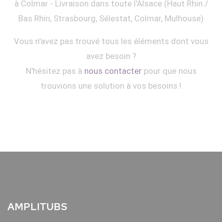
à Colmar - Livraison dans toute l'Alsace (Haut Rhin /
Bas Rhin, Strasbourg, Sélestat, Colmar, Mulhouse)
Vous n'avez pas trouvé tous les éléments dont vous
avez besoin ?
N'hésitez pas à
nous contacter
pour que nous
trouvions une solution à vos besoins !
AMPLITUBS