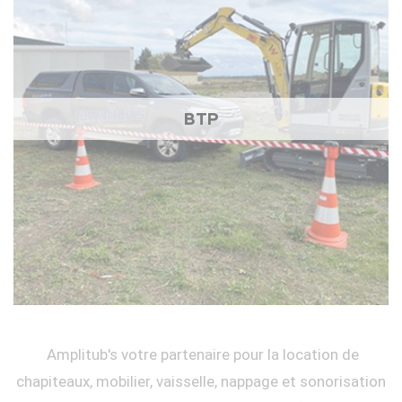
BTP
Amplitub's votre partenaire pour la location de
chapiteaux, mobilier, vaisselle, nappage et sonorisation