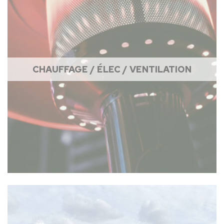
CHAUFFAGE / ÉLEC / VENTILATION