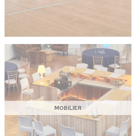
MOBILIER