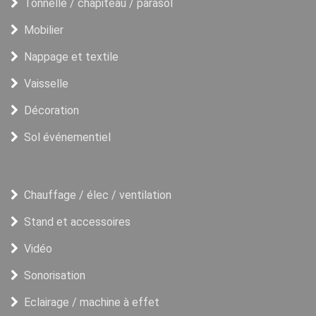
Tonnelle / chapiteau / parasol
Mobilier
Nappage et textile
Vaisselle
Décoration
Sol événementiel
Chauffage / élec / ventilation
Stand et accessoires
Vidéo
Sonorisation
Eclairage / machine à effet