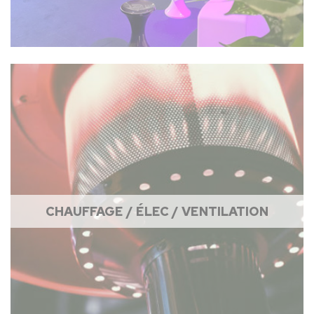
CHAUFFAGE / ÉLEC / VENTILATION