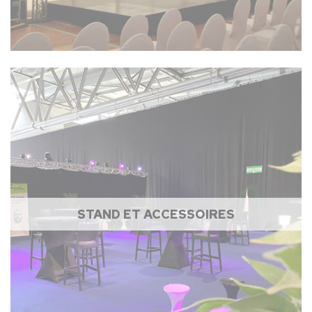
STAND ET ACCESSOIRES