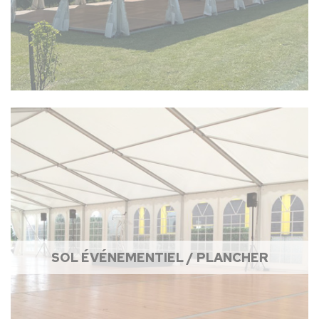
SOL ÉVÉNEMENTIEL / PLANCHER