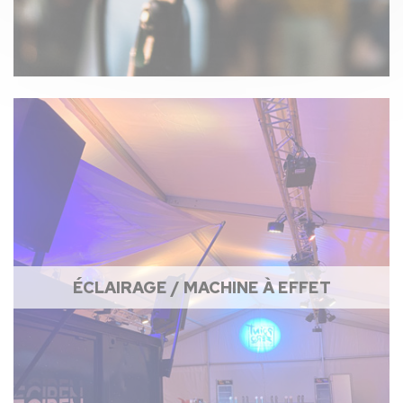
ÉCLAIRAGE / MACHINE À EFFET