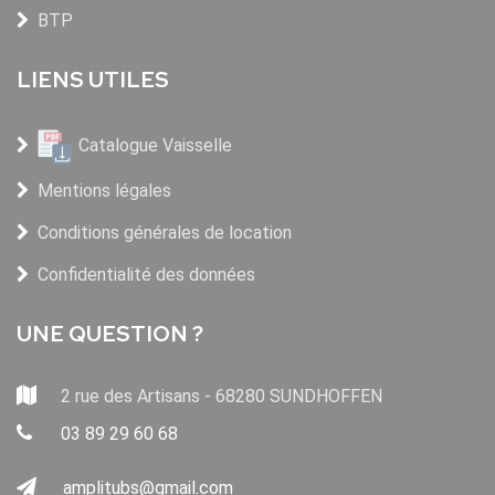
BTP
LIENS UTILES
Catalogue Vaisselle
Mentions légales
Conditions générales de location
Confidentialité des données
UNE QUESTION ?
2 rue des Artisans - 68280 SUNDHOFFEN
03 89 29 60 68
amplitubs@gmail.com