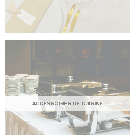
ACCESSOIRES DE CUISINE