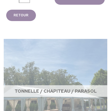
RETOUR
TONNELLE / CHAPITEAU / PARASOL