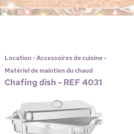
Location - Accessoires de cuisine -
Matériel de maintien du chaud
Chafing dish - REF 4031