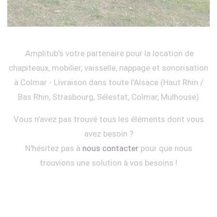
Amplitub's votre partenaire pour la location de
chapiteaux, mobilier, vaisselle, nappage et sonorisation
à Colmar - Livraison dans toute l'Alsace (Haut Rhin /
Bas Rhin, Strasbourg, Sélestat, Colmar, Mulhouse)
Vous n'avez pas trouvé tous les éléments dont vous
avez besoin ?
N'hésitez pas à
nous contacter
pour que nous
trouvions une solution à vos besoins !