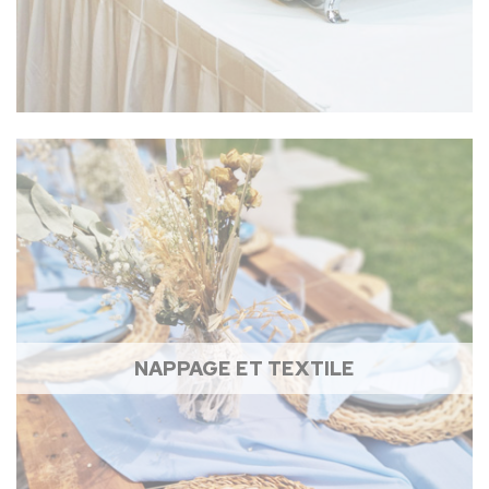
NAPPAGE ET TEXTILE