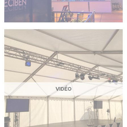
VIDÉO