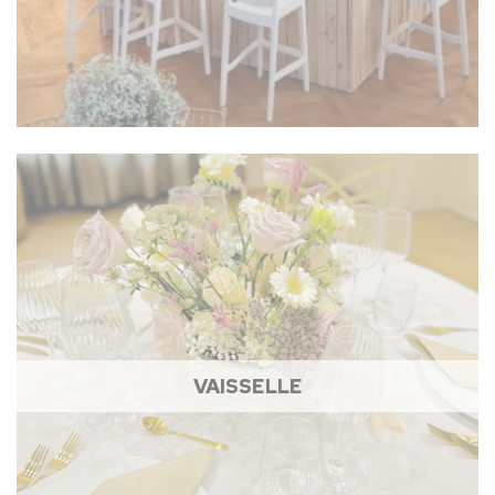
VAISSELLE