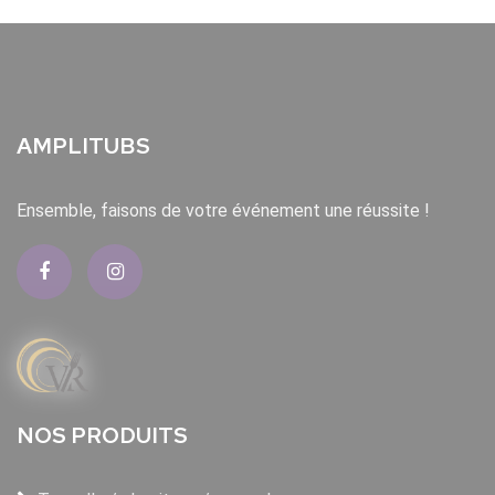
AMPLITUBS
Ensemble, faisons de votre événement une réussite !
NOS PRODUITS