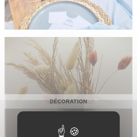
DÉCORATION