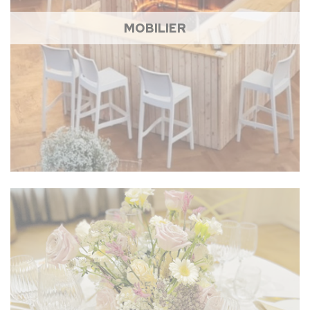
MOBILIER