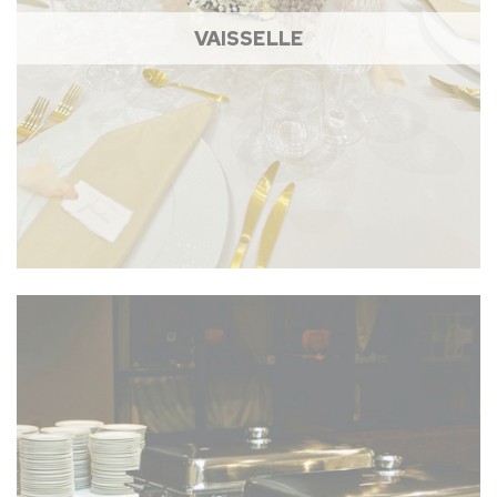
VAISSELLE