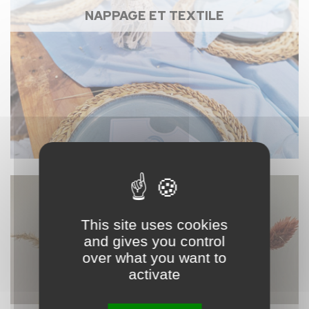
NAPPAGE ET TEXTILE
This site uses cookies
and gives you control
over what you want to
activate