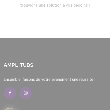
trouvions une solution à vos besoins !
AMPLITUBS
Ensemble, faisons de votre événement une réussite !