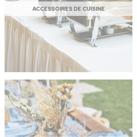
ACCESSOIRES DE CUISINE