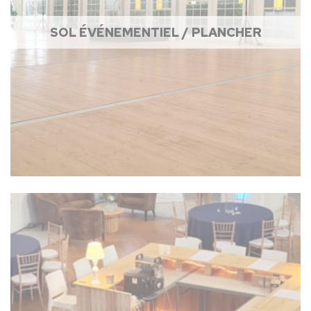
SOL ÉVÉNEMENTIEL / PLANCHER