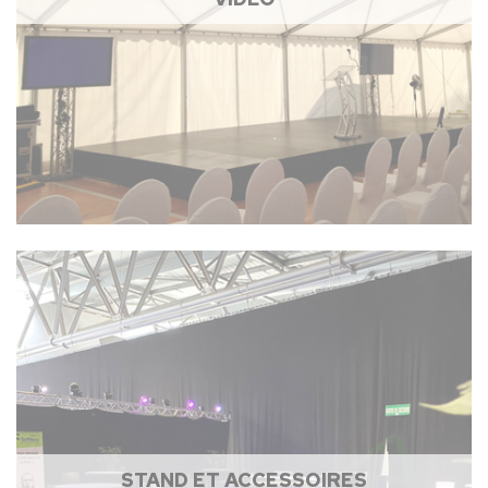
STAND ET ACCESSOIRES