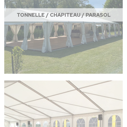
TONNELLE / CHAPITEAU / PARASOL