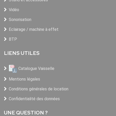
Vidéo
Sonorisation
Eclairage / machine à effet
BTP
LIENS UTILES
Catalogue Vaisselle
Mentions légales
Conditions générales de location
Confidentialité des données
UNE QUESTION ?