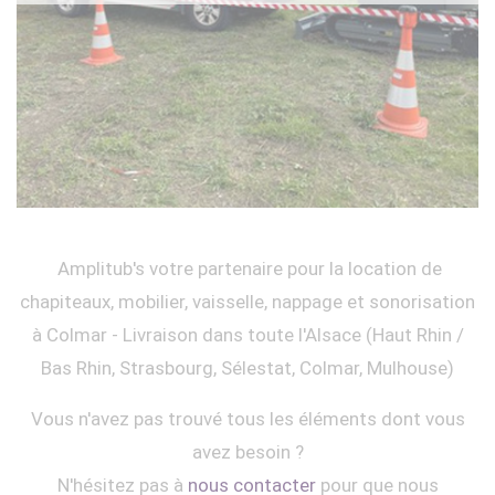
Amplitub's votre partenaire pour la location de
chapiteaux, mobilier, vaisselle, nappage et sonorisation
à Colmar - Livraison dans toute l'Alsace (Haut Rhin /
Bas Rhin, Strasbourg, Sélestat, Colmar, Mulhouse)
Vous n'avez pas trouvé tous les éléments dont vous
avez besoin ?
N'hésitez pas à
nous contacter
pour que nous