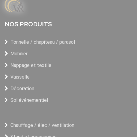
NOS PRODUITS
Tonnelle / chapiteau / parasol
Mobilier
Nappage et textile
Vaisselle
Décoration
Sol événementiel
Chauffage / élec / ventilation
Stand et accessoires