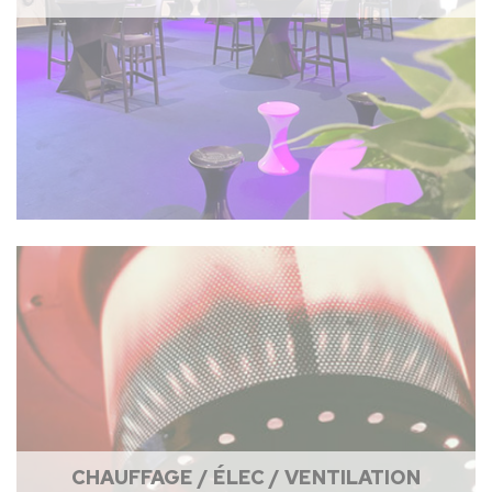
CHAUFFAGE / ÉLEC / VENTILATION