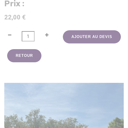
Prix :
22,00 €
AJOUTER AU DEVIS
RETOUR