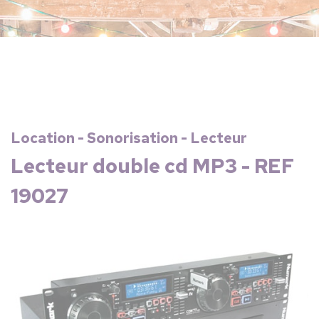
Location - Sonorisation - Lecteur
Lecteur double cd MP3 - REF
19027