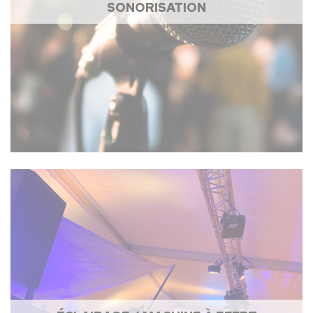
SONORISATION