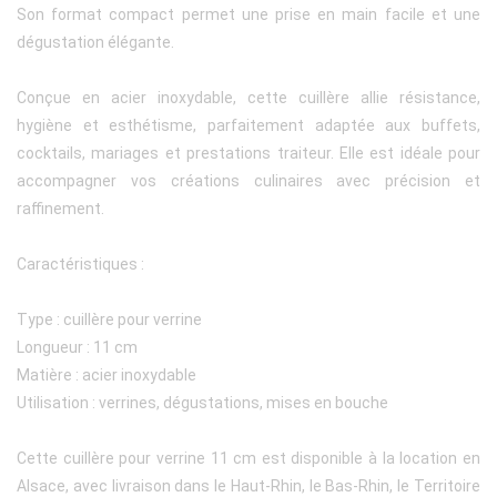
Son format compact permet une prise en main facile et une
dégustation élégante.
Conçue en acier inoxydable, cette cuillère allie résistance,
hygiène et esthétisme, parfaitement adaptée aux buffets,
cocktails, mariages et prestations traiteur. Elle est idéale pour
accompagner vos créations culinaires avec précision et
raffinement.
Caractéristiques :
Type : cuillère pour verrine
Longueur : 11 cm
Matière : acier inoxydable
Utilisation : verrines, dégustations, mises en bouche
Cette cuillère pour verrine 11 cm est disponible à la location en
Alsace, avec livraison dans le Haut-Rhin, le Bas-Rhin, le Territoire