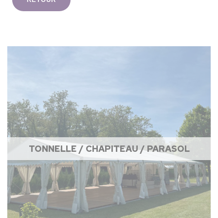
TONNELLE / CHAPITEAU / PARASOL