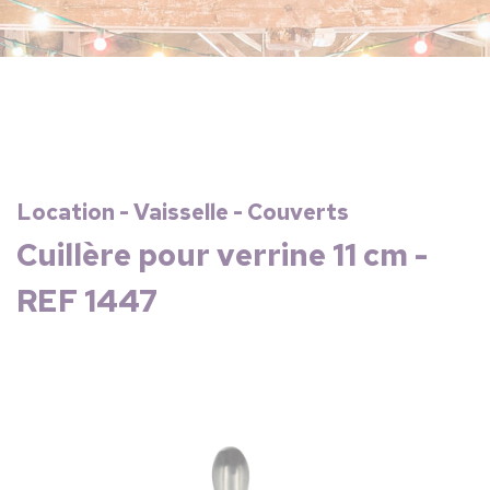
Location - Vaisselle - Couverts
Cuillère pour verrine 11 cm -
REF 1447