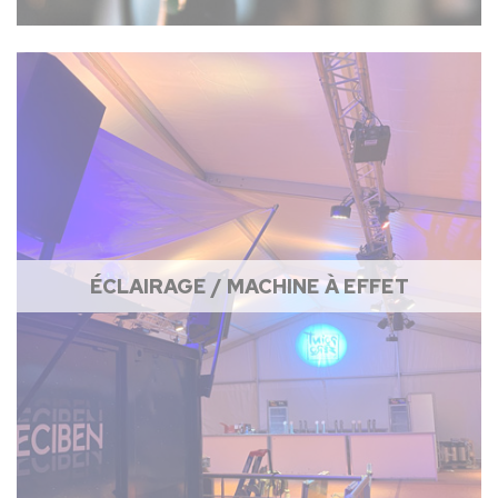
ÉCLAIRAGE / MACHINE À EFFET