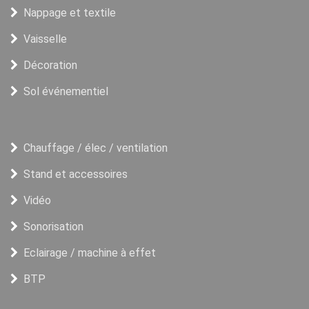
Nappage et textile
Vaisselle
Décoration
Sol événementiel
Chauffage / élec / ventilation
Stand et accessoires
Vidéo
Sonorisation
Eclairage / machine à effet
BTP