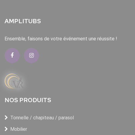
AMPLITUBS
Ensemble, faisons de votre événement une réussite !
NOS PRODUITS
Tonnelle / chapiteau / parasol
Mobilier