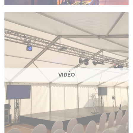
VIDÉO