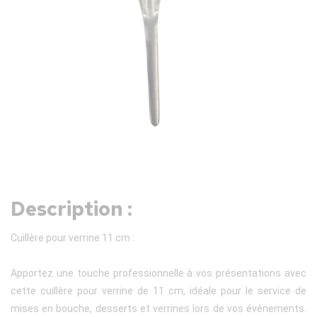
Description :
Cuillère pour verrine 11 cm :
Apportez une touche professionnelle à vos présentations avec
cette cuillère pour verrine de 11 cm, idéale pour le service de
mises en bouche, desserts et verrines lors de vos événements.