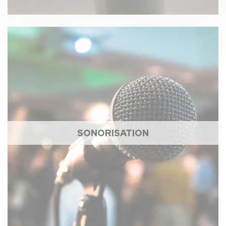
SONORISATION