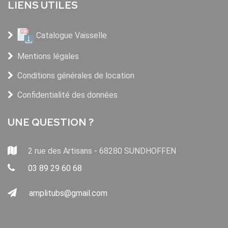
LIENS UTILES
Catalogue Vaisselle
Mentions légales
Conditions générales de location
Confidentialité des données
UNE QUESTION ?
2 rue des Artisans - 68280 SUNDHOFFEN
03 89 29 60 68
amplitubs@gmail.com