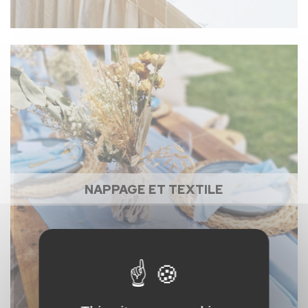
NAPPAGE ET TEXTILE