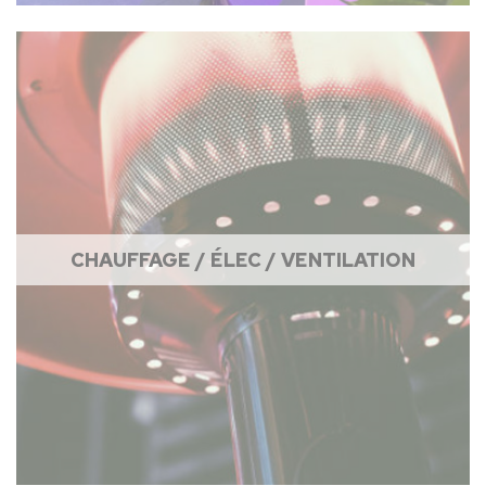
CHAUFFAGE / ÉLEC / VENTILATION