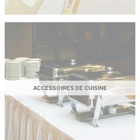
ACCESSOIRES DE CUISINE