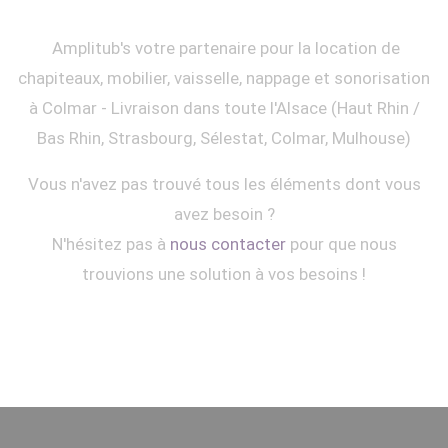
Amplitub's votre partenaire pour la location de
chapiteaux, mobilier, vaisselle, nappage et sonorisation
à Colmar - Livraison dans toute l'Alsace (Haut Rhin /
Bas Rhin, Strasbourg, Sélestat, Colmar, Mulhouse)
Vous n'avez pas trouvé tous les éléments dont vous
avez besoin ?
N'hésitez pas à
nous contacter
pour que nous
trouvions une solution à vos besoins !