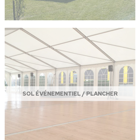
SOL ÉVÉNEMENTIEL / PLANCHER