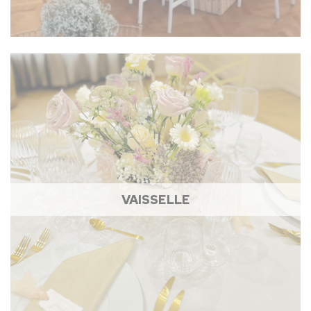
VAISSELLE