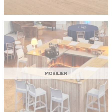
MOBILIER