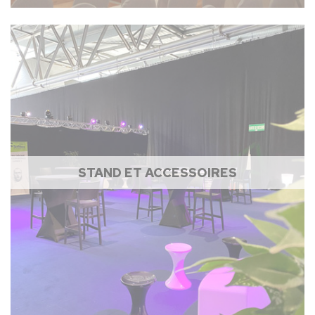
STAND ET ACCESSOIRES