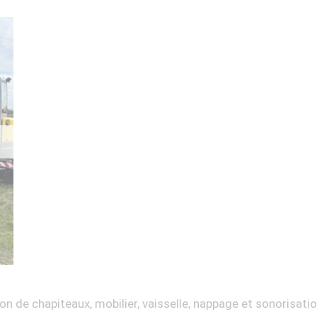
on de chapiteaux, mobilier, vaisselle, nappage et sonorisati