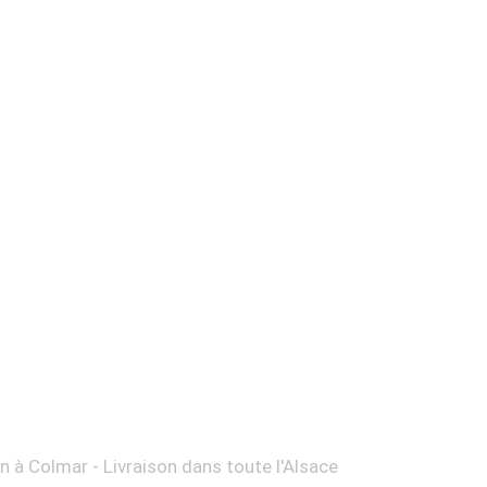
on à Colmar - Livraison dans toute l'Alsace