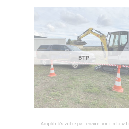
BTP
Amplitub's votre partenaire pour la locati