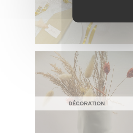
DÉCORATION