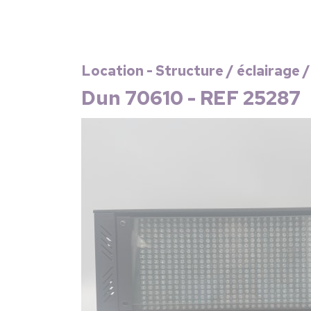
Location - Structure / éclairage /
Dun 70610 - REF 25287