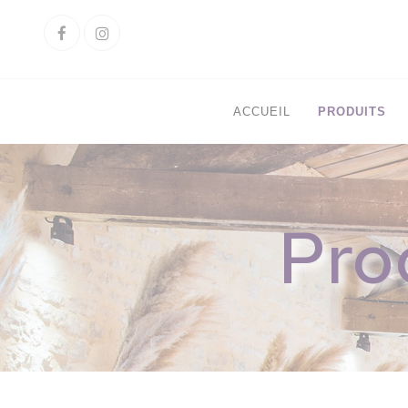
Cookies management panel
Facebook
Instagram
ACCUEIL
PRODUITS
Pro