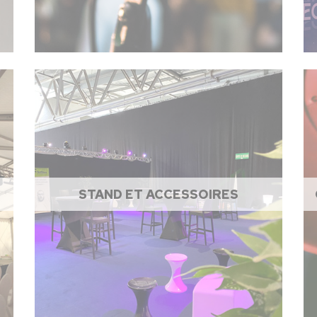
STAND ET ACCESSOIRES