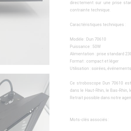
directement sur une prise stan
contrainte technique.
Caractéristiques techniques :
Modèle : Dun 70610
Puissance : 50W
Alimentation : prise standard 23
Format : compact et léger
Utilisation : soirées, événement
Ce stroboscope Dun 70610 est d
dans le Haut-Rhin, le Bas-Rhin, 
Retrait possible dans notre age
Mots-clés associés :