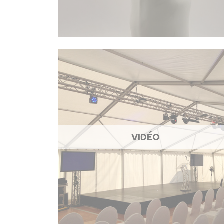
VIDÉO