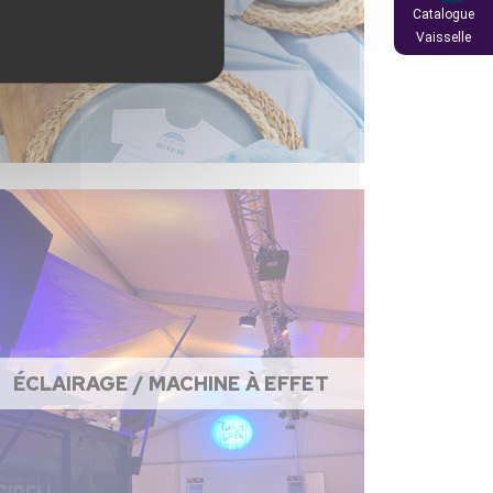
Catalogue
Vaisselle
ÉCLAIRAGE / MACHINE À EFFET