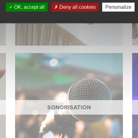
OK, accept all
Deny all cookies
Personalize
SONORISATION