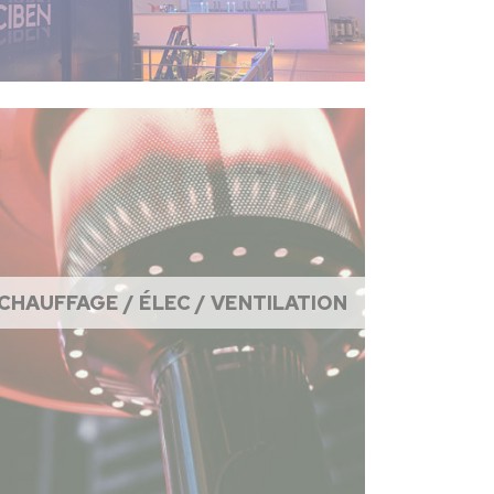
CHAUFFAGE / ÉLEC / VENTILATION